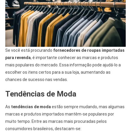
Se você está procurando
fornecedores de roupas importadas
para revenda
, é importante conhecer as marcas e produtos
mais populares do mercado. Essa informação pode ajudá-lo a
escolher os itens certos para a sua loja, aumentando as
chances de sucesso nas vendas.
Tendências de Moda
As
tendências de moda
estão sempre mudando, mas algumas
marcas e produtos importados mantêm-se populares por
muito tempo. Entre as marcas mais procuradas pelos
consumidores brasileiros, destacam-se: