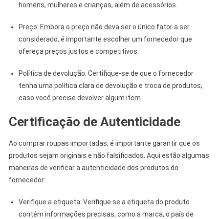
homens, mulheres e crianças, além de acessórios.
Preço: Embora o preço não deva ser o único fator a ser
considerado, é importante escolher um fornecedor que
ofereça preços justos e competitivos.
Política de devolução: Certifique-se de que o fornecedor
tenha uma política clara de devolução e troca de produtos,
caso você precise devolver algum item.
Certificação de Autenticidade
Ao comprar roupas importadas, é importante garantir que os
produtos sejam originais e não falsificados. Aqui estão algumas
maneiras de verificar a autenticidade dos produtos do
fornecedor:
Verifique a etiqueta: Verifique se a etiqueta do produto
contém informações precisas, como a marca, o país de