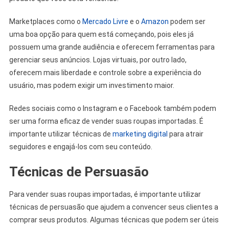
Marketplaces como o
Mercado Livre
e o
Amazon
podem ser
uma boa opção para quem está começando, pois eles já
possuem uma grande audiência e oferecem ferramentas para
gerenciar seus anúncios. Lojas virtuais, por outro lado,
oferecem mais liberdade e controle sobre a experiência do
usuário, mas podem exigir um investimento maior.
Redes sociais como o Instagram e o Facebook também podem
ser uma forma eficaz de vender suas roupas importadas. É
importante utilizar técnicas de
marketing digital
para atrair
seguidores e engajá-los com seu conteúdo.
Técnicas de Persuasão
Para vender suas roupas importadas, é importante utilizar
técnicas de persuasão que ajudem a convencer seus clientes a
comprar seus produtos. Algumas técnicas que podem ser úteis