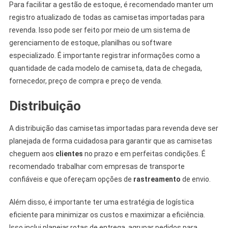
Para facilitar a gestão de estoque, é recomendado manter um
registro atualizado de todas as camisetas importadas para
revenda. Isso pode ser feito por meio de um sistema de
gerenciamento de estoque, planilhas ou software
especializado. É importante registrar informações como a
quantidade de cada modelo de camiseta, data de chegada,
fornecedor, preço de compra e preço de venda.
Distribuição
A distribuição das camisetas importadas para revenda deve ser
planejada de forma cuidadosa para garantir que as camisetas
cheguem aos
clientes
no prazo e em perfeitas condições. É
recomendado trabalhar com empresas de transporte
confiáveis e que ofereçam opções de
rastreamento
de envio.
Além disso, é importante ter uma estratégia de logística
eficiente para minimizar os custos e maximizar a eficiência.
Isso inclui planejar rotas de entrega, agrupar pedidos para