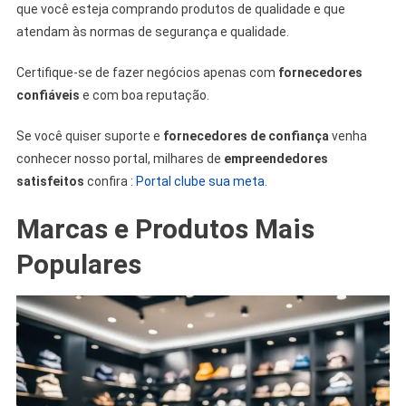
que você esteja comprando produtos de qualidade e que
atendam às normas de segurança e qualidade.
Certifique-se de fazer negócios apenas com
fornecedores
confiáveis
e com boa reputação.
Se você quiser suporte e
fornecedores de confiança
venha
conhecer nosso portal, milhares de
empreendedores
satisfeitos
confira :
Portal clube sua meta
.
Marcas e Produtos Mais
Populares