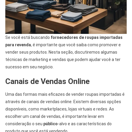
Se você está buscando
fornecedores de roupas importadas
para revenda
, é importante que você saiba como promover e
vender seus produtos. Nesta seção, discutiremos algumas
técnicas de marketing e vendas que podem ajudar você a ter
sucesso em seu negócio.
Canais de Vendas Online
Uma das formas mais eficazes de vender roupas importadas é
através de canais de vendas online. Existem diversas opções
disponíveis, como marketplaces, lojas virtuais e redes. Ao
escolher um canal de vendas, é importante levar em
consideração o seu
público
-alvo e as características do
produto que você está vendendo.