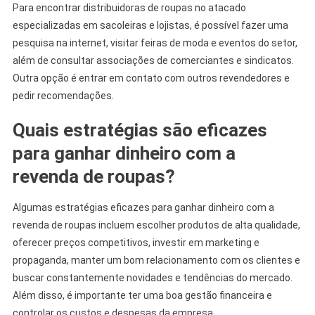
Para encontrar distribuidoras de roupas no atacado
especializadas em sacoleiras e lojistas, é possível fazer uma
pesquisa na internet, visitar feiras de moda e eventos do setor,
além de consultar associações de comerciantes e sindicatos.
Outra opção é entrar em contato com outros revendedores e
pedir recomendações.
Quais estratégias são eficazes
para ganhar dinheiro com a
revenda de roupas?
Algumas estratégias eficazes para ganhar dinheiro com a
revenda de roupas incluem escolher produtos de alta qualidade,
oferecer preços competitivos, investir em marketing e
propaganda, manter um bom relacionamento com os clientes e
buscar constantemente novidades e tendências do mercado.
Além disso, é importante ter uma boa gestão financeira e
controlar os custos e despesas da empresa.