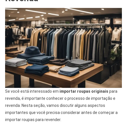
Se você está interessado em
importar roupas originais
para
revenda, é importante conhecer o processo de importação e
revenda. Nesta seção, vamos discutir alguns aspectos
importantes que você precisa considerar antes de começar a
importar roupas para revender.