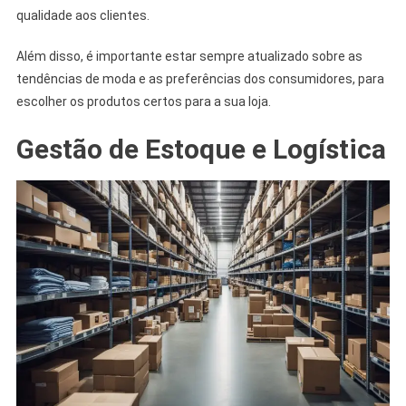
qualidade aos clientes.
Além disso, é importante estar sempre atualizado sobre as
tendências de moda e as preferências dos consumidores, para
escolher os produtos certos para a sua loja.
Gestão de Estoque e Logística