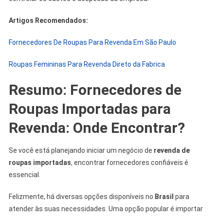
Artigos Recomendados:
Fornecedores De Roupas Para Revenda Em São Paulo
Roupas Femininas Para Revenda Direto da Fabrica
Resumo: Fornecedores de
Roupas Importadas para
Revenda: Onde Encontrar?
Se você está planejando iniciar um negócio de
revenda de
roupas importadas
, encontrar fornecedores confiáveis é
essencial.
Felizmente, há diversas opções disponíveis no
Brasil
para
atender às suas necessidades. Uma opção popular é importar