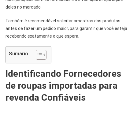
deles no mercado.
Também é recomendável solicitar amostras dos produtos
antes de fazer um pedido maior, para garantir que você esteja
recebendo exatamente o que espera.
Sumário
Identificando Fornecedores
de roupas importadas para
revenda Confiáveis