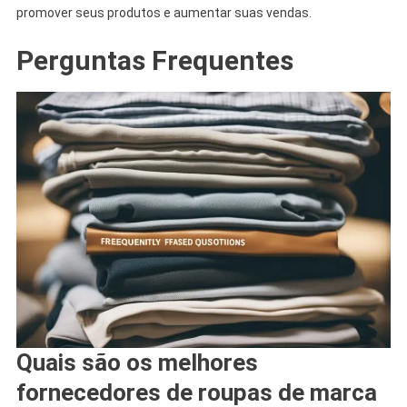
promover seus produtos e aumentar suas vendas.
Perguntas Frequentes
Quais são os melhores
fornecedores de roupas de marca