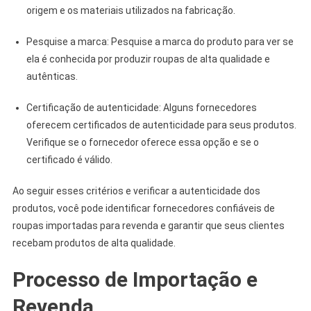
origem e os materiais utilizados na fabricação.
Pesquise a marca: Pesquise a marca do produto para ver se
ela é conhecida por produzir roupas de alta qualidade e
autênticas.
Certificação de autenticidade: Alguns fornecedores
oferecem certificados de autenticidade para seus produtos.
Verifique se o fornecedor oferece essa opção e se o
certificado é válido.
Ao seguir esses critérios e verificar a autenticidade dos
produtos, você pode identificar fornecedores confiáveis de
roupas importadas para revenda e garantir que seus clientes
recebam produtos de alta qualidade.
Processo de Importação e
Revenda