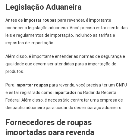
Legislação Aduaneira
Antes de
importar roupas
para revender, é importante
conhecer a legislação aduaneira. Você precisa estar ciente das
leis e regulamentos de importação, incluindo as tarifas e
impostos de importação.
Além disso, é importante entender as normas de segurança e
qualidade que devem ser atendidas para a importação de
produtos.
Para
importar roupas
para revenda, você precisa ter um
CNPJ
e estar registrado como
importador
no Radar da Receita
Federal. Além disso, é necessário contratar uma empresa de
despacho aduaneiro para cuidar do desembaraço aduaneiro.
Fornecedores de roupas
importadas para revenda