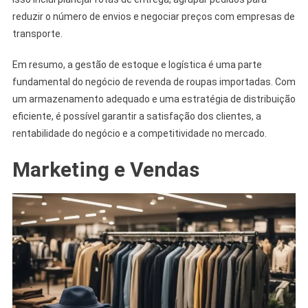
reduzir o número de envios e negociar preços com empresas de
transporte.
Em resumo, a gestão de estoque e logística é uma parte
fundamental do negócio de revenda de roupas importadas. Com
um armazenamento adequado e uma estratégia de distribuição
eficiente, é possível garantir a satisfação dos clientes, a
rentabilidade do negócio e a competitividade no mercado.
Marketing e Vendas