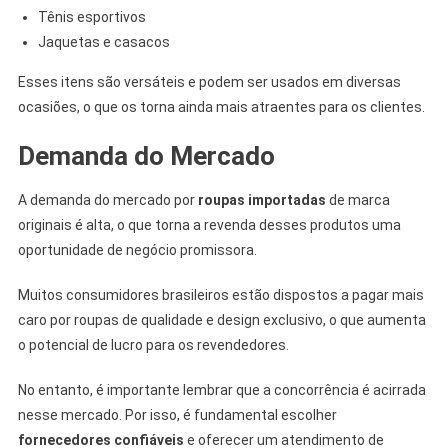
Tênis esportivos
Jaquetas e casacos
Esses itens são versáteis e podem ser usados em diversas
ocasiões, o que os torna ainda mais atraentes para os clientes.
Demanda do Mercado
A demanda do mercado por
roupas importadas
de marca
originais é alta, o que torna a revenda desses produtos uma
oportunidade de negócio promissora.
Muitos consumidores brasileiros estão dispostos a pagar mais
caro por roupas de qualidade e design exclusivo, o que aumenta
o potencial de lucro para os revendedores.
No entanto, é importante lembrar que a concorrência é acirrada
nesse mercado. Por isso, é fundamental escolher
fornecedores confiáveis
e oferecer um atendimento de