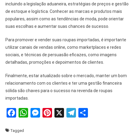
incluindo a legislação aduaneira, estratégias de preços e gestão
de estoque e logística. Conhecer as marcas e produtos mais
populares, assim como as tendências de moda, pode orientar
suas escolhas e aumentar suas chances de sucesso.
Para promover e vender suas roupas importadas, é importante
utilizar canais de vendas online, como marketplaces e redes
sociais, e técnicas de persuasão eficazes, como imagens
detalhadas, promoções e depoimentos de clientes.
Finalmente, estar atualizado sobre o mercado, manter um bom
relacionamento com os clientes e ter uma gestão financeira
sólida são chaves para o sucesso na revenda de roupas
importadas.
Facebook
WhatsApp
Messenger
Pinterest
X
Telegram
Share
Tagged