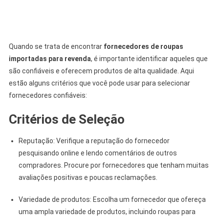
Quando se trata de encontrar
fornecedores de roupas
importadas para revenda
, é importante identificar aqueles que
são confiáveis e oferecem produtos de alta qualidade. Aqui
estão alguns critérios que você pode usar para selecionar
fornecedores confiáveis:
Critérios de Seleção
Reputação: Verifique a reputação do fornecedor
pesquisando online e lendo comentários de outros
compradores. Procure por fornecedores que tenham muitas
avaliações positivas e poucas reclamações.
Variedade de produtos: Escolha um fornecedor que ofereça
uma ampla variedade de produtos, incluindo roupas para