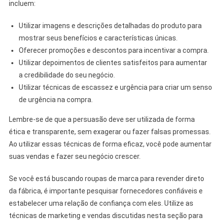
incluem:
Utilizar imagens e descrições detalhadas do produto para
mostrar seus benefícios e características únicas.
Oferecer promoções e descontos para incentivar a compra.
Utilizar depoimentos de clientes satisfeitos para aumentar
a credibilidade do seu negócio.
Utilizar técnicas de escassez e urgência para criar um senso
de urgência na compra.
Lembre-se de que a persuasão deve ser utilizada de forma
ética e transparente, sem exagerar ou fazer falsas promessas.
Ao utilizar essas técnicas de forma eficaz, você pode aumentar
suas vendas e fazer seu negócio crescer.
Se você está buscando roupas de marca para revender direto
da fábrica, é importante pesquisar fornecedores confiáveis e
estabelecer uma relação de confiança com eles. Utilize as
técnicas de marketing e vendas discutidas nesta seção para