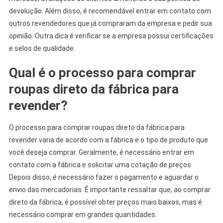
devolução. Além disso, é recomendável entrar em contato com
outros revendedores que já compraram da empresa e pedir sua
opinião. Outra dica é verificar se a empresa possui certificações
e selos de qualidade.
Qual é o processo para comprar
roupas direto da fábrica para
revender?
O processo para comprar roupas direto da fábrica para
revender varia de acordo com a fábrica e o tipo de produto que
você deseja comprar. Geralmente, é necessário entrar em
contato com a fábrica e solicitar uma cotação de preços.
Depois disso, é necessário fazer o pagamento e aguardar o
envio das mercadorias. É importante ressaltar que, ao comprar
direto da fábrica, é possível obter preços mais baixos, mas é
necessário comprar em grandes quantidades.