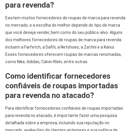
para revenda?
Existem muitos fornecedores de roupas de marca para revenda
no mercado, e a escolha do melhor depende do tipo de marca
que você deseja vender, bem como do seu público-alvo. Alguns
dos melhores fornecedores de roupas de marca para revenda
incluem a Farfetch, a Dafiti, a Netshoes, a Zattini e a Kanui.
Esses fornecedores oferecem roupas de marcas renomadas,
como Nike, Adidas, Calvin Klein, entre outras.
Como identificar fornecedores
confiáveis de roupas importadas
para revenda no atacado?
Para identificar fornecedores confiáveis de roupas importadas
para revenda no atacado, é importante fazer uma pesquisa
detalhada sobre a empresa, incluindo sua reputação no
mercado, avaliações de clientes anteriores e sua política de