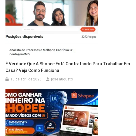
É Verdade Que A Shopee Está Contratando Para Trabalhar Em
Casa? Veja Como Funciona
18 de abril de 2026
jose augusto