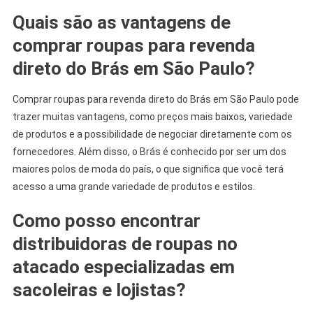
Quais são as vantagens de
comprar roupas para revenda
direto do Brás em São Paulo?
Comprar roupas para revenda direto do Brás em São Paulo pode
trazer muitas vantagens, como preços mais baixos, variedade
de produtos e a possibilidade de negociar diretamente com os
fornecedores. Além disso, o Brás é conhecido por ser um dos
maiores polos de moda do país, o que significa que você terá
acesso a uma grande variedade de produtos e estilos.
Como posso encontrar
distribuidoras de roupas no
atacado especializadas em
sacoleiras e lojistas?