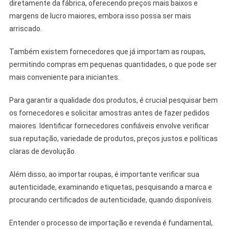
diretamente da fábrica, oferecendo preços mais baixos e
margens de lucro maiores, embora isso possa ser mais
arriscado.
Também existem fornecedores que já importam as roupas,
permitindo compras em pequenas quantidades, o que pode ser
mais conveniente para iniciantes.
Para garantir a qualidade dos produtos, é crucial pesquisar bem
os fornecedores e solicitar amostras antes de fazer pedidos
maiores. Identificar fornecedores confiáveis envolve verificar
sua reputação, variedade de produtos, preços justos e políticas
claras de devolução.
Além disso, ao importar roupas, é importante verificar sua
autenticidade, examinando etiquetas, pesquisando a marca e
procurando certificados de autenticidade, quando disponíveis.
Entender o processo de importação e revenda é fundamental,