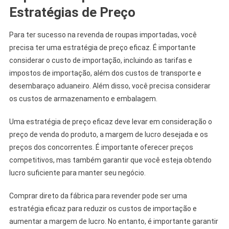
Estratégias de Preço
Para ter sucesso na revenda de roupas importadas, você
precisa ter uma estratégia de preço eficaz. É importante
considerar o custo de importação, incluindo as tarifas e
impostos de importação, além dos custos de transporte e
desembaraço aduaneiro. Além disso, você precisa considerar
os custos de armazenamento e embalagem.
Uma estratégia de preço eficaz deve levar em consideração o
preço de venda do produto, a margem de lucro desejada e os
preços dos concorrentes. É importante oferecer preços
competitivos, mas também garantir que você esteja obtendo
lucro suficiente para manter seu negócio.
Comprar direto da fábrica para revender pode ser uma
estratégia eficaz para reduzir os custos de importação e
aumentar a margem de lucro. No entanto, é importante garantir