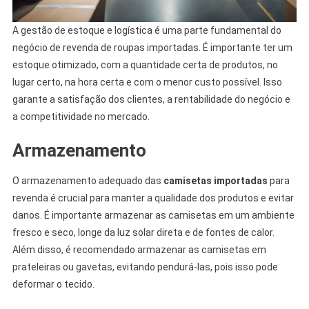
A gestão de estoque e logística é uma parte fundamental do
negócio de revenda de roupas importadas. É importante ter um
estoque otimizado, com a quantidade certa de produtos, no
lugar certo, na hora certa e com o menor custo possível. Isso
garante a satisfação dos clientes, a rentabilidade do negócio e
a competitividade no mercado.
Armazenamento
O armazenamento adequado das
camisetas importadas
para
revenda é crucial para manter a qualidade dos produtos e evitar
danos. É importante armazenar as camisetas em um ambiente
fresco e seco, longe da luz solar direta e de fontes de calor.
Além disso, é recomendado armazenar as camisetas em
prateleiras ou gavetas, evitando pendurá-las, pois isso pode
deformar o tecido.