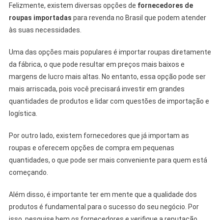
Felizmente, existem diversas opções de
fornecedores de
roupas importadas
para revenda no Brasil que podem atender
às suas necessidades.
Uma das opções mais populares é importar roupas diretamente
da fábrica, o que pode resultar em preços mais baixos e
margens de lucro mais altas. No entanto, essa opção pode ser
mais arriscada, pois você precisará investir em grandes
quantidades de produtos e lidar com questões de importação e
logística.
Por outro lado, existem fornecedores que já importam as
roupas e oferecem opções de compra em pequenas
quantidades, o que pode ser mais conveniente para quem está
começando.
Além disso, é importante ter em mente que a qualidade dos
produtos é fundamental para o sucesso do seu negócio. Por
isso, pesquise bem os fornecedores e verifique a reputação