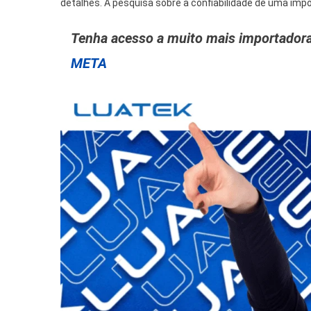
detalhes. A pesquisa sobre a confiabilidade de uma imp
Tenha acesso a muito mais importadora
META