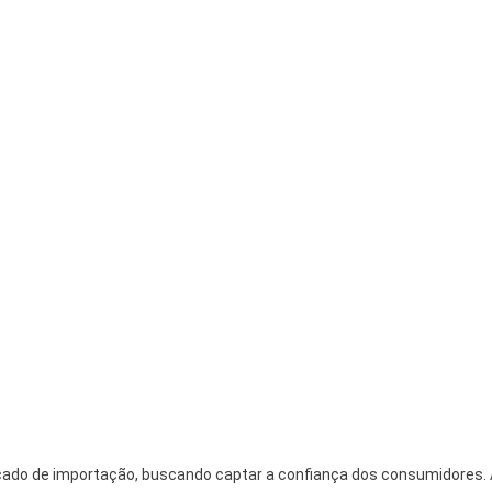
ado de importação, buscando captar a confiança dos consumidores.