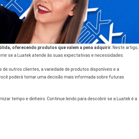
lida, oferecendo produtos que valem a pena adquirir.
Neste artigo,
rnir se a Luatek atende às suas expectativas e necessidades.
 de outros clientes, a variedade de produtos disponíveis e a
você poderá tomar uma decisão mais informada sobre futuras
izar tempo e dinheiro. Continue lendo para descobrir se a Luatek é a