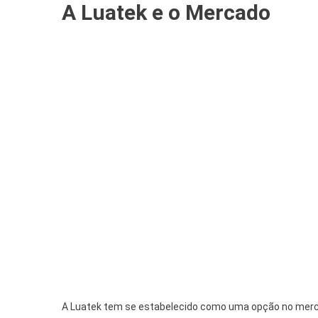
A Luatek e o Mercado
A Luatek tem se estabelecido como uma opção no merc