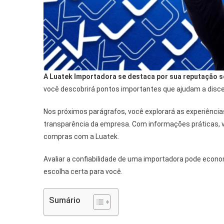
A Luatek Importadora se destaca por sua reputação só
você descobrirá pontos importantes que ajudam a disce
Nos próximos parágrafos, você explorará as experiências
transparência da empresa. Com informações práticas, 
compras com a Luatek.
Avaliar a confiabilidade de uma importadora pode econom
escolha certa para você.
Sumário