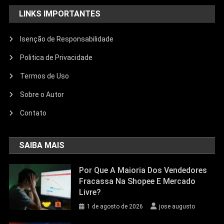
LINKS IMPORTANTES
Isenção de Responsabilidade
Politica de Privacidade
Termos de Uso
Sobre o Autor
Contato
SAIBA MAIS
Por Que A Maioria Dos Vendedores
Fracassa Na Shopee E Mercado
Livre?
1 de agosto de 2026
jose augusto