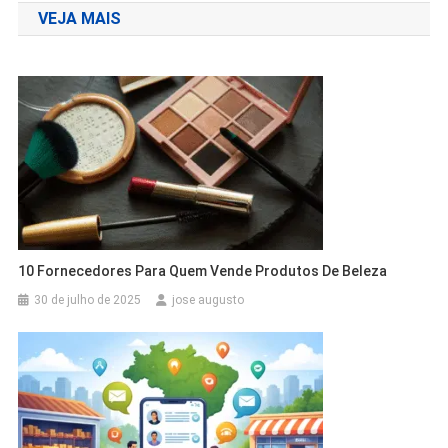
VEJA MAIS
Post
10 Fornecedores Para Quem Vende Produtos De Beleza
30 de julho de 2025
jose augusto