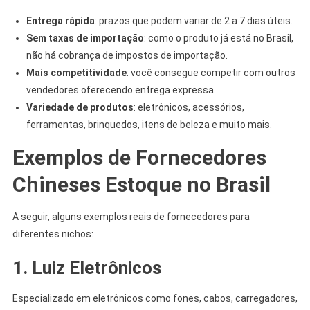
Entrega rápida
: prazos que podem variar de 2 a 7 dias úteis.
Sem taxas de importação
: como o produto já está no Brasil,
não há cobrança de impostos de importação.
Mais competitividade
: você consegue competir com outros
vendedores oferecendo entrega expressa.
Variedade de produtos
: eletrônicos, acessórios,
ferramentas, brinquedos, itens de beleza e muito mais.
Exemplos de Fornecedores
Chineses Estoque no Brasil
A seguir, alguns exemplos reais de fornecedores para
diferentes nichos:
1. Luiz Eletrônicos
Especializado em eletrônicos como fones, cabos, carregadores,