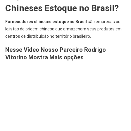
Chineses Estoque no Brasil?
Fornecedores chineses estoque no Brasil
são empresas ou
lojistas de origem chinesa que armazenam seus produtos em
centros de distribuição no território brasileiro.
Nesse Vídeo Nosso Parceiro Rodrigo
Vitorino Mostra Mais opções