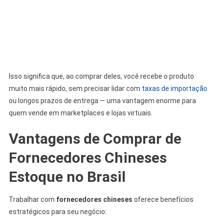
Isso significa que, ao comprar deles, você recebe o produto
muito mais rápido, sem precisar lidar com
taxas de importação
ou longos prazos de entrega — uma vantagem enorme para
quem vende em marketplaces e lojas virtuais.
Vantagens de Comprar de
Fornecedores Chineses
Estoque no Brasil
Trabalhar com
fornecedores chineses
oferece benefícios
estratégicos para seu negócio: