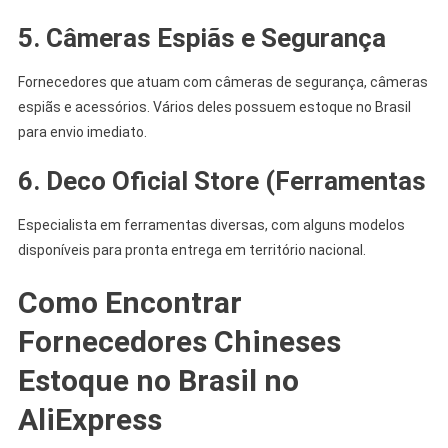
5. Câmeras Espiãs e Segurança
Fornecedores que atuam com câmeras de segurança, câmeras
espiãs e acessórios. Vários deles possuem estoque no Brasil
para envio imediato.
6. Deco Oficial Store (Ferramentas
Especialista em ferramentas diversas, com alguns modelos
disponíveis para pronta entrega em território nacional.
Como Encontrar
Fornecedores Chineses
Estoque no Brasil no
AliExpress