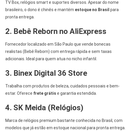
TV Box, relógios smart e suportes diversos. Apesar do nome
brasileiro, o dono é chinês e mantém
estoque no Brasil
para
pronta entrega.
2. Bebê Reborn no AliExpress
Fornecedor localizado em São Paulo que vende bonecas
realistas (Bebê Reborn) com entrega rápida e sem taxas
adicionais. Ideal para quem atua no nicho infantil.
3. Binex Digital 36 Store
Trabalha com produtos de beleza, cuidados pessoais e bem-
estar. Oferece
frete grátis
e garantia estendida.
4. SK Meida (Relógios)
Marca de relógios premium bastante conhecida no Brasil, com
modelos que já estão em estoque nacional para pronta entrega.