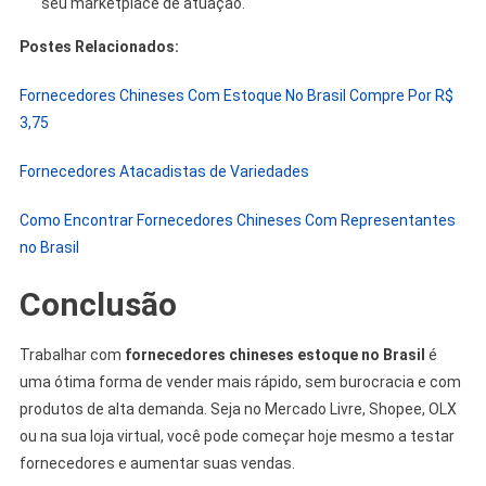
seu marketplace de atuação.
Postes Relacionados:
Fornecedores Chineses Com Estoque No Brasil Compre Por R$
3,75
Fornecedores Atacadistas de Variedades
Como Encontrar Fornecedores Chineses Com Representantes
no Brasil
Conclusão
Trabalhar com
fornecedores chineses estoque no Brasil
é
uma ótima forma de vender mais rápido, sem burocracia e com
produtos de alta demanda. Seja no Mercado Livre, Shopee, OLX
ou na sua loja virtual, você pode começar hoje mesmo a testar
fornecedores e aumentar suas vendas.