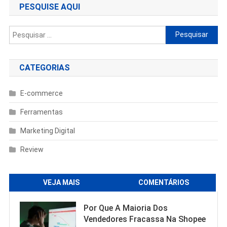
PESQUISE AQUI
Pesquisar
por:
CATEGORIAS
E-commerce
Ferramentas
Marketing Digital
Review
VEJA MAIS
COMENTÁRIOS
Por Que A Maioria Dos
Vendedores Fracassa Na Shopee