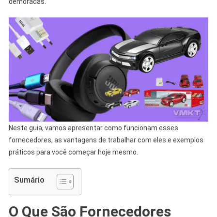
demoradas.
Neste guia, vamos apresentar como funcionam esses
fornecedores, as vantagens de trabalhar com eles e exemplos
práticos para você começar hoje mesmo.
Sumário
O Que São Fornecedores