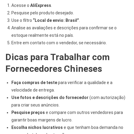
Acesse o
AliExpress
.
Pesquise pelo produto desejado.
Use o filtro
“Local de envio: Brasil”
.
Analise as avaliações e descrições para confirmar se o
estoque realmente está no país.
Entre em contato com o vendedor, se necessário.
Dicas para Trabalhar com
Fornecedores Chineses
Faça compras de teste
para verificar a qualidade e a
velocidade de entrega.
Use fotos e descrições do fornecedor
(com autorização)
para criar seus anúncios.
Pesquise preços
e compare com outros vendedores para
garantir boas margens de lucro.
Escolha nichos lucrativos
e que tenham boa demanda no