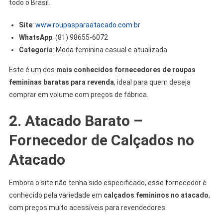
todo o Brasil.
Site
:
www.roupasparaatacado.com.br
WhatsApp
: (81) 98655-6072
Categoria
: Moda feminina casual e atualizada
Este é um dos
mais conhecidos fornecedores de roupas
femininas baratas para revenda
, ideal para quem deseja
comprar em volume com preços de fábrica.
2.
Atacado Barato –
Fornecedor de Calçados no
Atacado
Embora o site não tenha sido especificado, esse fornecedor é
conhecido pela variedade em
calçados femininos no atacado
,
com preços muito acessíveis para revendedores.