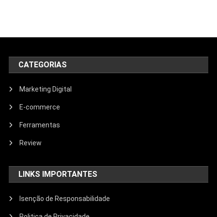
CATEGORIAS
Marketing Digital
E-commerce
Ferramentas
Review
LINKS IMPORTANTES
Isenção de Responsabilidade
Politica de Privacidade