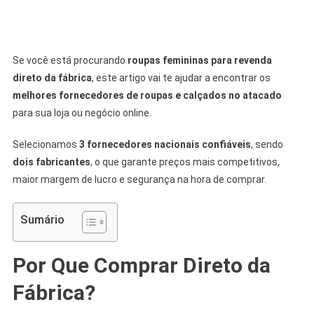
Se você está procurando
roupas femininas para revenda
direto da fábrica
, este artigo vai te ajudar a encontrar os
melhores fornecedores de roupas e calçados no atacado
para sua loja ou negócio online.
Selecionamos
3 fornecedores nacionais confiáveis
, sendo
dois fabricantes
, o que garante preços mais competitivos,
maior margem de lucro e segurança na hora de comprar.
Sumário
Por Que Comprar Direto da
Fábrica?