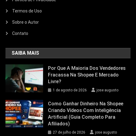
Termos de Uso
Sobre o Autor
Contato
SAIBA MAIS
Por Que A Maioria Dos Vendedores
Fracassa Na Shopee E Mercado
Livre?
1 de agosto de 2026
jose augusto
Como Ganhar Dinheiro Na Shopee
Criando Vídeos Com Inteligência
Artificial (Guia Completo Para
Afiliados)
27 de julho de 2026
jose augusto