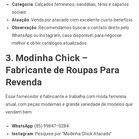
Categoria
: Calçados femininos, sandálias, tênis e sapatos
sociais
Atuação
: Venda por atacado com excelente custo-benefício
Observação
: Recomendamos buscar o contato direto pelo
WhatsApp ou Instagram, caso disponível, para negociar
melhor e obter catálogos atualizados.
3.
Modinha Chick –
Fabricante de Roupas Para
Revenda
Esse fornecedor é fabricante e trabalha com moda feminina
atual, com peças modernas e grande variedade de modelos que
vendem bem.
WhatsApp
: (85) 99847–0284
Instagram
: Pesquise por “Modinha Chick Atacado”