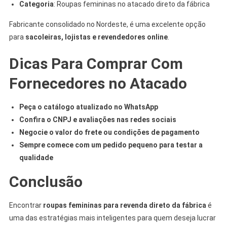
Categoria
: Roupas femininas no atacado direto da fábrica
Fabricante consolidado no Nordeste, é uma excelente opção
para
sacoleiras, lojistas e revendedores online
.
Dicas Para Comprar Com
Fornecedores no Atacado
Peça o catálogo atualizado no WhatsApp
Confira o CNPJ e avaliações nas redes sociais
Negocie o valor do frete ou condições de pagamento
Sempre comece com um pedido pequeno para testar a
qualidade
Conclusão
Encontrar
roupas femininas para revenda direto da fábrica
é
uma das estratégias mais inteligentes para quem deseja lucrar