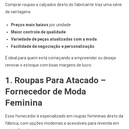
Comprar roupas e calçados direto do fabricante traz uma série
de vantagens:
Preços mais baixos
por unidade
Maior controle de qualidade
Variedade de peças atualizadas com a moda
Facilidade de negociação e personalização
É ideal para quem está começando a empreender ou deseja
renovar o estoque com boas margens de lucro.
1.
Roupas Para Atacado –
Fornecedor de Moda
Feminina
Esse fornecedor é especializado em roupas femininas direto da
fábrica, com opções modernas e acessíveis para revenda em