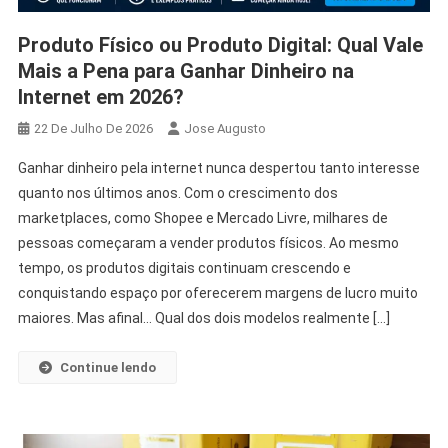
Produto Físico ou Produto Digital: Qual Vale
Mais a Pena para Ganhar Dinheiro na
Internet em 2026?
22 De Julho De 2026
Jose Augusto
Ganhar dinheiro pela internet nunca despertou tanto interesse
quanto nos últimos anos. Com o crescimento dos
marketplaces, como Shopee e Mercado Livre, milhares de
pessoas começaram a vender produtos físicos. Ao mesmo
tempo, os produtos digitais continuam crescendo e
conquistando espaço por oferecerem margens de lucro muito
maiores. Mas afinal… Qual dos dois modelos realmente […]
Continue lendo