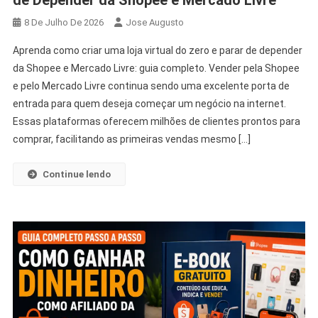
de Depender da Shopee e Mercado Livre
8 De Julho De 2026
Jose Augusto
Aprenda como criar uma loja virtual do zero e parar de depender
da Shopee e Mercado Livre: guia completo. Vender pela Shopee
e pelo Mercado Livre continua sendo uma excelente porta de
entrada para quem deseja começar um negócio na internet.
Essas plataformas oferecem milhões de clientes prontos para
comprar, facilitando as primeiras vendas mesmo […]
Continue lendo