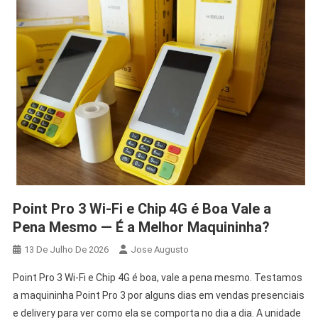
Point Pro 3 Wi‑Fi e Chip 4G é Boa Vale a
Pena Mesmo — É a Melhor Maquininha?
13 De Julho De 2026
Jose Augusto
Point Pro 3 Wi‑Fi e Chip 4G é boa, vale a pena mesmo. Testamos
a maquininha Point Pro 3 por alguns dias em vendas presenciais
e delivery para ver como ela se comporta no dia a dia. A unidade