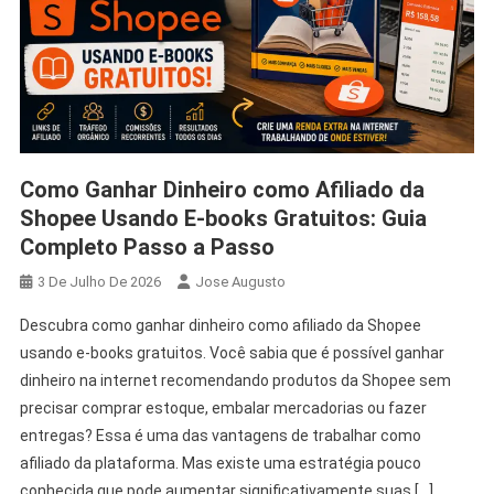
Como Ganhar Dinheiro como Afiliado da
Shopee Usando E-books Gratuitos: Guia
Completo Passo a Passo
3 De Julho De 2026
Jose Augusto
Descubra como ganhar dinheiro como afiliado da Shopee
usando e-books gratuitos. Você sabia que é possível ganhar
dinheiro na internet recomendando produtos da Shopee sem
precisar comprar estoque, embalar mercadorias ou fazer
entregas? Essa é uma das vantagens de trabalhar como
afiliado da plataforma. Mas existe uma estratégia pouco
conhecida que pode aumentar significativamente suas […]