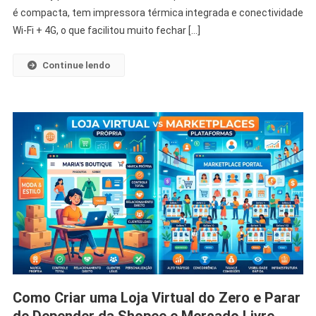
é compacta, tem impressora térmica integrada e conectividade
Wi‑Fi + 4G, o que facilitou muito fechar […]
Continue lendo
Como Criar uma Loja Virtual do Zero e Parar