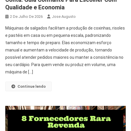
Qualidade e Economia
2 De Julho De 2026
Jose Augusto
Máquinas de salgados facilitam a produção de coxinhas, risoles
e pastéis em casa ou em pequena escala, padronizando
tamanho e tempo de preparo. Elas economizam esforço
manual e aumentam a velocidade de produção, tornando
possível atender pedidos maiores ou manter a consistência no
seu cardápio. Para quem vende ou produz em volume, uma
máquina de […]
Continue lendo