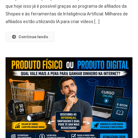
que hoje isso já é possível graças ao programa de afiliados da
Shopee e às ferramentas de Inteligência Artificial. Milhares de
afiliados estão utilizando IA para criar vídeos […]
Continue lendo