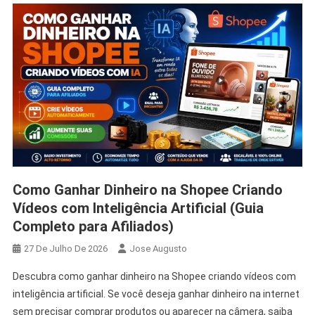
Como Ganhar Dinheiro na Shopee Criando
Vídeos com Inteligência Artificial (Guia
Completo para Afiliados)
27 De Julho De 2026
Jose Augusto
Descubra como ganhar dinheiro na Shopee criando vídeos com
inteligência artificial. Se você deseja ganhar dinheiro na internet
sem precisar comprar produtos ou aparecer na câmera, saiba