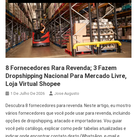
8 Fornecedores Rara Revenda; 3 Fazem
Dropshipping Nacional Para Mercado Livre,
Loja Virtual Shopee
1 De Julho De 2026
Jose Augusto
Descubra 8 fornecedores para revenda. Neste artigo, eu mostro
vários fornecedores que você pode usar para revenda, incluindo
opções de dropshipping, atacado e importadoras. Vou guiar
você pelo catálogo, explicar como pedir tabelas atualizadas e
indicar onde encontrar contato direto (WhatsApp, e-mail e