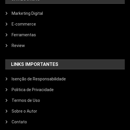
Marketing Digital
E-commerce
Ferramentas
Review
LINKS IMPORTANTES
Isenção de Responsabilidade
Politica de Privacidade
Termos de Uso
Sobre o Autor
Contato