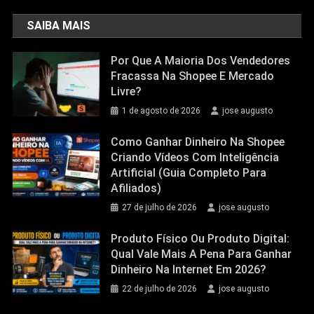
SAIBA MAIS
Por Que A Maioria Dos Vendedores
Fracassa Na Shopee E Mercado
Livre?
1 de agosto de 2026
jose augusto
Como Ganhar Dinheiro Na Shopee
Criando Vídeos Com Inteligência
Artificial (Guia Completo Para
Afiliados)
27 de julho de 2026
jose augusto
Produto Físico Ou Produto Digital:
Qual Vale Mais A Pena Para Ganhar
Dinheiro Na Internet Em 2026?
22 de julho de 2026
jose augusto