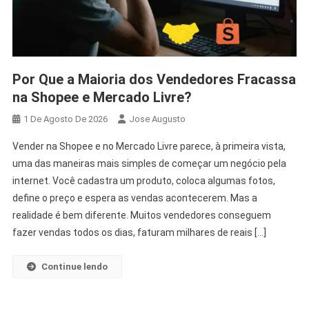
Por Que a Maioria dos Vendedores Fracassa
na Shopee e Mercado Livre?
1 De Agosto De 2026
Jose Augusto
Vender na Shopee e no Mercado Livre parece, à primeira vista,
uma das maneiras mais simples de começar um negócio pela
internet. Você cadastra um produto, coloca algumas fotos,
define o preço e espera as vendas acontecerem. Mas a
realidade é bem diferente. Muitos vendedores conseguem
fazer vendas todos os dias, faturam milhares de reais […]
Continue lendo