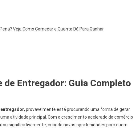
a Pena? Veja Como Começar e Quanto Dá Para Ganhar
m
 de Entregador: Guia Completo
 entregador
, provavelmente está procurando uma forma de gerar
uma atividade principal. Com o crescimento acelerado do comércio
ntou significativamente, criando novas oportunidades para quem