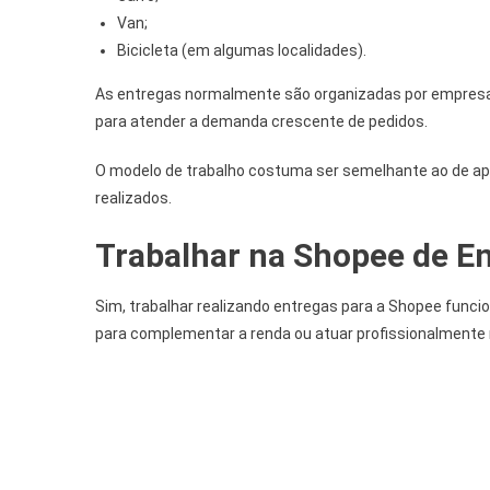
Van;
Bicicleta (em algumas localidades).
As entregas normalmente são organizadas por empresa
para atender a demanda crescente de pedidos.
O modelo de trabalho costuma ser semelhante ao de apli
realizados.
Trabalhar na Shopee de 
Sim, trabalhar realizando entregas para a Shopee funcio
para complementar a renda ou atuar profissionalmente n