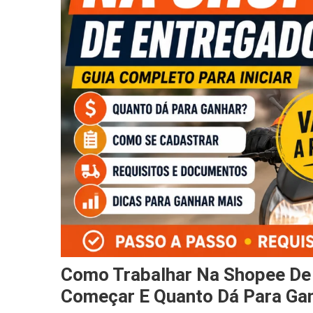
Como Trabalhar Na Shopee De 
Começar E Quanto Dá Para Ga