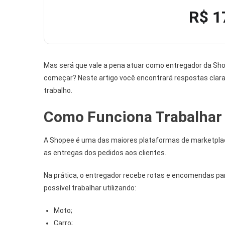
R$ 1
Mas será que vale a pena atuar como entregador da Sho
começar? Neste artigo você encontrará respostas clar
trabalho.
Como Funciona Trabalhar 
A Shopee é uma das maiores plataformas de marketplace 
as entregas dos pedidos aos clientes.
Na prática, o entregador recebe rotas e encomendas pa
possível trabalhar utilizando:
Moto;
Carro;