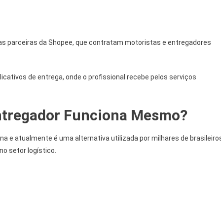
s parceiras da Shopee, que contratam motoristas e entregadores
cativos de entrega, onde o profissional recebe pelos serviços
Entregador Funciona Mesmo?
na e atualmente é uma alternativa utilizada por milhares de brasileiro
o setor logístico.