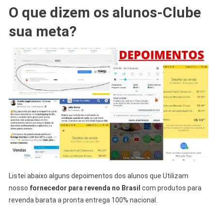
O que dizem os alunos-Clube
sua meta?
Listei abaixo alguns depoimentos dos alunos que Utilizam
nosso
fornecedor para revenda no Brasil
com produtos para
revenda barata a pronta entrega 100% nacional.