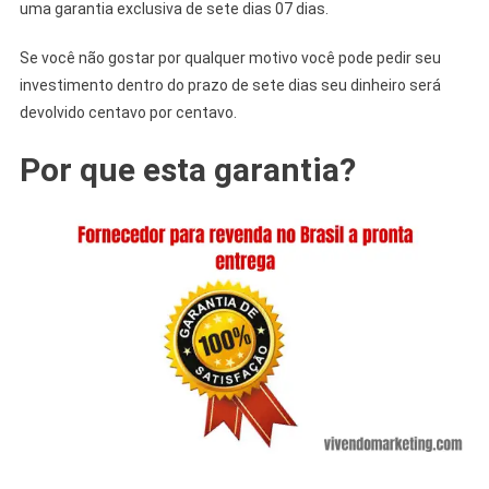
uma garantia exclusiva de sete dias 07 dias.
Se você não gostar por qualquer motivo você pode pedir seu
investimento dentro do prazo de sete dias seu dinheiro será
devolvido centavo por centavo.
Por que esta garantia?