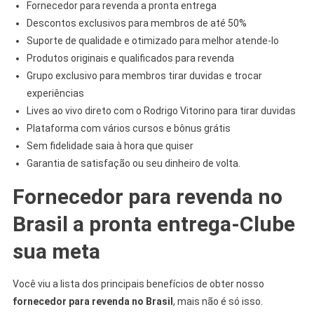
Fornecedor para revenda a pronta entrega
Descontos exclusivos para membros de até 50%
Suporte de qualidade e otimizado para melhor atende-lo
Produtos originais e qualificados para revenda
Grupo exclusivo para membros tirar duvidas e trocar
experiências
Lives ao vivo direto com o Rodrigo Vitorino para tirar duvidas
Plataforma com vários cursos e bônus grátis
Sem fidelidade saia à hora que quiser
Garantia de satisfação ou seu dinheiro de volta.
Fornecedor para revenda no
Brasil a pronta entrega-Clube
sua meta
Você viu a lista dos principais benefícios de obter nosso
fornecedor para revenda no Brasil
, mais não é só isso.