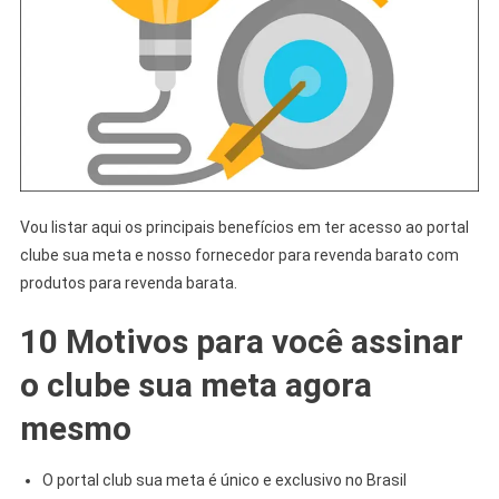
Vou listar aqui os principais benefícios em ter acesso ao portal
clube sua meta e nosso fornecedor para revenda barato com
produtos para revenda barata.
10 Motivos para você assinar
o clube sua meta agora
mesmo
O portal club sua meta é único e exclusivo no Brasil