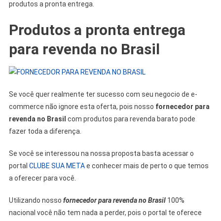
produtos a pronta entrega.
Produtos a pronta entrega
para revenda no Brasil
Se você quer realmente ter sucesso com seu negocio de e-
commerce não ignore esta oferta, pois nosso
fornecedor para
revenda no Brasil
com produtos para revenda barato pode
fazer toda a diferença.
Se você se interessou na nossa proposta basta acessar o
portal
CLUBE SUA META
e conhecer mais de perto o que temos
a oferecer para você.
Utilizando nosso
fornecedor para revenda no Brasil
100%
nacional você não tem nada a perder, pois o portal te oferece