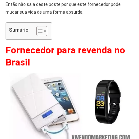
Então não saia deste poste por que este fornecedor pode
mudar sua vida de uma forma absurda.
Sumário
Fornecedor para revenda no
Brasil