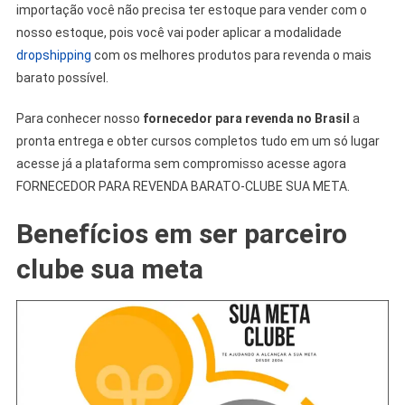
importação você não precisa ter estoque para vender com o
nosso estoque, pois você vai poder aplicar a modalidade
dropshipping
com os melhores produtos para revenda o mais
barato possível.
Para conhecer nosso
fornecedor para revenda no Brasil
a
pronta entrega e obter cursos completos tudo em um só lugar
acesse já a plataforma sem compromisso acesse agora
FORNECEDOR PARA REVENDA BARATO-CLUBE SUA META.
Benefícios em ser parceiro
clube sua meta