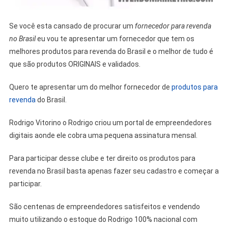
Se você esta cansado de procurar um
fornecedor para revenda
no Brasil
eu vou te apresentar um fornecedor que tem os
melhores produtos para revenda do Brasil e o melhor de tudo é
que são produtos ORIGINAIS e validados.
Quero te apresentar um do melhor fornecedor de
produtos para
revenda
do Brasil.
Rodrigo Vitorino o Rodrigo criou um portal de empreendedores
digitais aonde ele cobra uma pequena assinatura mensal.
Para participar desse clube e ter direito os produtos para
revenda no Brasil basta apenas fazer seu cadastro e começar a
participar.
São centenas de empreendedores satisfeitos e vendendo
muito utilizando o estoque do Rodrigo 100% nacional com