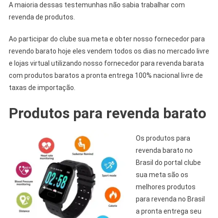
A maioria dessas testemunhas não sabia trabalhar com
revenda de produtos.
Ao participar do clube sua meta e obter nosso fornecedor para
revendo barato hoje eles vendem todos os dias no mercado livre
e lojas virtual utilizando nosso fornecedor para revenda barata
com produtos baratos a pronta entrega 100% nacional livre de
taxas de importação.
Produtos para revenda barato
Os produtos para
revenda barato no
Brasil do portal clube
sua meta são os
melhores produtos
para revenda no Brasil
a pronta entrega seu