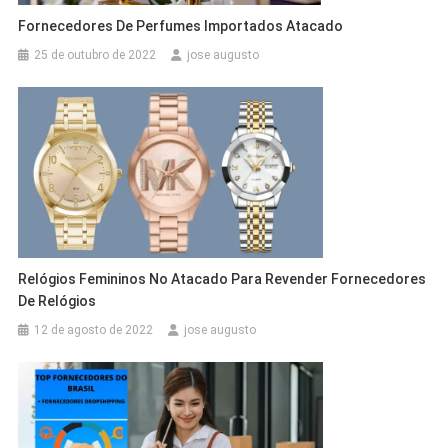
Fornecedores De Perfumes Importados Atacado
25 de outubro de 2022
jose augusto
Relógios Femininos No Atacado Para Revender Fornecedores
De Relógios
12 de agosto de 2022
jose augusto