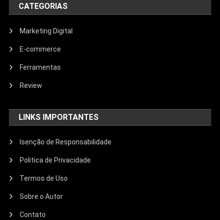
CATEGORIAS
Marketing Digital
E-commerce
Ferramentas
Review
LINKS IMPORTANTES
Isenção de Responsabilidade
Politica de Privacidade
Termos de Uso
Sobre o Autor
Contato