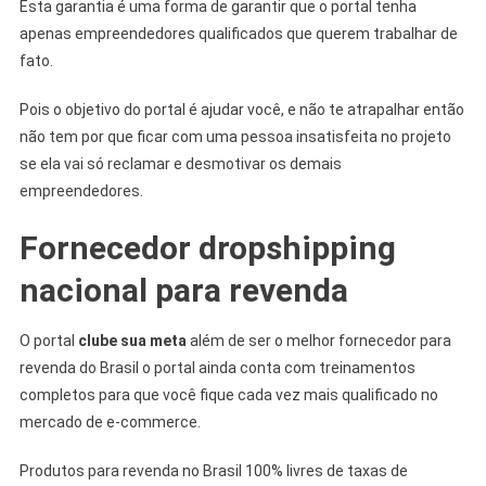
Esta garantia é uma forma de garantir que o portal tenha
apenas empreendedores qualificados que querem trabalhar de
fato.
Pois o objetivo do portal é ajudar você, e não te atrapalhar então
não tem por que ficar com uma pessoa insatisfeita no projeto
se ela vai só reclamar e desmotivar os demais
empreendedores.
Fornecedor dropshipping
nacional para revenda
O portal
clube sua meta
além de ser o melhor fornecedor para
revenda do Brasil o portal ainda conta com treinamentos
completos para que você fique cada vez mais qualificado no
mercado de e-commerce.
Produtos para revenda no Brasil 100% livres de taxas de