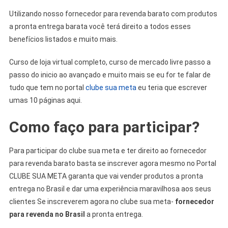
Utilizando nosso fornecedor para revenda barato com produtos
a pronta entrega barata você terá direito a todos esses
benefícios listados e muito mais.
Curso de loja virtual completo, curso de mercado livre passo a
passo do inicio ao avançado e muito mais se eu for te falar de
tudo que tem no portal
clube sua meta
eu teria que escrever
umas 10 páginas aqui.
Como faço para participar?
Para participar do clube sua meta e ter direito ao fornecedor
para revenda barato basta se inscrever agora mesmo no Portal
CLUBE SUA META garanta que vai vender produtos a pronta
entrega no Brasil e dar uma experiência maravilhosa aos seus
clientes Se inscreverem agora no clube sua meta-
fornecedor
para revenda no Brasil
a pronta entrega.