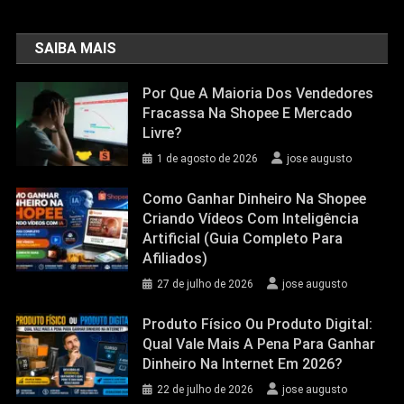
SAIBA MAIS
Por Que A Maioria Dos Vendedores
Fracassa Na Shopee E Mercado
Livre?
1 de agosto de 2026
jose augusto
Como Ganhar Dinheiro Na Shopee
Criando Vídeos Com Inteligência
Artificial (Guia Completo Para
Afiliados)
27 de julho de 2026
jose augusto
Produto Físico Ou Produto Digital:
Qual Vale Mais A Pena Para Ganhar
Dinheiro Na Internet Em 2026?
22 de julho de 2026
jose augusto