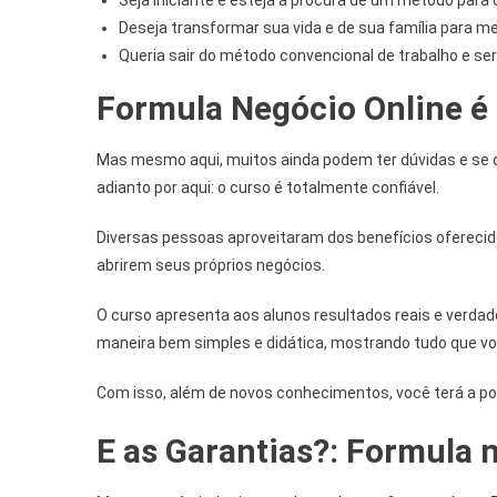
Deseja transformar sua vida e de sua família para me
Queria sair do método convencional de trabalho e ser
Formula Negócio Online é 
Mas mesmo aqui, muitos ainda podem ter dúvidas e se 
adianto por aqui: o curso é totalmente confiável.
Diversas pessoas aproveitaram dos benefícios oferecid
abrirem seus próprios negócios.
O curso apresenta aos alunos resultados reais e verdad
maneira bem simples e didática, mostrando tudo que voc
Com isso, além de novos conhecimentos, você terá a pos
E as Garantias?: Formula 