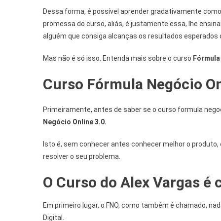
Dessa forma, é possível aprender gradativamente como
promessa do curso, aliás, é justamente essa, lhe ensi
alguém que consiga alcanças os resultados esperados 
Mas não é só isso. Entenda mais sobre o curso
Fórmula
Curso Fórmula Negócio On
Primeiramente, antes de saber se o curso formula negoc
Negócio Online 3.0.
Isto é, sem conhecer antes conhecer melhor o produto, é 
resolver o seu problema.
O Curso do Alex Vargas é 
Em primeiro lugar, o FNO, como também é chamado, nad
Digital.