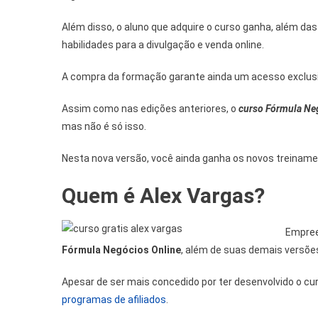
Além disso, o aluno que adquire o curso ganha, além das 
habilidades para a divulgação e venda online.
A compra da formação garante ainda um acesso exclusiv
Assim como nas edições anteriores, o
curso Fórmula Neg
mas não é só isso.
Nesta nova versão, você ainda ganha os novos treiname
Quem é Alex Vargas?
Empreen
Fórmula Negócios Online
, além de suas demais versõe
Apesar de ser mais concedido por ter desenvolvido o cur
programas de afiliados
.