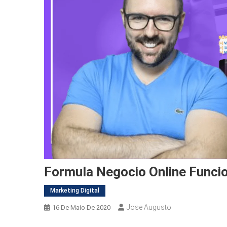
Formula Negocio Online Funci
Marketing Digital
Jose Augusto
16 De Maio De 2020