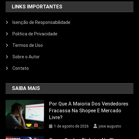
LINKS IMPORTANTES
Isenção de Responsabilidade
Politica de Privacidade
Termos de Uso
Sobre o Autor
Contato
SAIBA MAIS
Por Que A Maioria Dos Vendedores
Fracassa Na Shopee E Mercado
Livre?
1 de agosto de 2026
jose augusto