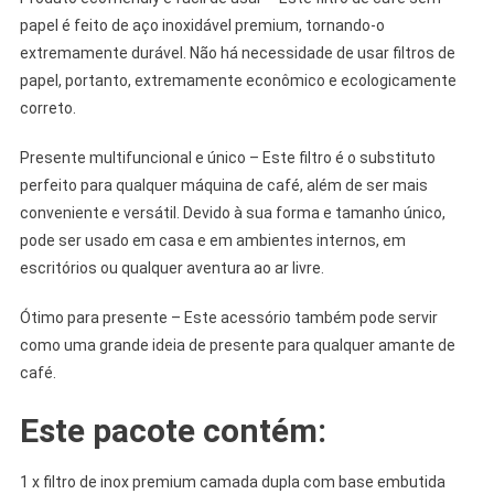
papel é feito de aço inoxidável premium, tornando-o
extremamente durável. Não há necessidade de usar filtros de
papel, portanto, extremamente econômico e ecologicamente
correto.
Presente multifuncional e único – Este filtro é o substituto
perfeito para qualquer máquina de café, além de ser mais
conveniente e versátil. Devido à sua forma e tamanho único,
pode ser usado em casa e em ambientes internos, em
escritórios ou qualquer aventura ao ar livre.
Ótimo para presente – Este acessório também pode servir
como uma grande ideia de presente para qualquer amante de
café.
Este pacote contém:
1 x filtro de inox premium camada dupla com base embutida