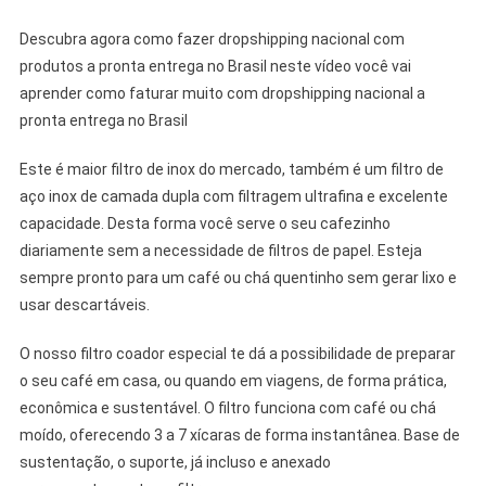
Descubra agora como fazer dropshipping nacional com
produtos a pronta entrega no Brasil neste vídeo você vai
aprender como faturar muito com dropshipping nacional a
pronta entrega no Brasil
Este é maior filtro de inox do mercado, também é um filtro de
aço inox de camada dupla com filtragem ultrafina e excelente
capacidade. Desta forma você serve o seu cafezinho
diariamente sem a necessidade de filtros de papel. Esteja
sempre pronto para um café ou chá quentinho sem gerar lixo e
usar descartáveis.
O nosso filtro coador especial te dá a possibilidade de preparar
o seu café em casa, ou quando em viagens, de forma prática,
econômica e sustentável. O filtro funciona com café ou chá
moído, oferecendo 3 a 7 xícaras de forma instantânea. Base de
sustentação, o suporte, já incluso e anexado