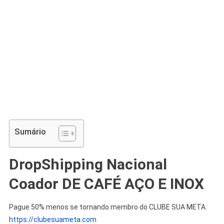
Sumário
DropShipping Nacional
Coador DE CAFÉ AÇO E INOX
Pague 50% menos se tornando membro do CLUBE SUA META:
https://clubesuameta.com