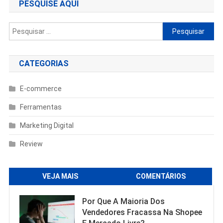
PESQUISE AQUI
Pesquisar
por:
CATEGORIAS
E-commerce
Ferramentas
Marketing Digital
Review
VEJA MAIS
COMENTÁRIOS
Por Que A Maioria Dos
Vendedores Fracassa Na Shopee