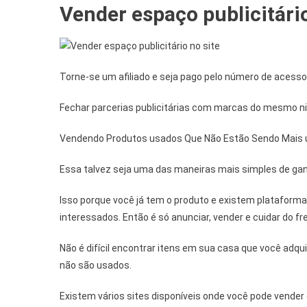
Vender espaço publicitário
Torne-se um afiliado e seja pago pelo número de acesso
Fechar parcerias publicitárias com marcas do mesmo ni
Vendendo Produtos usados Que Não Estão Sendo Mais u
Essa talvez seja uma das maneiras mais simples de ga
Isso porque você já tem o produto e existem platafor
interessados. Então é só anunciar, vender e cuidar do fre
Não é difícil encontrar itens em sua casa que você adq
não são usados.
Existem vários sites disponíveis onde você pode vender 