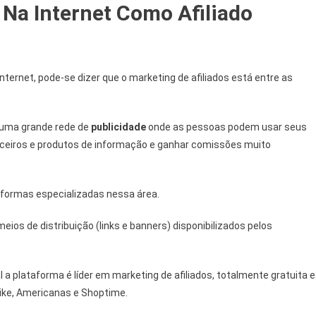
Na Internet Como Afiliado
nternet, pode-se dizer que o marketing de afiliados está entre as
uma grande rede de
publicidade
onde as pessoas podem usar seus
rceiros e produtos de informação e ganhar comissões muito
aformas especializadas nessa área.
eios de distribuição (links e banners) disponibilizados pelos
 a plataforma é líder em marketing de afiliados, totalmente gratuita e
ke, Americanas e Shoptime.