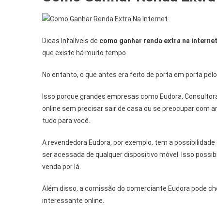
Dicas Infalíveis de
como ganhar renda extra na interne
que existe há muito tempo.
No entanto, o que antes era feito de porta em porta pelo
Isso porque grandes empresas como Eudora, Consultora 
online sem precisar sair de casa ou se preocupar com 
tudo para você.
A revendedora Eudora, por exemplo, tem a possibilidade 
ser acessada de qualquer dispositivo móvel. Isso possibi
venda por lá.
Além disso, a comissão do comerciante Eudora pode cheg
interessante online.