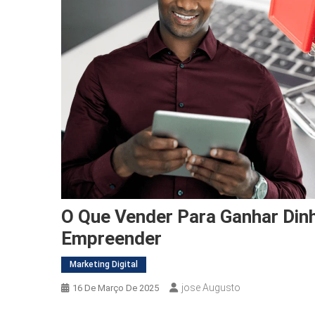
O Que Vender Para Ganhar Dinhe
Empreender
Marketing Digital
Jose Augusto
16 De Março De 2025