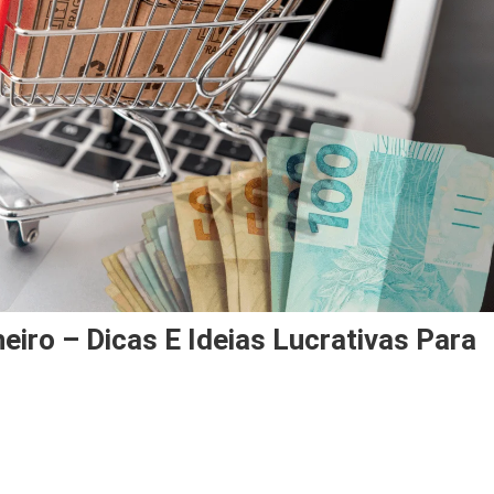
iro – Dicas E Ideias Lucrativas Para