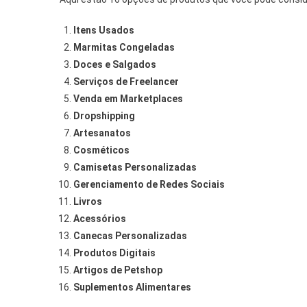
Itens Usados
Marmitas Congeladas
Doces e Salgados
Serviços de Freelancer
Venda em Marketplaces
Dropshipping
Artesanatos
Cosméticos
Camisetas Personalizadas
Gerenciamento de Redes Sociais
Livros
Acessórios
Canecas Personalizadas
Produtos Digitais
Artigos de Petshop
Suplementos Alimentares