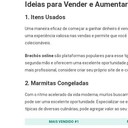
Ideias para Vender e Aumenta
1. Itens Usados
Uma maneira eficaz de começar a ganhar dinheiro é vend
uma experiência valiosa nas vendas e permite que você 
colecionáveis.
Brechós online
são plataformas populares para esse ti
segunda mão e oferecem uma excelente oportunidade 
mais profissional, considere criar seu próprio site de e
2. Marmitas Congeladas
Com o ritmo acelerado da vida moderna, muitos buscam 
pode ser uma excelente oportunidade. Especializar-se 
típicas de diversas culinárias, pode agregar valor ao seu 
MAIS VENDIDO #1