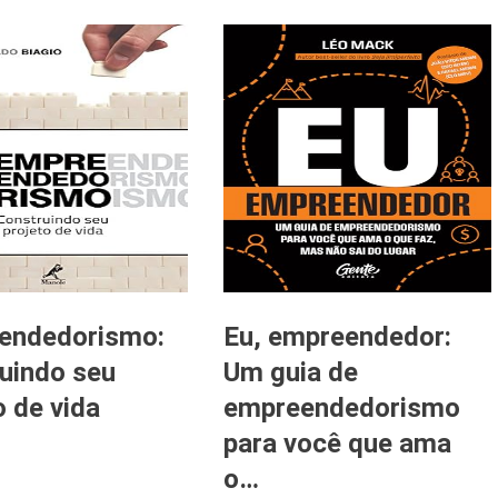
endedorismo:
Eu, empreendedor:
uindo seu
Um guia de
o de vida
empreendedorismo
para você que ama
o…