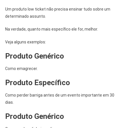
Um produto low ticket não precisa ensinar tudo sobre um
determinado assunto.
Na verdade, quanto mais específico ele for, melhor.
Veja alguns exemplos:
Produto Genérico
Como emagrecer.
Produto Específico
Como perder barriga antes de um evento importante em 30
dias.
Produto Genérico