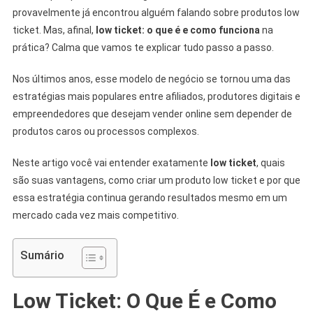
provavelmente já encontrou alguém falando sobre produtos low
ticket. Mas, afinal,
low ticket: o que é e como funciona
na
prática? Calma que vamos te explicar tudo passo a passo.
Nos últimos anos, esse modelo de negócio se tornou uma das
estratégias mais populares entre afiliados, produtores digitais e
empreendedores que desejam vender online sem depender de
produtos caros ou processos complexos.
Neste artigo você vai entender exatamente
low ticket
, quais
são suas vantagens, como criar um produto low ticket e por que
essa estratégia continua gerando resultados mesmo em um
mercado cada vez mais competitivo.
Sumário
Low Ticket: O Que É e Como