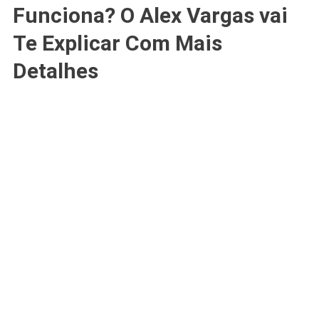
Funciona? O Alex Vargas vai
Te Explicar Com Mais
Detalhes