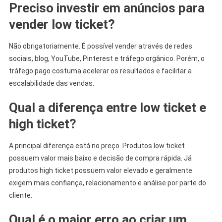
Preciso investir em anúncios para
vender low ticket?
Não obrigatoriamente. É possível vender através de redes
sociais, blog, YouTube, Pinterest e tráfego orgânico. Porém, o
tráfego pago costuma acelerar os resultados e facilitar a
escalabilidade das vendas.
Qual a diferença entre low ticket e
high ticket?
A principal diferença está no preço. Produtos low ticket
possuem valor mais baixo e decisão de compra rápida. Já
produtos high ticket possuem valor elevado e geralmente
exigem mais confiança, relacionamento e análise por parte do
cliente.
Qual é o maior erro ao criar um