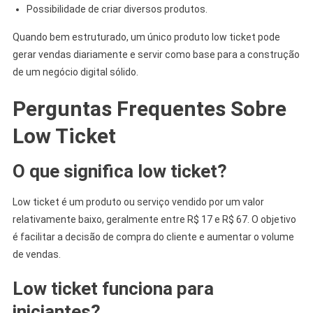
Possibilidade de criar diversos produtos.
Quando bem estruturado, um único produto low ticket pode
gerar vendas diariamente e servir como base para a construção
de um negócio digital sólido.
Perguntas Frequentes Sobre
Low Ticket
O que significa low ticket?
Low ticket é um produto ou serviço vendido por um valor
relativamente baixo, geralmente entre R$ 17 e R$ 67. O objetivo
é facilitar a decisão de compra do cliente e aumentar o volume
de vendas.
Low ticket funciona para
iniciantes?