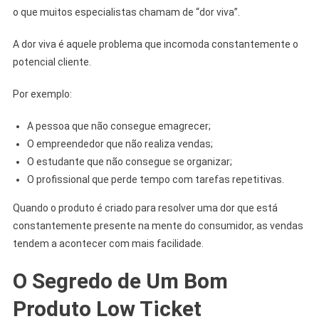
o que muitos especialistas chamam de “dor viva”.
A dor viva é aquele problema que incomoda constantemente o
potencial cliente.
Por exemplo:
A pessoa que não consegue emagrecer;
O empreendedor que não realiza vendas;
O estudante que não consegue se organizar;
O profissional que perde tempo com tarefas repetitivas.
Quando o produto é criado para resolver uma dor que está
constantemente presente na mente do consumidor, as vendas
tendem a acontecer com mais facilidade.
O Segredo de Um Bom
Produto Low Ticket