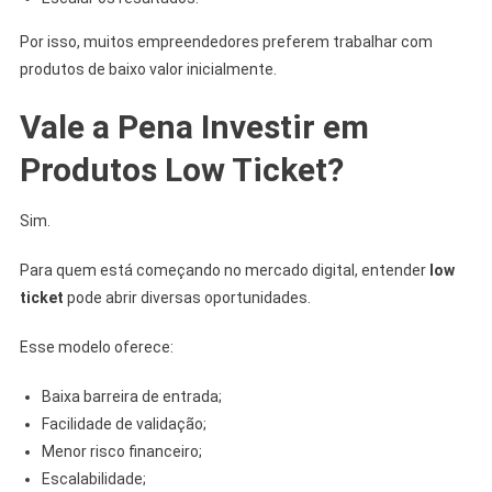
Por isso, muitos empreendedores preferem trabalhar com
produtos de baixo valor inicialmente.
Vale a Pena Investir em
Produtos Low Ticket?
Sim.
Para quem está começando no mercado digital, entender
low
ticket
pode abrir diversas oportunidades.
Esse modelo oferece:
Baixa barreira de entrada;
Facilidade de validação;
Menor risco financeiro;
Escalabilidade;