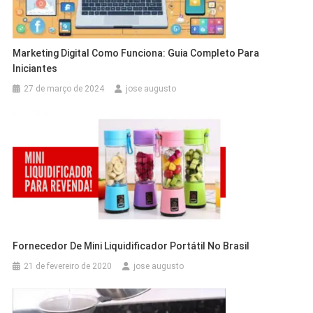
Marketing Digital Como Funciona: Guia Completo Para
Iniciantes
27 de março de 2024
jose augusto
Fornecedor De Mini Liquidificador Portátil No Brasil
21 de fevereiro de 2020
jose augusto