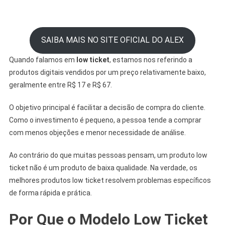
SAIBA MAIS NO SITE OFICIAL DO ALEX
Quando falamos em
low ticket
, estamos nos referindo a
produtos digitais vendidos por um preço relativamente baixo,
geralmente entre R$ 17 e R$ 67.
O objetivo principal é facilitar a decisão de compra do cliente.
Como o investimento é pequeno, a pessoa tende a comprar
com menos objeções e menor necessidade de análise.
Ao contrário do que muitas pessoas pensam, um produto low
ticket não é um produto de baixa qualidade. Na verdade, os
melhores produtos low ticket resolvem problemas específicos
de forma rápida e prática.
Por Que o Modelo Low Ticket