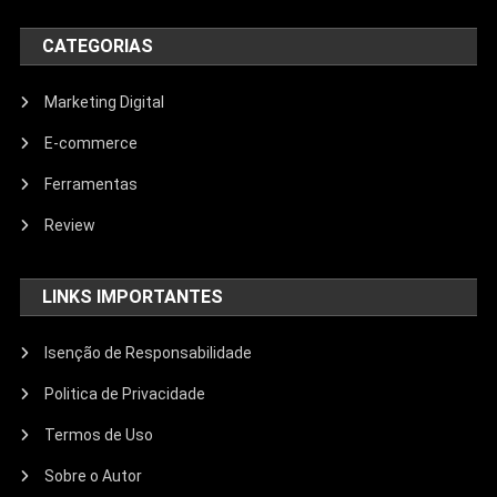
CATEGORIAS
Marketing Digital
E-commerce
Ferramentas
Review
LINKS IMPORTANTES
Isenção de Responsabilidade
Politica de Privacidade
Termos de Uso
Sobre o Autor