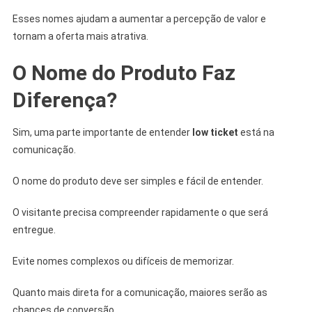
Esses nomes ajudam a aumentar a percepção de valor e
tornam a oferta mais atrativa.
O Nome do Produto Faz
Diferença?
Sim, uma parte importante de entender
low ticket
está na
comunicação.
O nome do produto deve ser simples e fácil de entender.
O visitante precisa compreender rapidamente o que será
entregue.
Evite nomes complexos ou difíceis de memorizar.
Quanto mais direta for a comunicação, maiores serão as
chances de conversão.