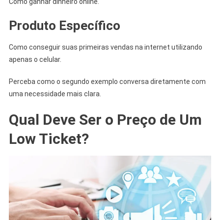
Como ganhar dinheiro online.
Produto Específico
Como conseguir suas primeiras vendas na internet utilizando
apenas o celular.
Perceba como o segundo exemplo conversa diretamente com
uma necessidade mais clara.
Qual Deve Ser o Preço de Um
Low Ticket?