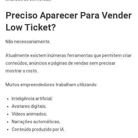
Preciso Aparecer Para Vender
Low Ticket?
Não necessariamente.
Atualmente existem inúmeras ferramentas que permitem criar
conteúdos, anúncios e páginas de vendas sem precisar
mostrar o rosto.
Muitos empreendedores trabalham utilizando:
Inteligência artificial;
Avatares digitais;
Vídeos animados;
Narrações automáticas;
Conteúdo produzido por IA.