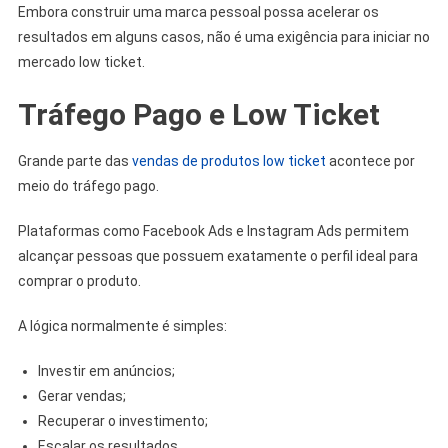
Embora construir uma marca pessoal possa acelerar os
resultados em alguns casos, não é uma exigência para iniciar no
mercado low ticket.
Tráfego Pago e Low Ticket
Grande parte das
vendas de produtos low ticket
acontece por
meio do tráfego pago.
Plataformas como Facebook Ads e Instagram Ads permitem
alcançar pessoas que possuem exatamente o perfil ideal para
comprar o produto.
A lógica normalmente é simples:
Investir em anúncios;
Gerar vendas;
Recuperar o investimento;
Escalar os resultados.