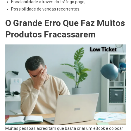
Escalabilidade através do tráfego pago;
Possibilidade de vendas recorrentes.
O Grande Erro Que Faz Muitos
Produtos Fracassarem
Muitas pessoas acreditam que basta criar um eBook e colocar