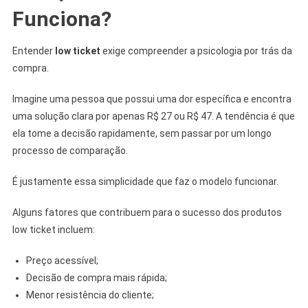
Funciona?
Entender
low ticket
exige compreender a psicologia por trás da
compra.
Imagine uma pessoa que possui uma dor específica e encontra
uma solução clara por apenas R$ 27 ou R$ 47. A tendência é que
ela tome a decisão rapidamente, sem passar por um longo
processo de comparação.
É justamente essa simplicidade que faz o modelo funcionar.
Alguns fatores que contribuem para o sucesso dos produtos
low ticket incluem:
Preço acessível;
Decisão de compra mais rápida;
Menor resistência do cliente;