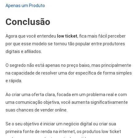
Apenas um Produto
Conclusão
Agora que você entendeu
low ticket
, fica mais fácil perceber
por que esse modelo se tornou tão popular entre produtores
digitais e afiliados.
O segredo não está apenas no preço baixo, mas principalmente
na capacidade de resolver uma dor específica de forma simples
e rápida.
Ao criar uma oferta clara, focada em um problema real e com
uma comunicação objetiva, você aumenta significativamente
suas chances de vender online.
Se o seu objetivo é iniciar um negócio digital ou criar sua
primeira fonte de renda na internet, os produtos low ticket