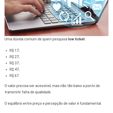
Uma dúvida comum de quem pesquisa
low ticket
:
R$ 17;
R$ 27;
R$ 37;
R$ 47;
R$ 67.
O valor precisa ser acessível, mas não tão baixo a ponto de
transmitir falta de qualidade.
O equilíbrio entre preço e percepção de valor é fundamental.