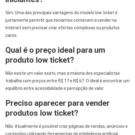
Sim. Uma das principais vantagens do modelo low ticket é
justamente permitir que iniciantes comecem a vender na
internet sem precisar criar ofertas complexas ou produtos
caros.
Qual é o preço ideal para um
produto low ticket?
Não existe um valor exato, mas a maioria dos especialistas
trabalha com preços entre R$ 17 e R$ 67. O ideal é encontrar um
equilíbrio entre acessibilidade e percepção de valor.
Preciso aparecer para vender
produtos low ticket?
Não. Atualmente é possível criar páginas de vendas, anúncios e
conteúdos utilizando ferramentas de inteligência artificial,