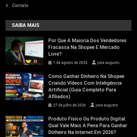
Contato
SAIBA MAIS
Por Que A Maioria Dos Vendedores
Fracassa Na Shopee E Mercado
Livre?
1 de agosto de 2026
jose augusto
Como Ganhar Dinheiro Na Shopee
Criando Vídeos Com Inteligência
Artificial (Guia Completo Para
Afiliados)
27 de julho de 2026
jose augusto
Produto Físico Ou Produto Digital:
Qual Vale Mais A Pena Para Ganhar
Dinheiro Na Internet Em 2026?