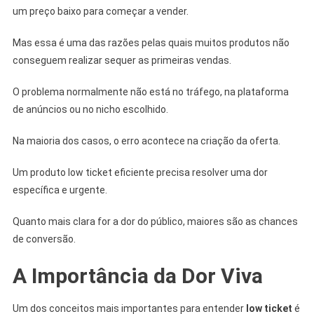
um preço baixo para começar a vender.
Mas essa é uma das razões pelas quais muitos produtos não
conseguem realizar sequer as primeiras vendas.
O problema normalmente não está no tráfego, na plataforma
de anúncios ou no nicho escolhido.
Na maioria dos casos, o erro acontece na criação da oferta.
Um produto low ticket eficiente precisa resolver uma dor
específica e urgente.
Quanto mais clara for a dor do público, maiores são as chances
de conversão.
A Importância da Dor Viva
Um dos conceitos mais importantes para entender
low ticket
é