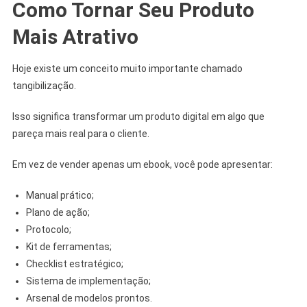
Como Tornar Seu Produto
Mais Atrativo
Hoje existe um conceito muito importante chamado
tangibilização.
Isso significa transformar um produto digital em algo que
pareça mais real para o cliente.
Em vez de vender apenas um ebook, você pode apresentar:
Manual prático;
Plano de ação;
Protocolo;
Kit de ferramentas;
Checklist estratégico;
Sistema de implementação;
Arsenal de modelos prontos.