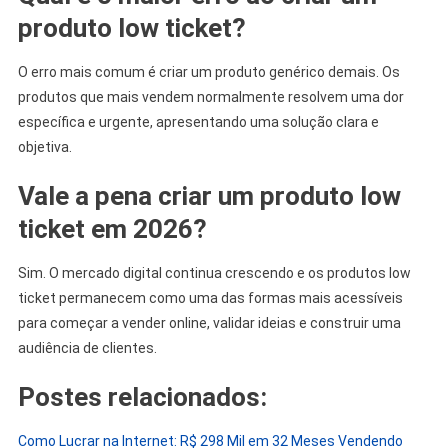
produto low ticket?
O erro mais comum é criar um produto genérico demais. Os
produtos que mais vendem normalmente resolvem uma dor
específica e urgente, apresentando uma solução clara e
objetiva.
Vale a pena criar um produto low
ticket em 2026?
Sim. O mercado digital continua crescendo e os produtos low
ticket permanecem como uma das formas mais acessíveis
para começar a vender online, validar ideias e construir uma
audiência de clientes.
Postes relacionados:
Como Lucrar na Internet: R$ 298 Mil em 32 Meses Vendendo