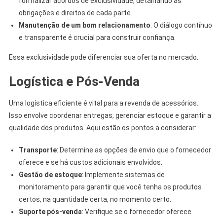
formalizar acordos de exclusividade, detalhando as
obrigações e direitos de cada parte.
Manutenção de um bom relacionamento
: O diálogo contínuo
e transparente é crucial para construir confiança.
Essa exclusividade pode diferenciar sua oferta no mercado.
Logística e Pós-Venda
Uma logística eficiente é vital para a revenda de acessórios.
Isso envolve coordenar entregas, gerenciar estoque e garantir a
qualidade dos produtos. Aqui estão os pontos a considerar:
Transporte
: Determine as opções de envio que o fornecedor
oferece e se há custos adicionais envolvidos.
Gestão de estoque
: Implemente sistemas de
monitoramento para garantir que você tenha os produtos
certos, na quantidade certa, no momento certo.
Suporte pós-venda
: Verifique se o fornecedor oferece