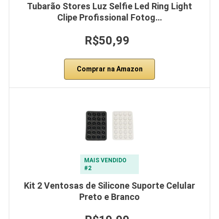
Tubarão Stores Luz Selfie Led Ring Light
Clipe Profissional Fotog…
R$50,99
Comprar na Amazon
MAIS VENDIDO
#2
Kit 2 Ventosas de Silicone Suporte Celular
Preto e Branco