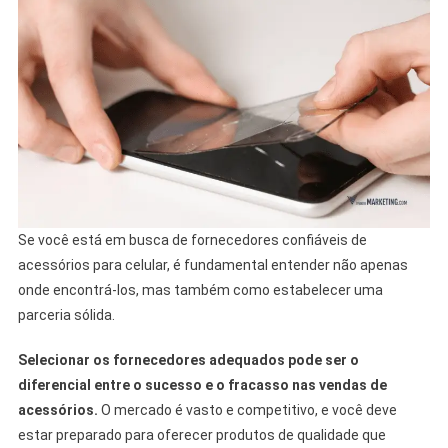
Se você está em busca de fornecedores confiáveis de
acessórios para celular, é fundamental entender não apenas
onde encontrá-los, mas também como estabelecer uma
parceria sólida.
Selecionar os fornecedores adequados pode ser o
diferencial entre o sucesso e o fracasso nas vendas de
acessórios.
O mercado é vasto e competitivo, e você deve
estar preparado para oferecer produtos de qualidade que