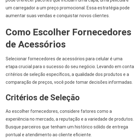
pode oferecer pacotes que incluam uma capa, uma película e
um carregador a um preço promocional. Essa estratégia pode
aumentar suas vendas e conquistar novos clientes.
Como Escolher Fornecedores
de Acessórios
Selecionar fornecedores de acessórios para celular é uma
etapa crucial para o sucesso do seu negócio. Levando em conta
critérios de seleção específicos, a qualidade dos produtos e a
comparação de preços, você pode tomar decisões informadas.
Critérios de Seleção
Ao escolher fornecedores, considere fatores como a
experiência no mercado, a reputação e a variedade de produtos.
Busque parceiros que tenham um histórico sólido de entrega
pontual e atendimento ao cliente eficiente.