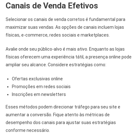
Canais de Venda Efetivos
Selecionar os canais de venda corretos é fundamental para
maximizar suas vendas. As opções de canais incluem lojas
físicas, e-commerce, redes sociais e marketplaces.
Avalie onde seu público-alvo é mais ativo. Enquanto as lojas
físicas oferecem uma experiência tátil, a presença online pode
ampliar seu alcance. Considere estratégias como:
Ofertas exclusivas online
Promoções em redes sociais
Inscrições em newsletters
Esses métodos podem direcionar tráfego para seu site e
aumentar a conversão. Fique atento às métricas de
desempenho dos canais para ajustar suas estratégias
conforme necessário.