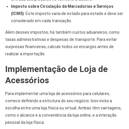
Imposto sobre Circulação de Mercadorias e Serviços
(ICMS)
: Este imposto varia de estado para estado e deve ser
considerado em cada transação.
Além desses impostos, há também custos aduaneiros, como
taxas administrativas e despesas de transporte. Para evitar
surpresas financeiras, calcule todos os encargos antes de
realizar a importação.
Implementação de Loja de
Acessórios
Para implementar uma loja de acessórios para celulares,
comece definindo a estrutura do seu negócio. Isso inclui a
escolha entre uma loja física ou virtual. Ambas têm vantagens,
como o alcance e a conveniência da loja online, e a interação
pessoal da loja física.