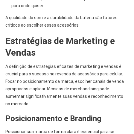
para onde quiser.
A qualidade do som e a durabilidade da bateria são fatores
críticos ao escolher esses acessórios.
Estratégias de Marketing e
Vendas
A definição de estratégias eficazes de marketing e vendas é
crucial para o sucesso na revenda de acessórios para celular.
Focar no posicionamento da marca, escolher canais de venda
apropriados e aplicar técnicas de merchandising pode
aumentar significativamente suas vendas e reconhecimento
no mercado.
Posicionamento e Branding
Posicionar sua marca de forma clara é essencial para se