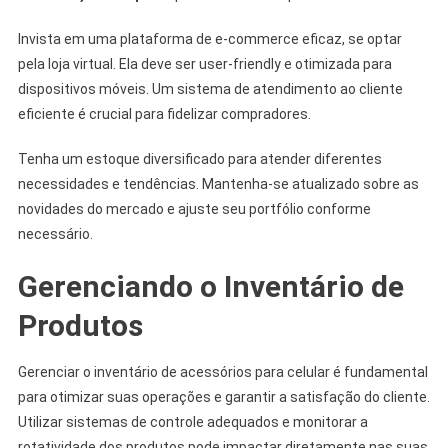
Invista em uma plataforma de e-commerce eficaz, se optar
pela loja virtual. Ela deve ser user-friendly e otimizada para
dispositivos móveis. Um sistema de atendimento ao cliente
eficiente é crucial para fidelizar compradores.
Tenha um estoque diversificado para atender diferentes
necessidades e tendências. Mantenha-se atualizado sobre as
novidades do mercado e ajuste seu portfólio conforme
necessário.
Gerenciando o Inventário de
Produtos
Gerenciar o inventário de acessórios para celular é fundamental
para otimizar suas operações e garantir a satisfação do cliente.
Utilizar sistemas de controle adequados e monitorar a
rotatividade dos produtos pode impactar diretamente nas suas