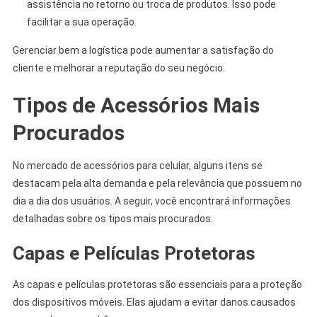
assistência no retorno ou troca de produtos. Isso pode
facilitar a sua operação.
Gerenciar bem a logística pode aumentar a satisfação do
cliente e melhorar a reputação do seu negócio.
Tipos de Acessórios Mais
Procurados
No mercado de acessórios para celular, alguns itens se
destacam pela alta demanda e pela relevância que possuem no
dia a dia dos usuários. A seguir, você encontrará informações
detalhadas sobre os tipos mais procurados.
Capas e Películas Protetoras
As capas e películas protetoras são essenciais para a proteção
dos dispositivos móveis. Elas ajudam a evitar danos causados