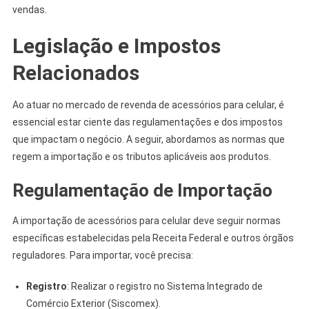
vendas.
Legislação e Impostos
Relacionados
Ao atuar no mercado de revenda de acessórios para celular, é
essencial estar ciente das regulamentações e dos impostos
que impactam o negócio. A seguir, abordamos as normas que
regem a importação e os tributos aplicáveis aos produtos.
Regulamentação de Importação
A importação de acessórios para celular deve seguir normas
específicas estabelecidas pela Receita Federal e outros órgãos
reguladores. Para importar, você precisa:
Registro
: Realizar o registro no Sistema Integrado de
Comércio Exterior (Siscomex).