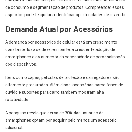
complexa, influenciada por fatores como demanda, tendências
de consumo e segmentação de produtos. Compreender esses
aspectos pode te ajudar a identificar oportunidades de revenda.
Demanda Atual por Acessórios
A demanda por acessórios de celular está em crescimento
constante. Isso se deve, em parte, à crescente adoção de
smartphones e ao aumento da necessidade de personalização
dos dispositivos.
Itens como capas, películas de proteção e carregadores são
altamente procurados. Além disso, acessórios como fones de
ouvido e suportes para carro também mostram alta
rotatividade.
A pesquisa revela que cerca de
70%
dos usuários de
smartphones optam por adquirir pelo menos um acessório
adicional.