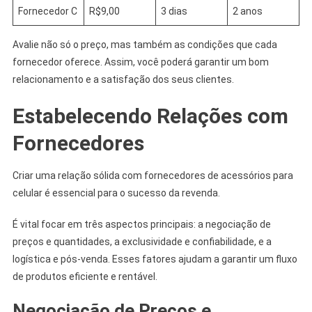
Fornecedor C
R$9,00
3 dias
2 anos
Avalie não só o preço, mas também as condições que cada
fornecedor oferece. Assim, você poderá garantir um bom
relacionamento e a satisfação dos seus clientes.
Estabelecendo Relações com
Fornecedores
Criar uma relação sólida com fornecedores de acessórios para
celular é essencial para o sucesso da revenda.
É vital focar em três aspectos principais: a negociação de
preços e quantidades, a exclusividade e confiabilidade, e a
logística e pós-venda. Esses fatores ajudam a garantir um fluxo
de produtos eficiente e rentável.
Negociação de Preços e