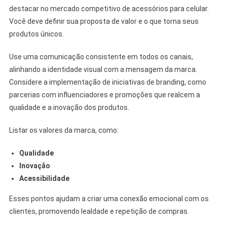
destacar no mercado competitivo de acessórios para celular.
Você deve definir sua proposta de valor e o que torna seus
produtos únicos.
Use uma comunicação consistente em todos os canais,
alinhando a identidade visual com a mensagem da marca.
Considere a implementação de iniciativas de branding, como
parcerias com influenciadores e promoções que realcem a
qualidade e a inovação dos produtos.
Listar os valores da marca, como:
Qualidade
Inovação
Acessibilidade
Esses pontos ajudam a criar uma conexão emocional com os
clientes, promovendo lealdade e repetição de compras.