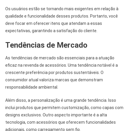
Os usuários estão se tornando mais exigentes em relação à
qualidade e funcionalidade desses produtos. Portanto, você
deve focar em oferecer itens que atendam a essas
expectativas, garantindo a satisfação do cliente.
Tendências de Mercado
As tendências de mercado são essenciais para a atuação
eficaz na revenda de acessórios. Uma tendência notável é a
crescente preferência por produtos sustentáveis. O
consumidor atual valoriza marcas que demonstram
responsabilidade ambiental.
Além disso, a personalização é uma grande tendência. Isso
inclui produtos que permitem customização, como capas com
designs exclusivos. Outro aspecto importante é a alta
tecnologia, com acessórios que oferecem funcionalidades
adicionais, como carregamento sem fio.