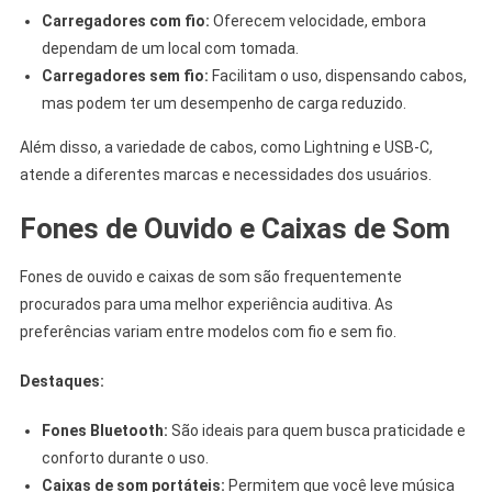
Carregadores com fio:
Oferecem velocidade, embora
dependam de um local com tomada.
Carregadores sem fio:
Facilitam o uso, dispensando cabos,
mas podem ter um desempenho de carga reduzido.
Além disso, a variedade de cabos, como Lightning e USB-C,
atende a diferentes marcas e necessidades dos usuários.
Fones de Ouvido e Caixas de Som
Fones de ouvido e caixas de som são frequentemente
procurados para uma melhor experiência auditiva. As
preferências variam entre modelos com fio e sem fio.
Destaques:
Fones Bluetooth:
São ideais para quem busca praticidade e
conforto durante o uso.
Caixas de som portáteis:
Permitem que você leve música