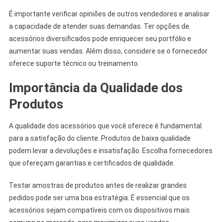
É importante verificar opiniões de outros vendedores e analisar
a capacidade de atender suas demandas. Ter opções de
acessórios diversificados pode enriquecer seu portfólio e
aumentar suas vendas. Além disso, considere se o fornecedor
oferece suporte técnico ou treinamento.
Importância da Qualidade dos
Produtos
A qualidade dos acessórios que você oferece é fundamental
para a satisfação do cliente. Produtos de baixa qualidade
podem levar a devoluções e insatisfação. Escolha fornecedores
que ofereçam garantias e certificados de qualidade.
Testar amostras de produtos antes de realizar grandes
pedidos pode ser uma boa estratégia. É essencial que os
acessórios sejam compatíveis com os dispositivos mais