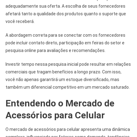
adequadamente sua oferta. A escolha de seus fornecedores
afetará tanto a qualidade dos produtos quanto o suporte que
você receberá.
A abordagem correta para se conectar com os fornecedores
pode incluir contato direto, participação em feiras do setor e
pesquisa online para avaliações e recomendações.
Investir tempo nessa pesquisa inicial pode resultar em relações
comerciais que tragam benefícios a longo prazo. Com isso,
você não apenas garantirá um estoque diversificado, mas
também um diferencial competitivo em um mercado saturado.
Entendendo o Mercado de
Acessórios para Celular
O mercado de acessórios para celular apresenta uma dinâmica