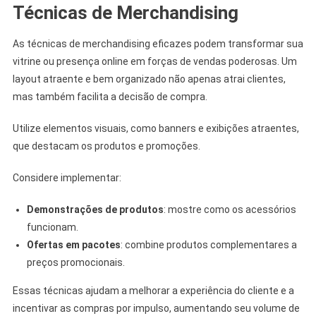
Técnicas de Merchandising
As técnicas de merchandising eficazes podem transformar sua
vitrine ou presença online em forças de vendas poderosas. Um
layout atraente e bem organizado não apenas atrai clientes,
mas também facilita a decisão de compra.
Utilize elementos visuais, como banners e exibições atraentes,
que destacam os produtos e promoções.
Considere implementar:
Demonstrações de produtos
: mostre como os acessórios
funcionam.
Ofertas em pacotes
: combine produtos complementares a
preços promocionais.
Essas técnicas ajudam a melhorar a experiência do cliente e a
incentivar as compras por impulso, aumentando seu volume de