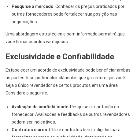
Pesquise o mercado
: Conhecer os preços praticados por
outros fornecedores pode fortalecer sua posição nas
negociações.
Uma abordagem estratégica e bem-informada permitirá que
você firmar acordos vantajosos.
Exclusividade e Confiabilidade
Estabelecer um acordo de exclusividade pode beneficiar ambas
as partes. Isso pode incluir cláusulas que garantem que você
seja o único revendedor de certos produtos em uma área.
Considere o seguinte:
Avaliação da confiabilidade
: Pesquise a reputação do
fornecedor. Avaliações e feedbacks de outros revendedores
podem ser indicativos.
Contratos claros
: Utilize contratos bem redigidos para