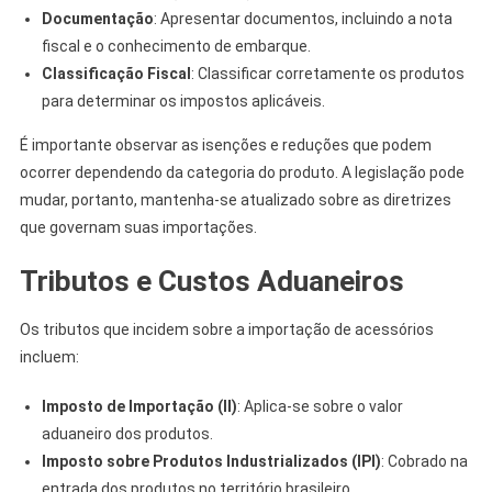
Documentação
: Apresentar documentos, incluindo a nota
fiscal e o conhecimento de embarque.
Classificação Fiscal
: Classificar corretamente os produtos
para determinar os impostos aplicáveis.
É importante observar as isenções e reduções que podem
ocorrer dependendo da categoria do produto. A legislação pode
mudar, portanto, mantenha-se atualizado sobre as diretrizes
que governam suas importações.
Tributos e Custos Aduaneiros
Os tributos que incidem sobre a importação de acessórios
incluem:
Imposto de Importação (II)
: Aplica-se sobre o valor
aduaneiro dos produtos.
Imposto sobre Produtos Industrializados (IPI)
: Cobrado na
entrada dos produtos no território brasileiro.