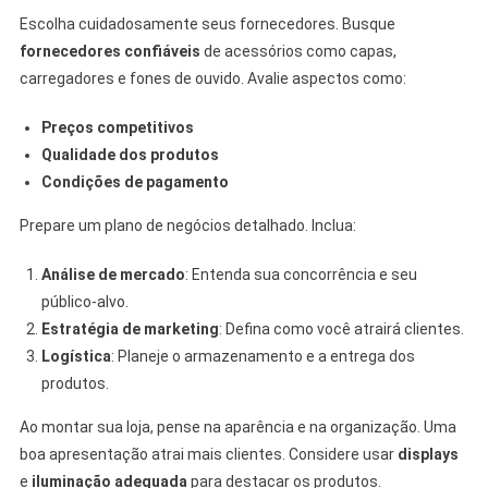
Escolha cuidadosamente seus fornecedores. Busque
fornecedores confiáveis
de acessórios como capas,
carregadores e fones de ouvido. Avalie aspectos como:
Preços competitivos
Qualidade dos produtos
Condições de pagamento
Prepare um plano de negócios detalhado. Inclua:
Análise de mercado
: Entenda sua concorrência e seu
público-alvo.
Estratégia de marketing
: Defina como você atrairá clientes.
Logística
: Planeje o armazenamento e a entrega dos
produtos.
Ao montar sua loja, pense na aparência e na organização. Uma
boa apresentação atrai mais clientes. Considere usar
displays
e
iluminação adequada
para destacar os produtos.