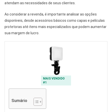
atendam as necessidades de seus clientes.
Ao considerar a revenda, é importante analisar as opções
disponíveis, desde acessórios básicos como capas e películas
protetoras até itens mais especializados que podem aumentar
sua margem de lucro.
MAIS VENDIDO
#1
Sumário