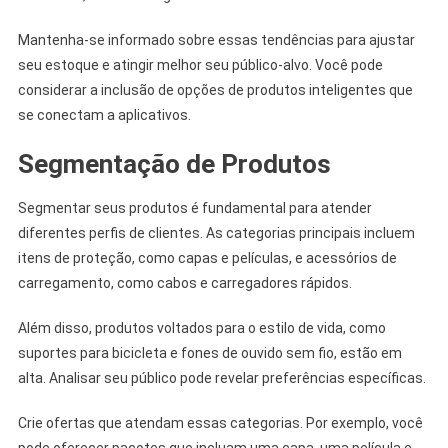
Mantenha-se informado sobre essas tendências para ajustar
seu estoque e atingir melhor seu público-alvo. Você pode
considerar a inclusão de opções de produtos inteligentes que
se conectam a aplicativos.
Segmentação de Produtos
Segmentar seus produtos é fundamental para atender
diferentes perfis de clientes. As categorias principais incluem
itens de proteção, como capas e películas, e acessórios de
carregamento, como cabos e carregadores rápidos.
Além disso, produtos voltados para o estilo de vida, como
suportes para bicicleta e fones de ouvido sem fio, estão em
alta. Analisar seu público pode revelar preferências específicas.
Crie ofertas que atendam essas categorias. Por exemplo, você