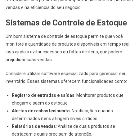
vendas e na eficiência do seu negócio.
Sistemas de Controle de Estoque
Um bom sistema de controle de estoque permite que você
monitore a quantidade de produtos disponíveis em tempo real.
Isso ajuda a evitar excessos ou faltas de itens, que podem
prejudicar suas vendas.
Considere utilizar software especializado para gerenciar seu
inventário. Esses sistemas oferecem funcionalidades como:
Registro de entradas e saídas
: Monitorar produtos que
chegam e saem do estoque.
Alertas de reabastecimento
: Notificações quando
determinados itens atingem níveis críticos.
Relatórios de vendas
: Análise de quais produtos se
destacam e quais precisam de atenção.