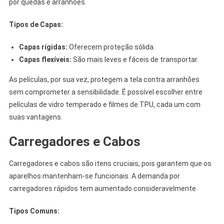
por quedas e arranhões.
Tipos de Capas:
Capas rígidas:
Oferecem proteção sólida.
Capas flexíveis:
São mais leves e fáceis de transportar.
As películas, por sua vez, protegem a tela contra arranhões
sem comprometer a sensibilidade. É possível escolher entre
películas de vidro temperado e filmes de TPU, cada um com
suas vantagens.
Carregadores e Cabos
Carregadores e cabos são itens cruciais, pois garantem que os
aparelhos mantenham-se funcionais. A demanda por
carregadores rápidos tem aumentado consideravelmente.
Tipos Comuns: