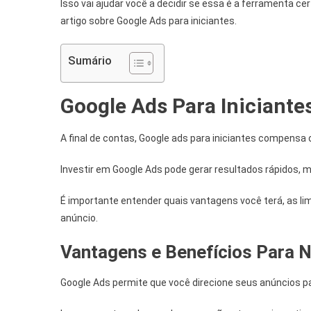
Isso vai ajudar você a decidir se essa é a ferramenta ce
artigo sobre Google Ads para iniciantes.
Sumário
Google Ads Para Iniciant
A final de contas, Google ads para iniciantes compensa
Investir em Google Ads pode gerar resultados rápidos, ma
É importante entender quais vantagens você terá, as lim
anúncio.
Vantagens e Benefícios Para 
Google Ads permite que você direcione seus anúncios 