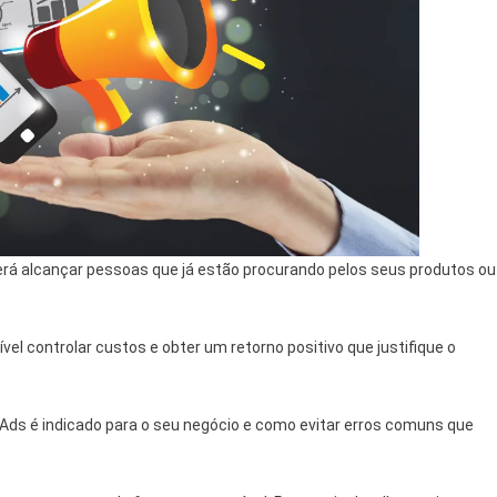
rá alcançar pessoas que já estão procurando pelos seus produtos ou
controlar custos e obter um retorno positivo que justifique o
 Ads é indicado para o seu negócio e como evitar erros comuns que