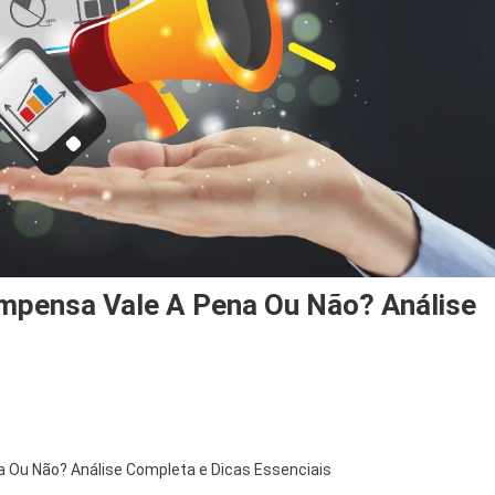
ompensa Vale A Pena Ou Não? Análise
a Ou Não? Análise Completa e Dicas Essenciais