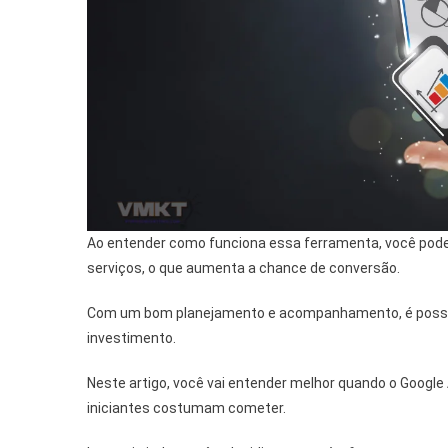
Ao entender como funciona essa ferramenta, você pode
serviços, o que aumenta a chance de conversão.
Com um bom planejamento e acompanhamento, é possível 
investimento.
Neste artigo, você vai entender melhor quando o Google
iniciantes costumam cometer.