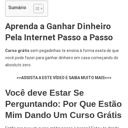
Sumário
Aprenda a Ganhar Dinheiro
Pela Internet Passo a Passo
Curso grátis
sem pegadinhas te ensina à forma exata de que
você pode fazer para ganhar dinheiro em casa começando do
absoluto zero.
>>ASSISTA A ESTE VÍDEO E SAIBA MUITO MAIS<<<
Você deve Estar Se
Perguntando: Por Que Estão
Mim Dando Um Curso Grátis