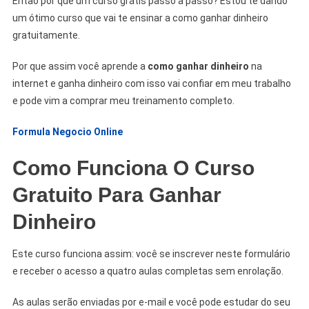
Então por que um curso grátis passo a passo? Estou te dando
um ótimo curso que vai te ensinar a como ganhar dinheiro
gratuitamente.
Por que assim você aprende a
como ganhar dinheiro
na
internet e ganha dinheiro com isso vai confiar em meu trabalho
e pode vim a comprar meu treinamento completo.
Formula Negocio Online
Como Funciona O Curso
Gratuito Para Ganhar
Dinheiro
Este curso funciona assim: você se inscrever neste formulário
e receber o acesso a quatro aulas completas sem enrolação.
As aulas serão enviadas por e-mail e você pode estudar do seu