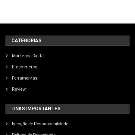
CATEGORIAS
Marketing Digital
E-commerce
Ferramentas
Review
LINKS IMPORTANTES
Isenção de Responsabilidade