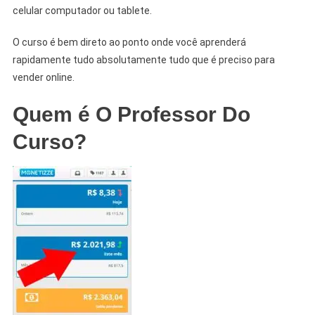
celular computador ou tablete.
O curso é bem direto ao ponto onde você aprenderá
rapidamente tudo absolutamente tudo que é preciso para
vender online.
Quem é O Professor Do
Curso?