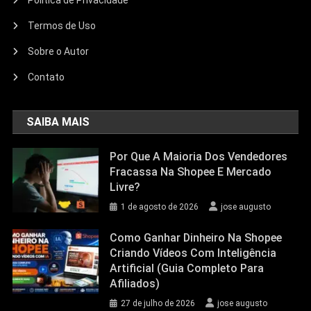
Politica de Privacidade
Termos de Uso
Sobre o Autor
Contato
SAIBA MAIS
Por Que A Maioria Dos Vendedores
Fracassa Na Shopee E Mercado
Livre?
1 de agosto de 2026
jose augusto
Como Ganhar Dinheiro Na Shopee
Criando Vídeos Com Inteligência
Artificial (Guia Completo Para
Afiliados)
27 de julho de 2026
jose augusto