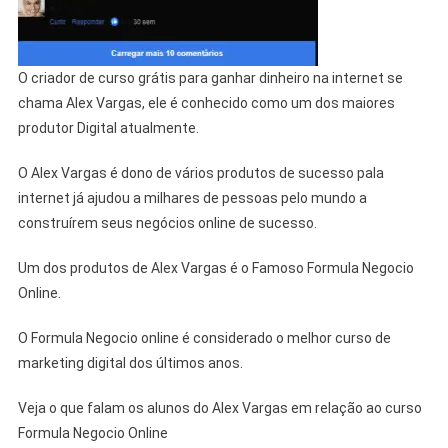
O criador de curso grátis para ganhar dinheiro na internet se
chama Alex Vargas, ele é conhecido como um dos maiores
produtor Digital atualmente.
O Alex Vargas é dono de vários produtos de sucesso pala
internet já ajudou a milhares de pessoas pelo mundo a
construírem seus negócios online de sucesso.
Um dos produtos de Alex Vargas é o Famoso Formula Negocio
Online.
O Formula Negocio online é considerado o melhor curso de
marketing digital dos últimos anos.
Veja o que falam os alunos do Alex Vargas em relação ao curso
Formula Negocio Online