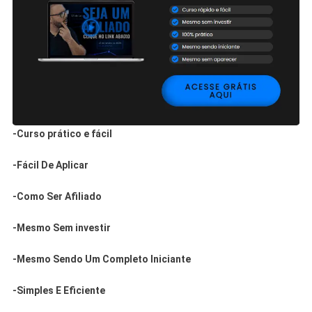
-Curso prático e fácil
-Fácil De Aplicar
-Como Ser Afiliado
-Mesmo Sem investir
-Mesmo Sendo Um Completo Iniciante
-Simples E Eficiente