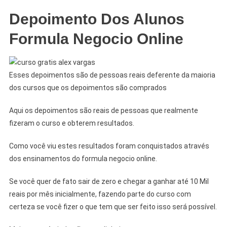
Depoimento Dos Alunos
Formula Negocio Online
Esses depoimentos são de pessoas reais deferente da maioria
dos cursos que os depoimentos são comprados
Aqui os depoimentos são reais de pessoas que realmente
fizeram o curso e obterem resultados.
Como você viu estes resultados foram conquistados através
dos ensinamentos do formula negocio online.
Se você quer de fato sair de zero e chegar a ganhar até 10 Mil
reais por mês inicialmente, fazendo parte do curso com
certeza se você fizer o que tem que ser feito isso será possível.