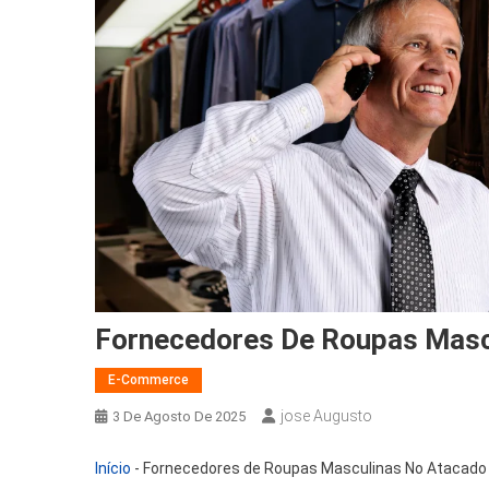
Fornecedores De Roupas Masc
E-Commerce
Jose Augusto
3 De Agosto De 2025
Início
-
Fornecedores de Roupas Masculinas No Atacado