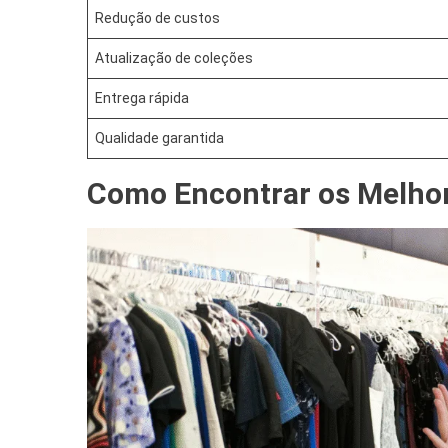
Redução de custos
Atualização de coleções
Entrega rápida
Qualidade garantida
Como Encontrar os Melho