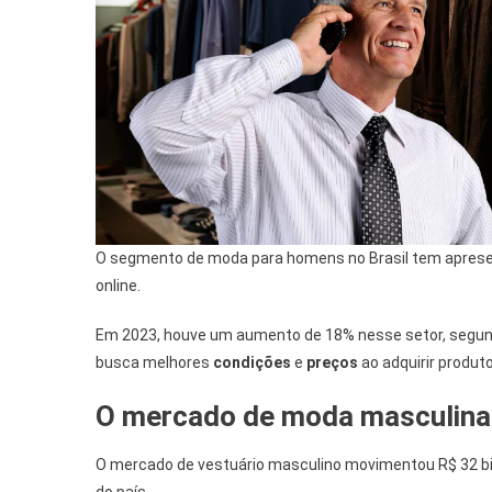
O segmento de moda para homens no Brasil tem aprese
online.
Em 2023, houve um aumento de 18% nesse setor, segund
busca melhores
condições
e
preços
ao adquirir produt
O mercado de moda masculina 
O mercado de vestuário masculino movimentou R$ 32 bi