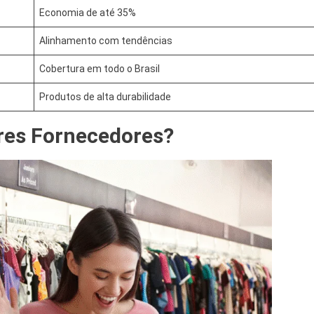
Economia de até 35%
Alinhamento com tendências
Cobertura em todo o Brasil
Produtos de alta durabilidade
res Fornecedores?