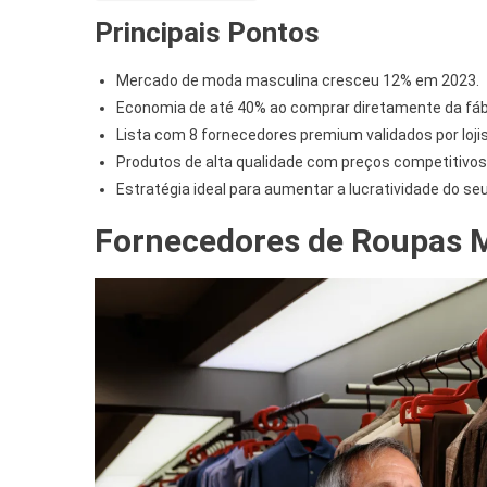
Principais Pontos
Mercado de moda masculina cresceu 12% em 2023.
Economia de até 40% ao comprar diretamente da fáb
Lista com 8 fornecedores premium validados por loji
Produtos de alta qualidade com preços competitivos
Estratégia ideal para aumentar a lucratividade do se
Fornecedores de Roupas 