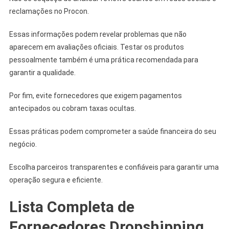
reclamações no Procon.
Essas informações podem revelar problemas que não
aparecem em avaliações oficiais. Testar os produtos
pessoalmente também é uma prática recomendada para
garantir a qualidade.
Por fim, evite fornecedores que exigem pagamentos
antecipados ou cobram taxas ocultas.
Essas práticas podem comprometer a saúde financeira do seu
negócio.
Escolha parceiros transparentes e confiáveis para garantir uma
operação segura e eficiente.
Lista Completa de
Fornecedores Dropshipping