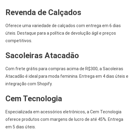
Revenda de Calçados
Oferece uma variedade de calçados com entrega em 6 dias
úteis. Destaque para a política de devolução ágil e preços
competitivos.
Sacoleiras Atacadão
Com frete grátis para compras acima de R$300, a Sacoleiras
Atacadão é ideal para moda feminina. Entrega em 4 dias úteis e
integração com Shopify.
Cem Tecnologia
Especializada em acessórios eletrônicos, a Cem Tecnologia
oferece produtos com margens de lucro de até 45%. Entrega
em 5 dias úteis.