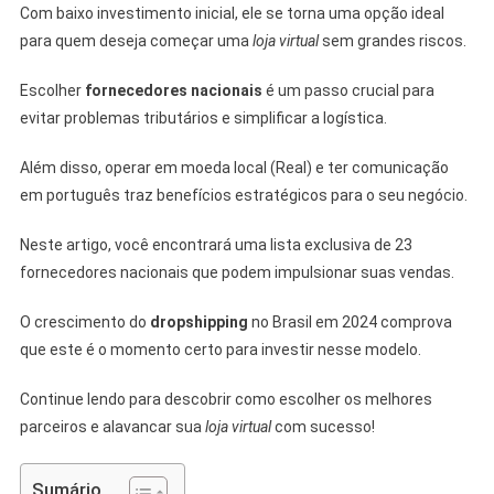
Com baixo investimento inicial, ele se torna uma opção ideal
para quem deseja começar uma
loja virtual
sem grandes riscos.
Escolher
fornecedores nacionais
é um passo crucial para
evitar problemas tributários e simplificar a logística.
Além disso, operar em moeda local (Real) e ter comunicação
em português traz benefícios estratégicos para o seu negócio.
Neste artigo, você encontrará uma lista exclusiva de 23
fornecedores nacionais que podem impulsionar suas vendas.
O crescimento do
dropshipping
no Brasil em 2024 comprova
que este é o momento certo para investir nesse modelo.
Continue lendo para descobrir como escolher os melhores
parceiros e alavancar sua
loja virtual
com sucesso!
Sumário