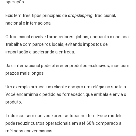
operação.
Existem três tipos principais de
dropshipping
: tradicional,
nacional e internacional.
O tradicional envolve fornecedores globais, enquanto o nacional
trabalha com parceiros locais, evitando impostos de
importação e acelerando a entrega.
Já o internacional pode oferecer produtos exclusivos, mas com
prazos mais longos.
Um exemplo prático: um cliente compra um relógio na sua loja.
Você encaminha o pedido ao fornecedor, que embala e envia o
produto.
Tudo isso sem que você precise tocar no item. Esse modelo
pode reduzir custos operacionais em até 60% comparado a
métodos convencionais.