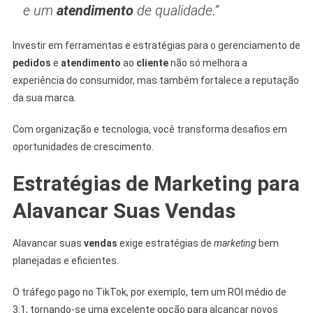
e um
atendimento
de qualidade.”
Investir em ferramentas e estratégias para o gerenciamento de
pedidos
e
atendimento
ao
cliente
não só melhora a
experiência do consumidor, mas também fortalece a reputação
da sua marca.
Com organização e tecnologia, você transforma desafios em
oportunidades de crescimento.
Estratégias de Marketing para
Alavancar Suas Vendas
Alavancar suas
vendas
exige estratégias de
marketing
bem
planejadas e eficientes.
O tráfego pago no TikTok, por exemplo, tem um ROI médio de
3:1, tornando-se uma excelente opção para alcançar novos