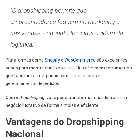
“O
dropshipping
permite que
empreendedores foquem no marketing e
nas vendas, enquanto terceiros cuidam da
logística.”
Plataformas como
Shopify
e
WooCommerce
são excelentes
bases para montar sua loja virtual. Elas oferecem ferramentas
que facilitam a integração com fornecedores e o
gerenciamento de pedidos.
Com o
dropshipping
, você pode transformar sua ideia em um
negócio lucrativo de forma simples e eficiente.
Vantagens do Dropshipping
Nacional