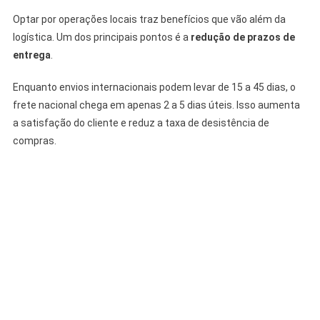
Optar por operações locais traz benefícios que vão além da
logística. Um dos principais pontos é a
redução de prazos de
entrega
.
Enquanto envios internacionais podem levar de 15 a 45 dias, o
frete nacional chega em apenas 2 a 5 dias úteis. Isso aumenta
a satisfação do cliente e reduz a taxa de desistência de
compras.