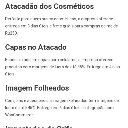
Atacadão dos Cosméticos
Perfeita para quem busca cosméticos, a empresa oferece
entrega em 3 dias úteis e frete grátis para compras acima de
R$250.
Capas no Atacado
Especializada em capas para celulares, a empresa oferece
produtos com margens de lucro de até 35%. Entrega em 4 dias
úteis.
Imagem Folheados
Com joias e acessórios, a Imagem Folheados tem margens de
lucro de até 45%. Entrega em 6 dias úteis e integração com
WooCommerce.