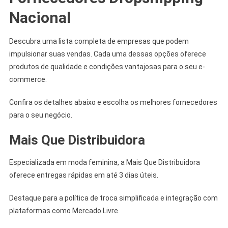
Nacional
Descubra uma lista completa de empresas que podem
impulsionar suas vendas. Cada uma dessas opções oferece
produtos de qualidade e condições vantajosas para o seu e-
commerce.
Confira os detalhes abaixo e escolha os melhores fornecedores
para o seu negócio.
Mais Que Distribuidora
Especializada em moda feminina, a Mais Que Distribuidora
oferece entregas rápidas em até 3 dias úteis.
Destaque para a política de troca simplificada e integração com
plataformas como Mercado Livre.