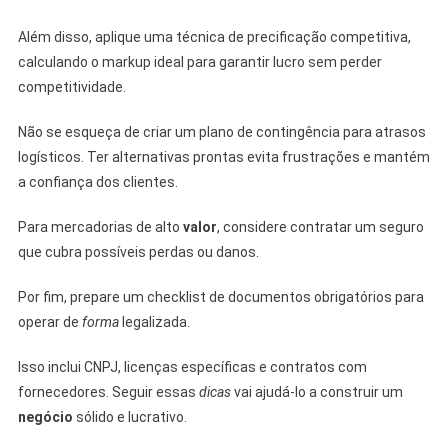
Além disso, aplique uma técnica de precificação competitiva,
calculando o markup ideal para garantir lucro sem perder
competitividade.
Não se esqueça de criar um plano de contingência para atrasos
logísticos. Ter alternativas prontas evita frustrações e mantém
a confiança dos clientes.
Para mercadorias de alto
valor
, considere contratar um seguro
que cubra possíveis perdas ou danos.
Por fim, prepare um checklist de documentos obrigatórios para
operar de
forma
legalizada.
Isso inclui CNPJ, licenças específicas e contratos com
fornecedores. Seguir essas
dicas
vai ajudá-lo a construir um
negócio
sólido e lucrativo.