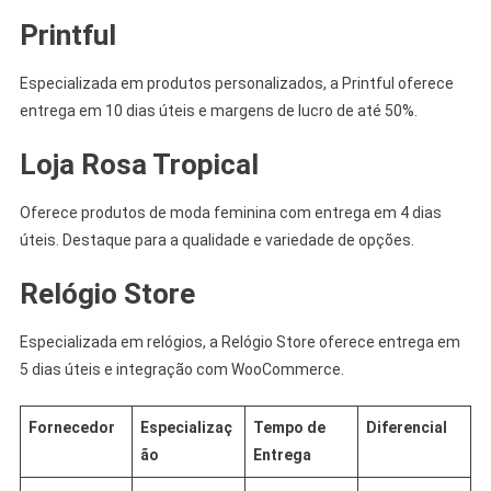
Printful
Especializada em produtos personalizados, a Printful oferece
entrega em 10 dias úteis e margens de lucro de até 50%.
Loja Rosa Tropical
Oferece produtos de moda feminina com entrega em 4 dias
úteis. Destaque para a qualidade e variedade de opções.
Relógio Store
Especializada em relógios, a Relógio Store oferece entrega em
5 dias úteis e integração com WooCommerce.
Fornecedor
Especializaç
Tempo de
Diferencial
ão
Entrega