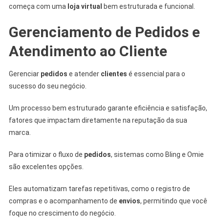
começa com uma
loja virtual
bem estruturada e funcional.
Gerenciamento de Pedidos e
Atendimento ao Cliente
Gerenciar
pedidos
e atender
clientes
é essencial para o
sucesso do seu negócio.
Um processo bem estruturado garante eficiência e satisfação,
fatores que impactam diretamente na reputação da sua
marca.
Para otimizar o fluxo de
pedidos
, sistemas como Bling e Omie
são excelentes opções.
Eles automatizam tarefas repetitivas, como o registro de
compras e o acompanhamento de
envios
, permitindo que você
foque no crescimento do negócio.