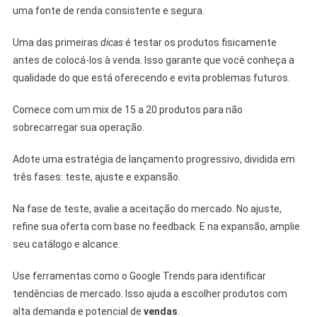
uma fonte de renda consistente e segura.
Uma das primeiras
dicas
é testar os produtos fisicamente
antes de colocá-los à venda. Isso garante que você conheça a
qualidade do que está oferecendo e evita problemas futuros.
Comece com um mix de 15 a 20 produtos para não
sobrecarregar sua operação.
Adote uma estratégia de lançamento progressivo, dividida em
três fases: teste, ajuste e expansão.
Na fase de teste, avalie a aceitação do mercado. No ajuste,
refine sua oferta com base no feedback. E na expansão, amplie
seu catálogo e alcance.
Use ferramentas como o Google Trends para identificar
tendências de mercado. Isso ajuda a escolher produtos com
alta demanda e potencial de
vendas
.