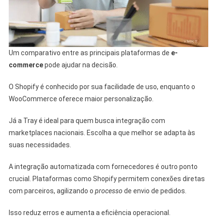
Um comparativo entre as principais plataformas de
e-
commerce
pode ajudar na decisão.
O Shopify é conhecido por sua facilidade de uso, enquanto o
WooCommerce oferece maior personalização.
Já a Tray é ideal para quem busca integração com
marketplaces nacionais. Escolha a que melhor se adapta às
suas necessidades.
A integração automatizada com fornecedores é outro ponto
crucial. Plataformas como Shopify permitem conexões diretas
com parceiros, agilizando o
processo
de envio de pedidos.
Isso reduz erros e aumenta a eficiência operacional.