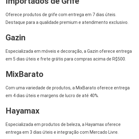
Importados de Grife
Oferece produtos de grife com entrega em 7 dias úteis.
Destaque para a qualidade premium e atendimento exclusivo.
Gazin
Especializada em móveis e decoração, a Gazin oferece entrega
em 5 dias úteis e frete grátis para compras acima de R$500.
MixBarato
Com uma variedade de produtos, a MixBarato oferece entrega
em 4 dias úteis e margens de lucro de até 40%.
Hayamax
Especializada em produtos de beleza, a Hayamax oferece
entrega em 3 dias úteis e integração com Mercado Livre.