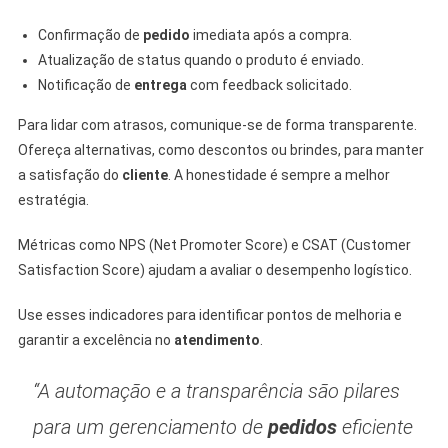
Confirmação de
pedido
imediata após a compra.
Atualização de status quando o produto é enviado.
Notificação de
entrega
com feedback solicitado.
Para lidar com atrasos, comunique-se de forma transparente.
Ofereça alternativas, como descontos ou brindes, para manter
a satisfação do
cliente
. A honestidade é sempre a melhor
estratégia.
Métricas como NPS (Net Promoter Score) e CSAT (Customer
Satisfaction Score) ajudam a avaliar o desempenho logístico.
Use esses indicadores para identificar pontos de melhoria e
garantir a excelência no
atendimento
.
“A automação e a transparência são pilares
para um gerenciamento de
pedidos
eficiente