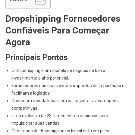
Dropshipping Fornecedores
Confiáveis Para Começar
Agora
Principais Pontos
O dropshipping é um modelo de negócio de baixo
investimento e alto potencial.
Fornecedores nacionais evitam impostos de importação e
facilitam a logística.
Operar em moeda local e em português traz vantagens
competitivas.
Lista exclusiva de 23 fornecedores nacionais para
impulsionar suas vendas.
O mercado de dropshipping no Brasil está em pleno