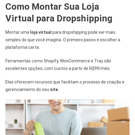
Como Montar Sua Loja
Virtual para Dropshipping
Montar uma
loja virtual
para dropshipping pode ser mais
simples do que você imagina. O primeiro passo é escolher a
plataforma certa.
Ferramentas como Shopify, WooCommerce e Tray são
excelentes opções, com custos a partir de R$99/mês.
Elas oferecem recursos que facilitam o
processo
de criação e
gerenciamento do seu
site
.