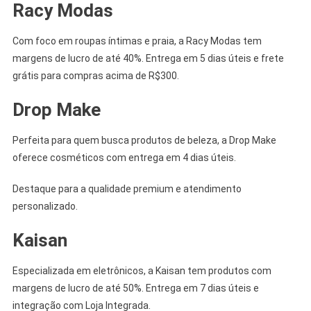
Racy Modas
Com foco em roupas íntimas e praia, a Racy Modas tem
margens de lucro de até 40%. Entrega em 5 dias úteis e frete
grátis para compras acima de R$300.
Drop Make
Perfeita para quem busca produtos de beleza, a Drop Make
oferece cosméticos com entrega em 4 dias úteis.
Destaque para a qualidade premium e atendimento
personalizado.
Kaisan
Especializada em eletrônicos, a Kaisan tem produtos com
margens de lucro de até 50%. Entrega em 7 dias úteis e
integração com Loja Integrada.