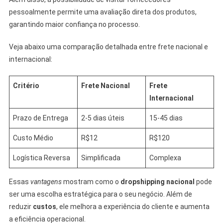
pessoalmente permite uma avaliação direta dos produtos,
garantindo maior confiança no processo.
Veja abaixo uma comparação detalhada entre frete nacional e
internacional:
Critério
Frete Nacional
Frete
Internacional
Prazo de Entrega
2-5 dias úteis
15-45 dias
Custo Médio
R$12
R$120
Logística Reversa
Simplificada
Complexa
Essas
vantagens
mostram como o
dropshipping nacional
pode
ser uma escolha estratégica para o seu negócio. Além de
reduzir
custos
, ele melhora a experiência do cliente e aumenta
a eficiência operacional.