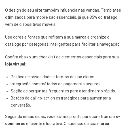
O design do seu
site
também influencia nas vendas. Templates
otimizados para mobile são essenciais, já que 85% do tráfego
vem de dispositivos móveis.
Use cores e fontes que reflitam a sua
marca
e organize o
catálogo por categorias inteligentes para facilitar a navegação.
Confira abaixo um checklist de elementos essenciais para sua
loja virtual
:
Política de privacidade e termos de uso claros.
Integração com métodos de pagamento seguros.
Seção de perguntas frequentes para atendimento rápido.
Botões de call-to-action estratégicos para aumentar a
conversão.
Seguindo essas dicas, você estará pronto para construir um
e-
commerce
eficiente e lucrativo. O sucesso da sua
marca