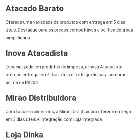
Atacado Barato
Oferece uma variedade de produtos com entrega em 5 dias
úteis. Destaque para os preços competitivos e política de troca
simplificada.
Inova Atacadista
Especializada em produtos de limpeza, a Inova Atacadista
oferece entrega em 4 dias úteis e frete grátis para compras
acima de R$200.
Mirão Distribuidora
Com foco em alimentos, a Mirão Distribuidora oferece entrega
em 3 dias úteis e integração com Loja Integrada.
Loja Dinka