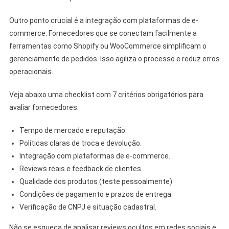
Outro ponto crucial é a integração com plataformas de e-
commerce. Fornecedores que se conectam facilmente a
ferramentas como Shopify ou WooCommerce simplificam o
gerenciamento de pedidos. Isso agiliza o processo e reduz erros
operacionais.
Veja abaixo uma checklist com 7 critérios obrigatórios para
avaliar fornecedores:
Tempo de mercado e reputação.
Políticas claras de troca e devolução.
Integração com plataformas de e-commerce.
Reviews reais e feedback de clientes.
Qualidade dos produtos (teste pessoalmente).
Condições de pagamento e prazos de entrega.
Verificação de CNPJ e situação cadastral.
Não se esqueça de analisar reviews ocultos em redes sociais e