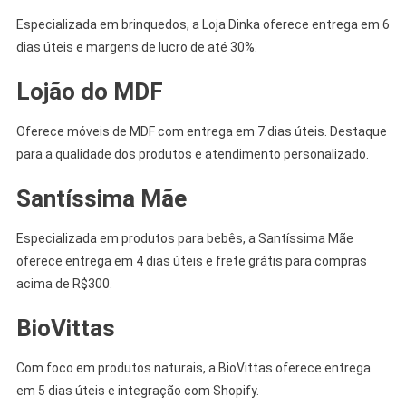
Especializada em brinquedos, a Loja Dinka oferece entrega em 6
dias úteis e margens de lucro de até 30%.
Lojão do MDF
Oferece móveis de MDF com entrega em 7 dias úteis. Destaque
para a qualidade dos produtos e atendimento personalizado.
Santíssima Mãe
Especializada em produtos para bebês, a Santíssima Mãe
oferece entrega em 4 dias úteis e frete grátis para compras
acima de R$300.
BioVittas
Com foco em produtos naturais, a BioVittas oferece entrega
em 5 dias úteis e integração com Shopify.