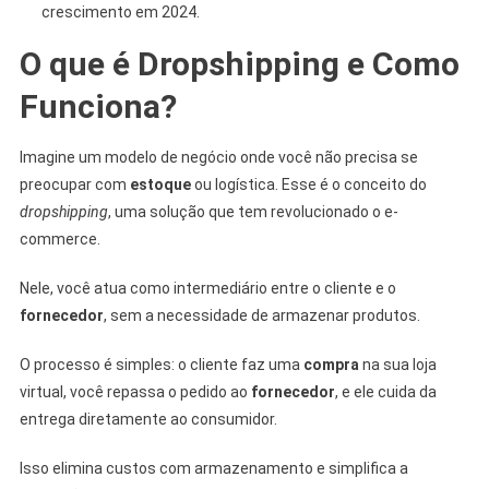
crescimento em 2024.
O que é Dropshipping e Como
Funciona?
Imagine um modelo de negócio onde você não precisa se
preocupar com
estoque
ou logística. Esse é o conceito do
dropshipping
, uma solução que tem revolucionado o e-
commerce.
Nele, você atua como intermediário entre o cliente e o
fornecedor
, sem a necessidade de armazenar produtos.
O processo é simples: o cliente faz uma
compra
na sua loja
virtual, você repassa o pedido ao
fornecedor
, e ele cuida da
entrega diretamente ao consumidor.
Isso elimina custos com armazenamento e simplifica a