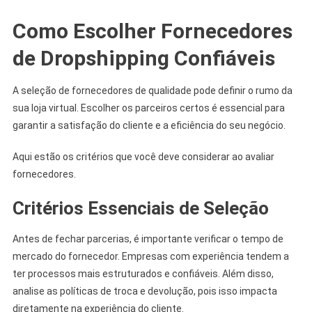
Como Escolher Fornecedores
de Dropshipping Confiáveis
A seleção de fornecedores de qualidade pode definir o rumo da
sua loja virtual. Escolher os parceiros certos é essencial para
garantir a satisfação do cliente e a eficiência do seu negócio.
Aqui estão os critérios que você deve considerar ao avaliar
fornecedores.
Critérios Essenciais de Seleção
Antes de fechar parcerias, é importante verificar o tempo de
mercado do fornecedor. Empresas com experiência tendem a
ter processos mais estruturados e confiáveis. Além disso,
analise as políticas de troca e devolução, pois isso impacta
diretamente na experiência do cliente.