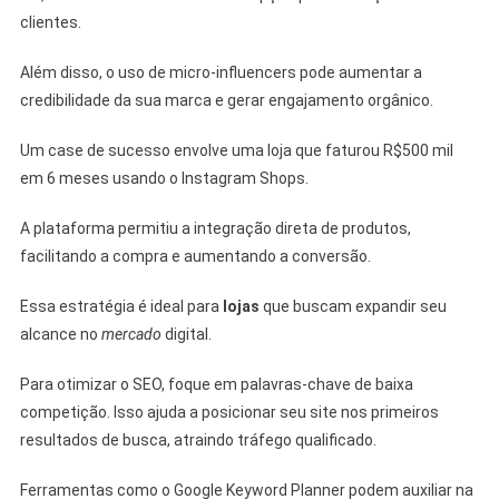
clientes.
Além disso, o uso de micro-influencers pode aumentar a
credibilidade da sua marca e gerar engajamento orgânico.
Um case de sucesso envolve uma loja que faturou R$500 mil
em 6 meses usando o Instagram Shops.
A plataforma permitiu a integração direta de produtos,
facilitando a compra e aumentando a conversão.
Essa estratégia é ideal para
lojas
que buscam expandir seu
alcance no
mercado
digital.
Para otimizar o SEO, foque em palavras-chave de baixa
competição. Isso ajuda a posicionar seu site nos primeiros
resultados de busca, atraindo tráfego qualificado.
Ferramentas como o Google Keyword Planner podem auxiliar na