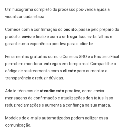
Um fluxograma completo do processo pós-venda ajuda a
visualizar cada etapa.
Comece com a confirmação do
pedido
, passe pelo preparo do
produto,
envio
e finalize com a
entrega
. Isso evita falhas e
garante uma experiência positiva para o
cliente
.
Ferramentas gratuitas como o Correios SRO e o Rastreio Fácil
permitem monitorar
entregas
em tempo real. Compartilhe o
código de rastreamento com o
cliente
para aumentar a
transparência e reduzir dúvidas.
Adote técnicas de
atendimento
proativo, como enviar
mensagens de confirmação e atualizações de status. Isso
reduz reclamações e aumenta a confiança na sua marca.
Modelos de e-mails automatizados podem agilizar essa
comunicação.