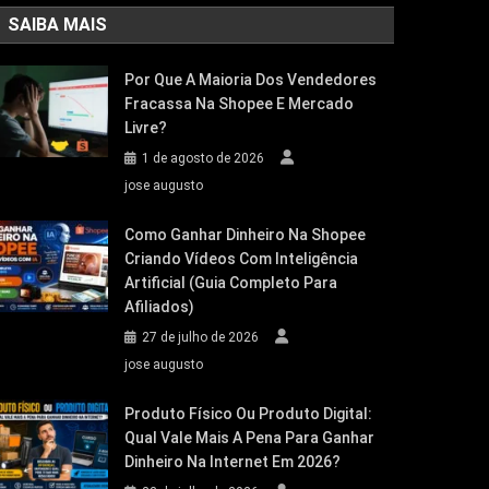
SAIBA MAIS
Por Que A Maioria Dos Vendedores
Fracassa Na Shopee E Mercado
Livre?
1 de agosto de 2026
jose augusto
Como Ganhar Dinheiro Na Shopee
Criando Vídeos Com Inteligência
Artificial (Guia Completo Para
Afiliados)
27 de julho de 2026
jose augusto
Produto Físico Ou Produto Digital:
Qual Vale Mais A Pena Para Ganhar
Dinheiro Na Internet Em 2026?