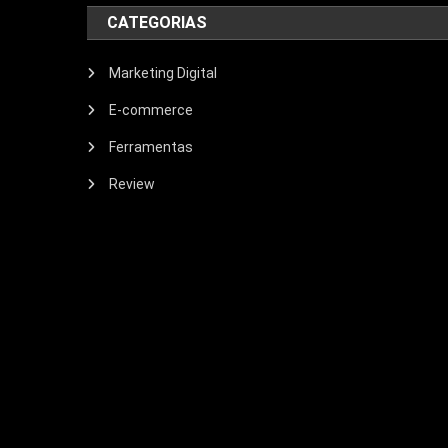
CATEGORIAS
Marketing Digital
E-commerce
Ferramentas
Review