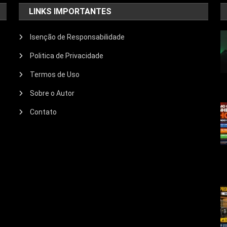
LINKS IMPORTANTES
Isenção de Responsabilidade
Politica de Privacidade
Termos de Uso
Sobre o Autor
Contato