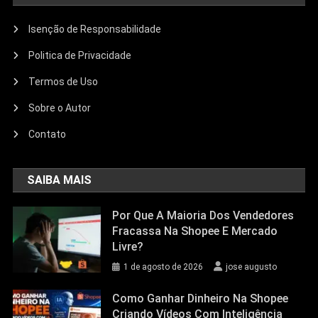
Isenção de Responsabilidade
Politica de Privacidade
Termos de Uso
Sobre o Autor
Contato
SAIBA MAIS
Por Que A Maioria Dos Vendedores
Fracassa Na Shopee E Mercado
Livre?
1 de agosto de 2026
jose augusto
Como Ganhar Dinheiro Na Shopee
Criando Vídeos Com Inteligência