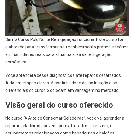
Sim, o Curso Polo Norte Refrigeração funciona. Este curso foi
elaborado para transformar seu conhecimento prático e teórico
em habilidades reais para atuar na área de refrigeração
doméstica.
Você aprenderá desde diagnósticos até reparos detalhados,
tudo em etapas claras. A confiabilidade da instituição e os
diferenciais do curso o colocam em vantagem no mercado.
Visão geral do curso oferecido
No curso “A Arte de Consertar Geladeiras”, você vai aprender a
reparar geladeiras convencionais, frost free, freezers, e
equipamentos relacionados como bebedouros e balcões