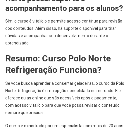
acompanhamento para os alunos?
Sim, o curso é vitalício e permite acesso contínuo para revisão
dos conteúdos. Além disso, há suporte disponível para tirar
dúvidas e acompanhar seu desenvolvimento durante o
aprendizado.
Resumo: Curso Polo Norte
Refrigeração Funciona?
Se você busca aprender a consertar geladeiras, o curso da Polo
Norte Refrigeração é uma opção consolidada no mercado. Ele
oferece aulas online que são acessíveis após o pagamento,
com acesso vitalício para que você possa revisar o conteúdo
sempre que precisar.
O curso é ministrado por um especialista com mais de 20 anos