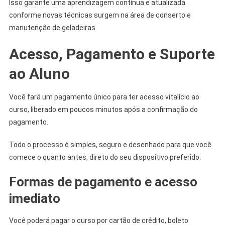
Isso garante uma aprendizagem contínua e atualizada
conforme novas técnicas surgem na área de conserto e
manutenção de geladeiras.
Acesso, Pagamento e Suporte
ao Aluno
Você fará um pagamento único para ter acesso vitalício ao
curso, liberado em poucos minutos após a confirmação do
pagamento.
Todo o processo é simples, seguro e desenhado para que você
comece o quanto antes, direto do seu dispositivo preferido.
Formas de pagamento e acesso
imediato
Você poderá pagar o curso por cartão de crédito, boleto