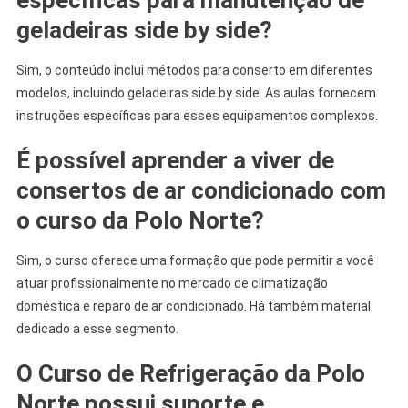
geladeiras side by side?
Sim, o conteúdo inclui métodos para conserto em diferentes
modelos, incluindo geladeiras side by side. As aulas fornecem
instruções específicas para esses equipamentos complexos.
É possível aprender a viver de
consertos de ar condicionado com
o curso da Polo Norte?
Sim, o curso oferece uma formação que pode permitir a você
atuar profissionalmente no mercado de climatização
doméstica e reparo de ar condicionado. Há também material
dedicado a esse segmento.
O Curso de Refrigeração da Polo
Norte possui suporte e