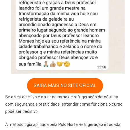
SAIBA MAIS NO SITE OFICIAL
Se o seu objetivo é atuar no ramo de refrigeração doméstica
com segurança e praticidade, entender como funciona o curso
pode ser decisivo.
A metodologia aplicada pela Polo Norte Refrigeração é focada