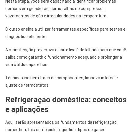
Nesta etapa, você será capacitado a identificar problemas
comuns em geladeiras, como falhas no compressor,
vazamentos de gás e irregularidades na temperatura.
O curso ensina a utilizar ferramentas específicas para testes e
diagnóstico eficiente.
A manutenção preventiva e corretiva é detalhada para que você
saiba como garantir o funcionamento adequado e prolongar a
vida útil dos aparelhos.
Técnicas incluem troca de componentes, limpeza interna e
ajuste de termostatos.
Refrigeração doméstica: conceitos
e aplicações
Aqui, serão apresentados os fundamentos da refrigeração
doméstica, tais como ciclo frigorífico, tipos de gases