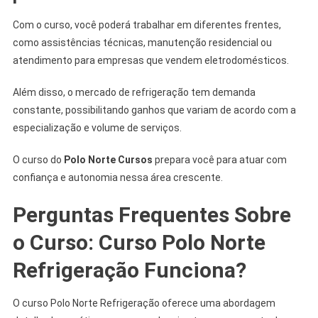
Com o curso, você poderá trabalhar em diferentes frentes,
como assistências técnicas, manutenção residencial ou
atendimento para empresas que vendem eletrodomésticos.
Além disso, o mercado de refrigeração tem demanda
constante, possibilitando ganhos que variam de acordo com a
especialização e volume de serviços.
O curso do
Polo Norte Cursos
prepara você para atuar com
confiança e autonomia nessa área crescente.
Perguntas Frequentes Sobre
o Curso: Curso Polo Norte
Refrigeração Funciona?
O curso Polo Norte Refrigeração oferece uma abordagem