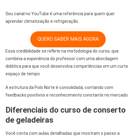
Seu canal no YouTube é uma referência para quem quer
aprender climatização e refrigeração.
QUERO SABER MAIS AGORA
Essa credibilidade se reflete na metodologia do curso, que
combina a experiência do professor com uma abordagem
didática para que você desenvolva competências em um curto
espaço de tempo.
A estrutura da Polo Norte é consolidada, contando com
feedbacks positivos e reconhecimento constante no mercado.
Diferenciais do curso de conserto
de geladeiras
Você conta com aulas detalhadas que mostram o passo a