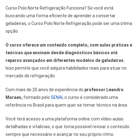
Curso Polo Norte Refrigeração Funciona? Se você está
buscando uma forma eficiente de aprender a consertar
geladeiras, o Curso Polo Norte Refrigeração pode ser uma ótima
opção.
O curso oferece um conteúdo completo, com aulas práticas e
teóricas que ensinam desde diagnósticos básicos até
reparos avançados em diferentes modelos de geladeiras.
Isso permite que você adquira habilidades reais para atuar no
mercado de refrigeração.
Com mais de 20 anos de experiência do
professor Leandro
Moraes,
formado pelo
SENAI
, o curso é considerado uma
referência no Brasil para quem quer se tornar técnico na área.
Você terá acesso a uma plataforma online com vídeo-aulas
detalhadas e vitalícias, o que torna possível revisar o conteúdo
sempre que necessário e avançar no seu próprio ritmo.