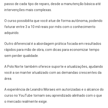
passo de cada tipo de reparo, desde a manutenção básica até
intervenções mais complexas.
O curso possibilita que você atue de forma autônoma, podendo
faturar entre 3 a 10 mil reais por mês com o conhecimento
adquirido.
Outro diferencial é a abordagem prática focada em resultados
rápidos para mão de obra, com dicas para economizar tempo
sem perder qualidade.
A Polo Norte também oferece suporte e atualizações, ajudando
você a se manter atualizado com as demandas crescentes da
área.
A experiência de Leandro Moraes em autorizadas e o alcance do
curso no YouTube tornam seu aprendizado alinhado com o que
o mercado realmente exige.