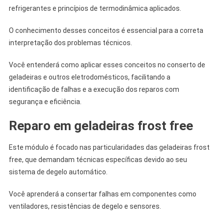
refrigerantes e princípios de termodinâmica aplicados.
O conhecimento desses conceitos é essencial para a correta
interpretação dos problemas técnicos.
Você entenderá como aplicar esses conceitos no conserto de
geladeiras e outros eletrodomésticos, facilitando a
identificação de falhas e a execução dos reparos com
segurança e eficiência.
Reparo em geladeiras frost free
Este módulo é focado nas particularidades das geladeiras frost
free, que demandam técnicas específicas devido ao seu
sistema de degelo automático.
Você aprenderá a consertar falhas em componentes como
ventiladores, resistências de degelo e sensores.