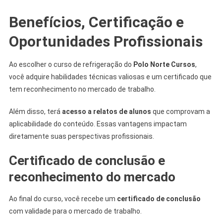
Benefícios, Certificação e
Oportunidades Profissionais
Ao escolher o curso de refrigeração do
Polo Norte Cursos
,
você adquire habilidades técnicas valiosas e um certificado que
tem reconhecimento no mercado de trabalho.
Além disso, terá
acesso a relatos de alunos
que comprovam a
aplicabilidade do conteúdo. Essas vantagens impactam
diretamente suas perspectivas profissionais.
Certificado de conclusão e
reconhecimento do mercado
Ao final do curso, você recebe um
certificado de conclusão
com validade para o mercado de trabalho.