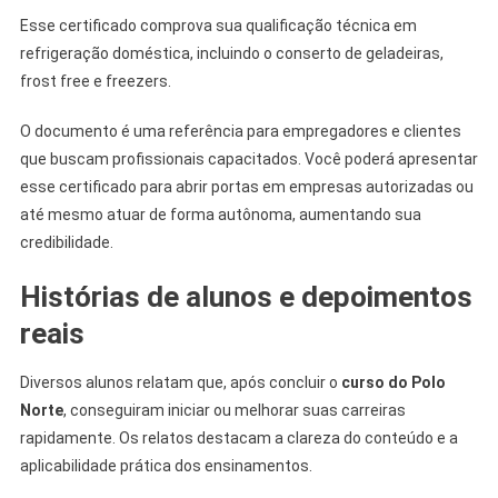
Esse certificado comprova sua qualificação técnica em
refrigeração doméstica, incluindo o conserto de geladeiras,
frost free e freezers.
O documento é uma referência para empregadores e clientes
que buscam profissionais capacitados. Você poderá apresentar
esse certificado para abrir portas em empresas autorizadas ou
até mesmo atuar de forma autônoma, aumentando sua
credibilidade.
Histórias de alunos e depoimentos
reais
Diversos alunos relatam que, após concluir o
curso do Polo
Norte
, conseguiram iniciar ou melhorar suas carreiras
rapidamente. Os relatos destacam a clareza do conteúdo e a
aplicabilidade prática dos ensinamentos.