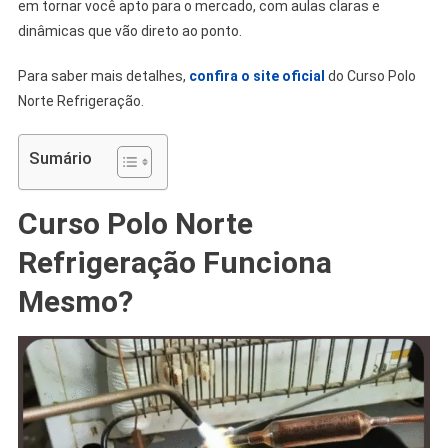
em tornar você apto para o mercado, com aulas claras e
dinâmicas que vão direto ao ponto.
Para saber mais detalhes,
confira o site oficial
do Curso Polo
Norte Refrigeração.
Sumário
Curso Polo Norte
Refrigeração Funciona
Mesmo?