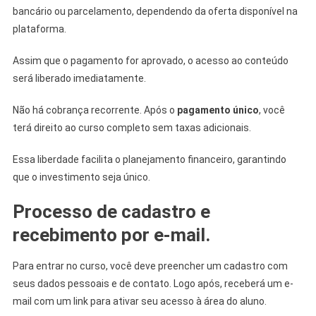
bancário ou parcelamento, dependendo da oferta disponível na
plataforma.
Assim que o pagamento for aprovado, o acesso ao conteúdo
será liberado imediatamente.
Não há cobrança recorrente. Após o
pagamento único
, você
terá direito ao curso completo sem taxas adicionais.
Essa liberdade facilita o planejamento financeiro, garantindo
que o investimento seja único.
Processo de cadastro e
recebimento por e-mail.
Para entrar no curso, você deve preencher um cadastro com
seus dados pessoais e de contato. Logo após, receberá um e-
mail com um link para ativar seu acesso à área do aluno.