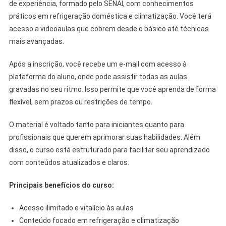
de experiência, formado pelo SENAI, com conhecimentos
práticos em refrigeração doméstica e climatização. Você terá
acesso a videoaulas que cobrem desde o básico até técnicas
mais avançadas.
Após a inscrição, você recebe um e-mail com acesso à
plataforma do aluno, onde pode assistir todas as aulas
gravadas no seu ritmo. Isso permite que você aprenda de forma
flexível, sem prazos ou restrições de tempo.
O material é voltado tanto para iniciantes quanto para
profissionais que querem aprimorar suas habilidades. Além
disso, o curso está estruturado para facilitar seu aprendizado
com conteúdos atualizados e claros.
Principais benefícios do curso:
Acesso ilimitado e vitalício às aulas
Conteúdo focado em refrigeração e climatização