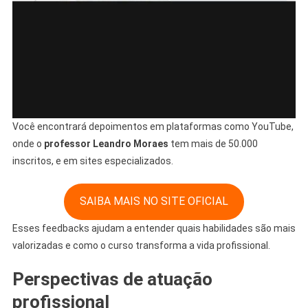
Você encontrará depoimentos em plataformas como YouTube,
onde o
professor Leandro Moraes
tem mais de 50.000
inscritos, e em sites especializados.
SAIBA MAIS NO SITE OFICIAL
Esses feedbacks ajudam a entender quais habilidades são mais
valorizadas e como o curso transforma a vida profissional.
Perspectivas de atuação
profissional