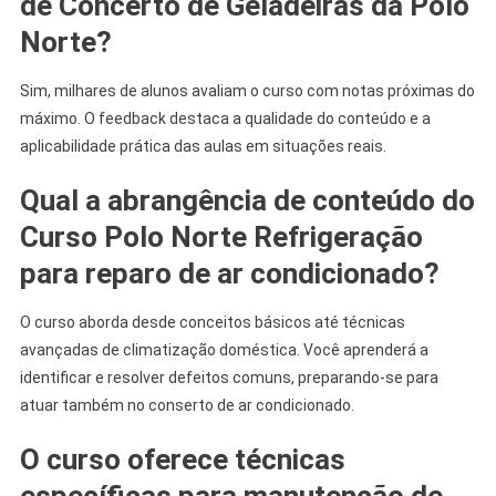
de Concerto de Geladeiras da Polo
Norte?
Sim, milhares de alunos avaliam o curso com notas próximas do
máximo. O feedback destaca a qualidade do conteúdo e a
aplicabilidade prática das aulas em situações reais.
Qual a abrangência de conteúdo do
Curso Polo Norte Refrigeração
para reparo de ar condicionado?
O curso aborda desde conceitos básicos até técnicas
avançadas de climatização doméstica. Você aprenderá a
identificar e resolver defeitos comuns, preparando-se para
atuar também no conserto de ar condicionado.
O curso oferece técnicas
específicas para manutenção de