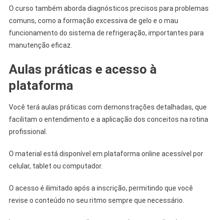
O curso também aborda diagnósticos precisos para problemas
comuns, como a formação excessiva de gelo e o mau
funcionamento do sistema de refrigeração, importantes para
manutenção eficaz.
Aulas práticas e acesso à
plataforma
Você terá aulas práticas com demonstrações detalhadas, que
facilitam o entendimento e a aplicação dos conceitos na rotina
profissional.
O material está disponível em plataforma online acessível por
celular, tablet ou computador.
O acesso é ilimitado após a inscrição, permitindo que você
revise o conteúdo no seu ritmo sempre que necessário.