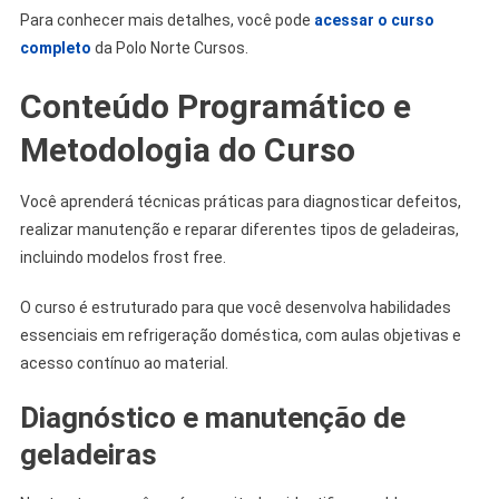
Para conhecer mais detalhes, você pode
acessar o curso
completo
da Polo Norte Cursos.
Conteúdo Programático e
Metodologia do Curso
Você aprenderá técnicas práticas para diagnosticar defeitos,
realizar manutenção e reparar diferentes tipos de geladeiras,
incluindo modelos frost free.
O curso é estruturado para que você desenvolva habilidades
essenciais em refrigeração doméstica, com aulas objetivas e
acesso contínuo ao material.
Diagnóstico e manutenção de
geladeiras