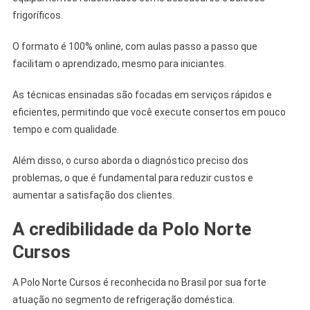
frigoríficos.
O formato é 100% online, com aulas passo a passo que
facilitam o aprendizado, mesmo para iniciantes.
As técnicas ensinadas são focadas em serviços rápidos e
eficientes, permitindo que você execute consertos em pouco
tempo e com qualidade.
Além disso, o curso aborda o diagnóstico preciso dos
problemas, o que é fundamental para reduzir custos e
aumentar a satisfação dos clientes.
A credibilidade da Polo Norte
Cursos
A Polo Norte Cursos é reconhecida no Brasil por sua forte
atuação no segmento de refrigeração doméstica.