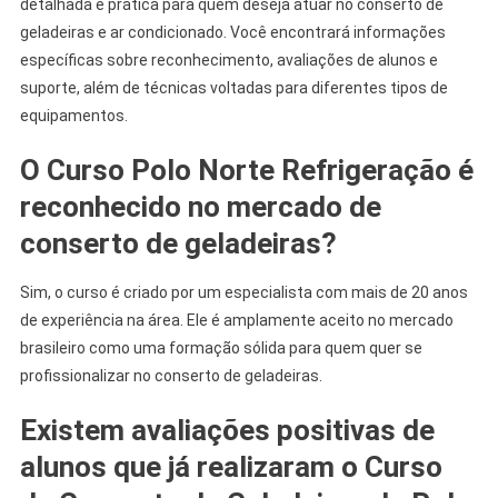
detalhada e prática para quem deseja atuar no conserto de
geladeiras e ar condicionado. Você encontrará informações
específicas sobre reconhecimento, avaliações de alunos e
suporte, além de técnicas voltadas para diferentes tipos de
equipamentos.
O Curso Polo Norte Refrigeração é
reconhecido no mercado de
conserto de geladeiras?
Sim, o curso é criado por um especialista com mais de 20 anos
de experiência na área. Ele é amplamente aceito no mercado
brasileiro como uma formação sólida para quem quer se
profissionalizar no conserto de geladeiras.
Existem avaliações positivas de
alunos que já realizaram o Curso