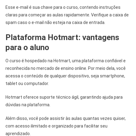
Esse e-mail é sua chave para o curso, contendo instruções
claras para começar as aulas rapidamente. Verifique a caixa de
spam caso o e-mail não esteja na caixa de entrada.
Plataforma Hotmart: vantagens
para o aluno
O curso é hospedado na Hotmart, uma plataforma confiável e
reconhecida no mercado de ensino online. Por meio dela, você
acessa o conteúdo de qualquer dispositivo, seja smartphone,
tablet ou computador.
Hotmart oferece suporte técnico ágil, garantindo ajuda para
dúvidas na plataforma.
Além disso, você pode assistir às aulas quantas vezes quiser,
com acesso ilimitado e organizado para facilitar seu
aprendizado.