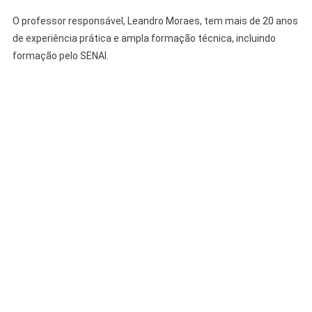
O professor responsável, Leandro Moraes, tem mais de 20 anos
de experiência prática e ampla formação técnica, incluindo
formação pelo SENAI.