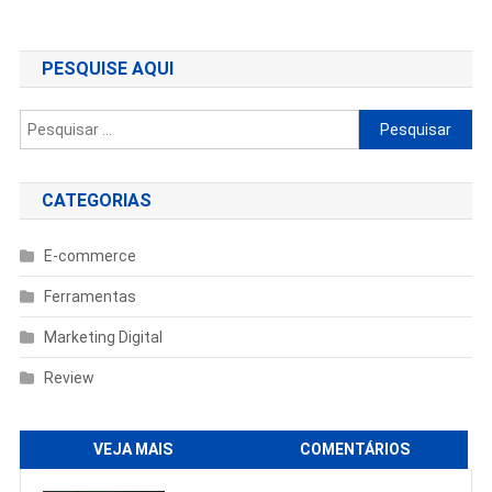
de
Post
PESQUISE AQUI
Pesquisar
por:
CATEGORIAS
E-commerce
Ferramentas
Marketing Digital
Review
VEJA MAIS
COMENTÁRIOS