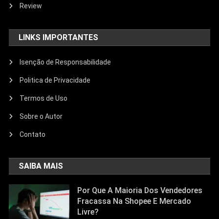
Review
LINKS IMPORTANTES
Isenção de Responsabilidade
Politica de Privacidade
Termos de Uso
Sobre o Autor
Contato
SAIBA MAIS
Por Que A Maioria Dos Vendedores
Fracassa Na Shopee E Mercado
Livre?