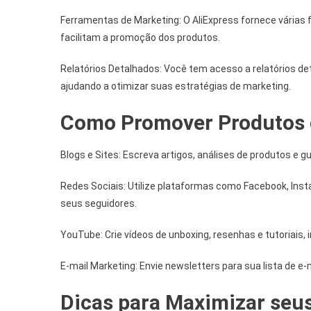
Ferramentas de Marketing: O AliExpress fornece várias 
facilitam a promoção dos produtos.
Relatórios Detalhados: Você tem acesso a relatórios d
ajudando a otimizar suas estratégias de marketing.
Como Promover Produtos 
Blogs e Sites: Escreva artigos, análises de produtos e gu
Redes Sociais: Utilize plataformas como Facebook, Inst
seus seguidores.
YouTube: Crie vídeos de unboxing, resenhas e tutoriais, i
E-mail Marketing: Envie newsletters para sua lista de 
Dicas para Maximizar seu