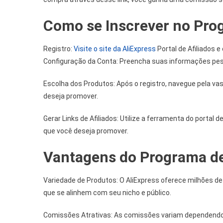
Como se Inscrever no Prog
Registro:
Visite o site da AliExpress
Portal de Afiliados e
Configuração da Conta: Preencha suas informações pess
Escolha dos Produtos: Após o registro, navegue pela va
deseja promover.
Gerar Links de Afiliados: Utilize a ferramenta do portal 
que você deseja promover.
Vantagens do Programa de 
Variedade de Produtos: O AliExpress oferece milhões de
que se alinhem com seu nicho e público.
Comissões Atrativas: As comissões variam dependendo 