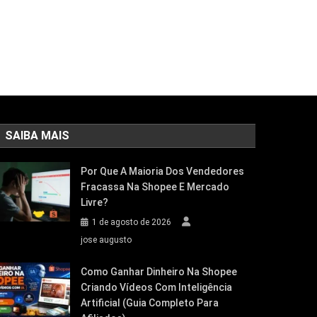
SAIBA MAIS
Por Que A Maioria Dos Vendedores
Fracassa Na Shopee E Mercado
Livre?
1 de agosto de 2026
jose augusto
Como Ganhar Dinheiro Na Shopee
Criando Vídeos Com Inteligência
Artificial (Guia Completo Para