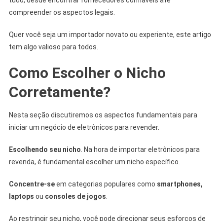
compreender os aspectos legais.
Quer você seja um importador novato ou experiente, este artigo
tem algo valioso para todos.
Como Escolher o Nicho
Corretamente?
Nesta seção discutiremos os aspectos fundamentais para
iniciar um negócio de eletrônicos para revender.
Escolhendo seu nicho
. Na hora de importar eletrônicos para
revenda, é fundamental escolher um nicho específico.
Concentre-se
em categorias populares como
smartphones,
laptops
ou
consoles de jogos
.
Ao restringir seu nicho, você pode direcionar seus esforços de