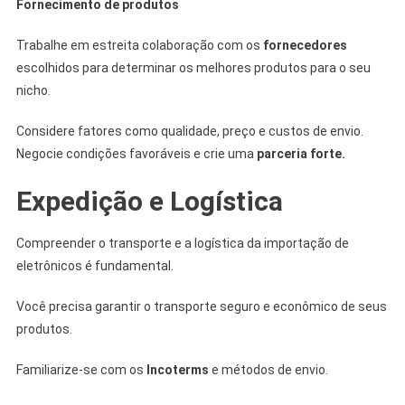
Fornecimento de produtos
Trabalhe em estreita colaboração com os
fornecedores
escolhidos para determinar os melhores produtos para o seu
nicho.
Considere fatores como qualidade, preço e custos de envio.
Negocie condições favoráveis ​​e crie uma
parceria forte.
Expedição e Logística
Compreender o transporte e a logística da importação de
eletrônicos é fundamental.
Você precisa garantir o transporte seguro e econômico de seus
produtos.
Familiarize-se com os
Incoterms
e métodos de envio.