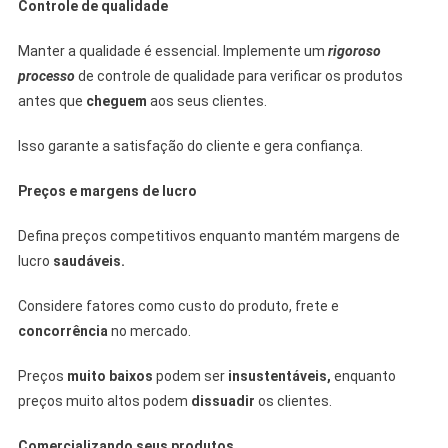
Controle de qualidade
Manter a qualidade é essencial. Implemente um
rigoroso
processo
de controle de qualidade para verificar os produtos
antes que
cheguem
aos seus clientes.
Isso garante a satisfação do cliente e gera confiança.
Preços e margens de lucro
Defina preços competitivos enquanto mantém margens de
lucro
saudáveis.
Considere fatores como custo do produto, frete e
concorrência
no mercado.
Preços
muito baixos
podem ser
insustentáveis,
enquanto
preços muito altos podem
dissuadir
os clientes.
Comercializando seus produtos