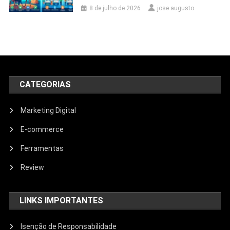
8 de julho de 2026
jose augusto
CATEGORIAS
Marketing Digital
E-commerce
Ferramentas
Review
LINKS IMPORTANTES
Isenção de Responsabilidade