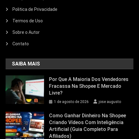
Politica de Privacidade
Termos de Uso
Sobre o Autor
Contato
SAIBA MAIS
Por Que A Maioria Dos Vendedores
Fracassa Na Shopee E Mercado
Livre?
1 de agosto de 2026
jose augusto
Como Ganhar Dinheiro Na Shopee
Criando Vídeos Com Inteligência
Artificial (Guia Completo Para
Afiliados)