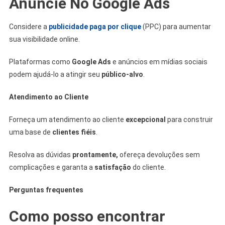
Anuncie No Google Ads
Considere a
publicidade paga por clique
(PPC) para aumentar
sua visibilidade online.
Plataformas como
Google Ads
e anúncios em mídias sociais
podem ajudá-lo a atingir seu
público-alvo
.
Atendimento ao Cliente
Forneça um atendimento ao cliente
excepcional
para construir
uma base de
clientes fiéis
.
Resolva as dúvidas
prontamente,
ofereça devoluções sem
complicações e garanta a
satisfação
do cliente.
Perguntas frequentes
Como posso encontrar