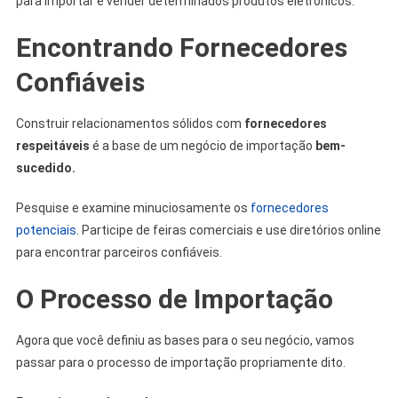
para importar e vender determinados produtos eletrônicos.
Encontrando Fornecedores
Confiáveis
Construir relacionamentos sólidos com
fornecedores
respeitáveis
​​é a base de um negócio de importação
bem-
sucedido.
Pesquise e examine minuciosamente os
fornecedores
potenciais
. Participe de feiras comerciais e use diretórios online
para encontrar parceiros confiáveis.
O Processo de Importação
Agora que você definiu as bases para o seu negócio, vamos
passar para o processo de importação propriamente dito.