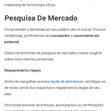
marketing de forma mais eficaz.
Pesquisa De Mercado
Compreender a demanda em seu público-alvo é crucial. Procure
tendências, preferências do
consumidor
e
concorrentes em
potencial
.
Utilize ferramentas de pesquisa de mercado e reúna insights
sobre seus clientes potenciais.
Requerimentos legais
.
Antes de mergulhar na
importação de eletrônicos
, certifique-se
de estar ciente dos requisitos e regulamentos legais do seu
país.
Você pode precisar de licenças, autorizações ou certificações