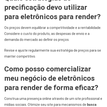
precificação devo utilizar
para eletrônicos para render?
Os preços devem equilibrar a competitividade e a rentabilidade.
Considere o custo do produto, as despesas de envio e a
demanda do mercado ao definir os preços.
Revise e ajuste regularmente sua estratégia de preços para se
manter competitivo.
Como posso comercializar
meu negócio de eletrônicos
para render de forma eficaz?
Construa uma presença online através de um site profissional e
mídias sociais. Otimize seu site para mecanismos de
busca