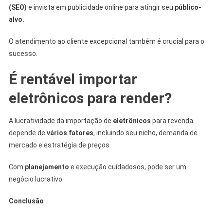
(SEO)
e invista em publicidade online para atingir seu
público-
alvo.
O atendimento ao cliente excepcional também é crucial para o
sucesso.
É rentável importar
eletrônicos para render?
A lucratividade da importação de
eletrônicos
para revenda
depende de
vários fatores
, incluindo seu nicho, demanda de
mercado e estratégia de preços.
Com
planejamento
e execução cuidadosos, pode ser um
negócio lucrativo.
Conclusão