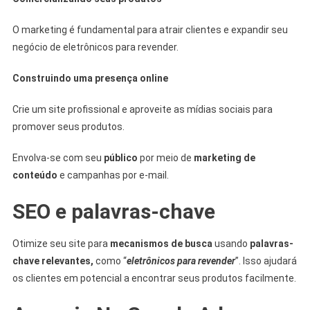
O marketing é fundamental para atrair clientes e expandir seu
negócio de eletrônicos para revender.
Construindo uma presença online
Crie um site profissional e aproveite as mídias sociais para
promover seus produtos.
Envolva-se com seu
público
por meio de
marketing de
conteúdo
e campanhas por e-mail.
SEO e palavras-chave
Otimize seu site para
mecanismos de busca
usando
palavras-
chave relevantes,
como “
eletrônicos para revender
”. Isso ajudará
os clientes em potencial a encontrar seus produtos facilmente.