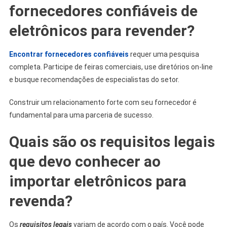
fornecedores confiáveis ​​de
eletrônicos para revender?
Encontrar fornecedores confiávei
s
​​requer uma pesquisa
completa. Participe de feiras comerciais, use diretórios on-line
e busque recomendações de especialistas do setor.
Construir um relacionamento forte com seu fornecedor é
fundamental para uma parceria de sucesso.
Quais são os requisitos legais
que devo conhecer ao
importar eletrônicos para
revenda?
Os
requisitos legais
variam de acordo com o país. Você pode