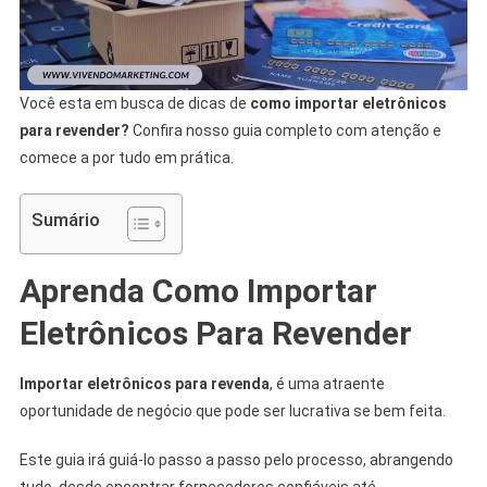
Você esta em busca de dicas de
como importar eletrônicos
para revender?
Confira nosso guia completo com atenção e
comece a por tudo em prática.
Sumário
Aprenda Como Importar
Eletrônicos Para Revender
Importar eletrônicos para revenda
, é uma atraente
oportunidade de negócio que pode ser lucrativa se bem feita.
Este guia irá guiá-lo passo a passo pelo processo, abrangendo
tudo, desde encontrar fornecedores confiáveis ​​até