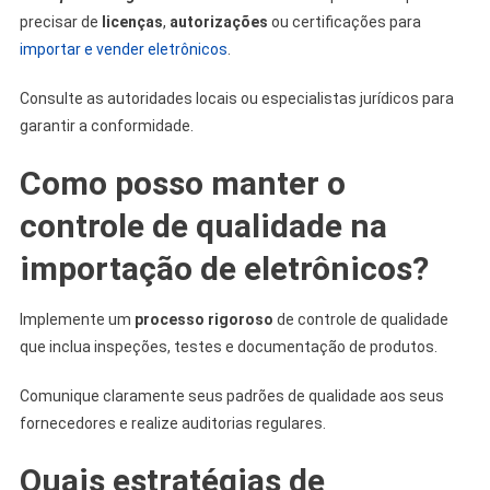
precisar de
licenças
,
autorizações
ou certificações para
i
mportar e vender eletrônicos
.
Consulte as autoridades locais ou especialistas jurídicos para
garantir a conformidade.
Como posso manter o
controle de qualidade na
importação de eletrônicos?
Implemente um
processo rigoroso
de controle de qualidade
que inclua inspeções, testes e documentação de produtos.
Comunique claramente seus padrões de qualidade aos seus
fornecedores e realize auditorias regulares.
Quais estratégias de