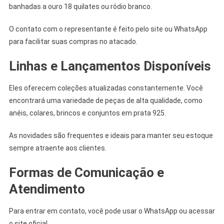
banhadas a ouro 18 quilates ou ródio branco.
O contato com o representante é feito pelo site ou WhatsApp
para facilitar suas compras no atacado.
Linhas e Lançamentos Disponíveis
Eles oferecem coleções atualizadas constantemente. Você
encontrará uma variedade de peças de alta qualidade, como
anéis, colares, brincos e conjuntos em prata 925.
As novidades são frequentes e ideais para manter seu estoque
sempre atraente aos clientes.
Formas de Comunicação e
Atendimento
Para entrar em contato, você pode usar o WhatsApp ou acessar
o site oficial.