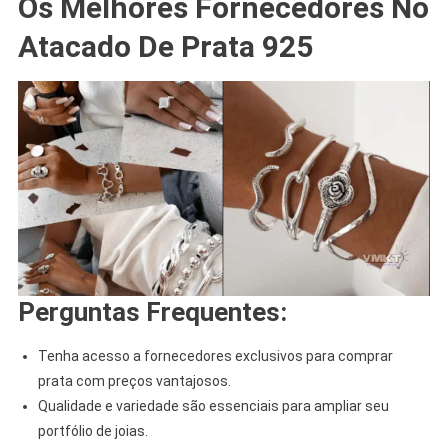
Os Melhores Fornecedores No
Atacado De Prata 925
Perguntas Frequentes:
Tenha acesso a fornecedores exclusivos para comprar
prata com preços vantajosos.
Qualidade e variedade são essenciais para ampliar seu
portfólio de joias.