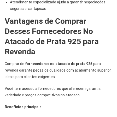
Atendimento especializado ajuda a garantir negociações
seguras e vantajosas.
Vantagens de Comprar
Desses Fornecedores No
Atacado de Prata 925 para
Revenda
Comprar de
fornecedores no atacado de prata 925
para
revenda garante peças de qualidade com acabamento superior,
ideais para clientes exigentes.
Você tem acesso a fornecedores que oferecem garantia,
variedade e preços competitivos no atacado.
Benefícios principais: