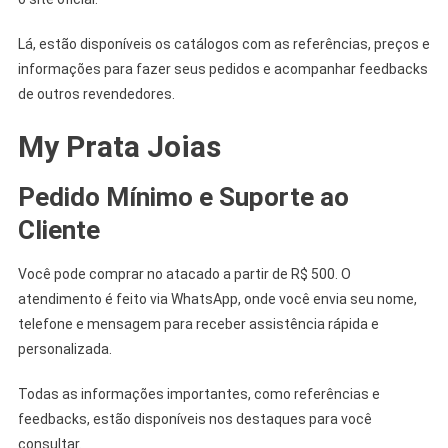
Lá, estão disponíveis os catálogos com as referências, preços e
informações para fazer seus pedidos e acompanhar feedbacks
de outros revendedores.
My Prata Joias
Pedido Mínimo e Suporte ao
Cliente
Você pode comprar no atacado a partir de R$ 500. O
atendimento é feito via WhatsApp, onde você envia seu nome,
telefone e mensagem para receber assistência rápida e
personalizada.
Todas as informações importantes, como referências e
feedbacks, estão disponíveis nos destaques para você
consultar.