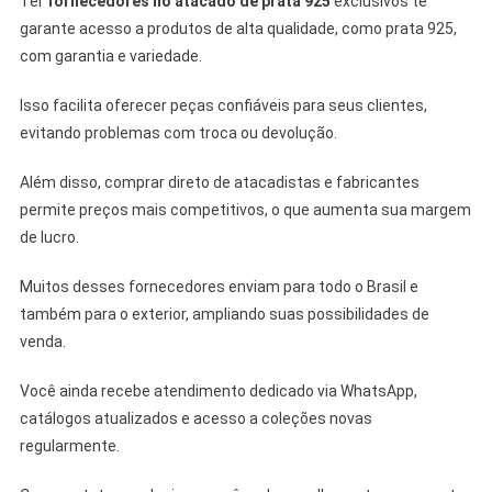
Ter
fornecedores no atacado de prata 925
exclusivos te
garante acesso a produtos de alta qualidade, como prata 925,
com garantia e variedade.
Isso facilita oferecer peças confiáveis para seus clientes,
evitando problemas com troca ou devolução.
Além disso, comprar direto de atacadistas e fabricantes
permite preços mais competitivos, o que aumenta sua margem
de lucro.
Muitos desses fornecedores enviam para todo o Brasil e
também para o exterior, ampliando suas possibilidades de
venda.
Você ainda recebe atendimento dedicado via WhatsApp,
catálogos atualizados e acesso a coleções novas
regularmente.