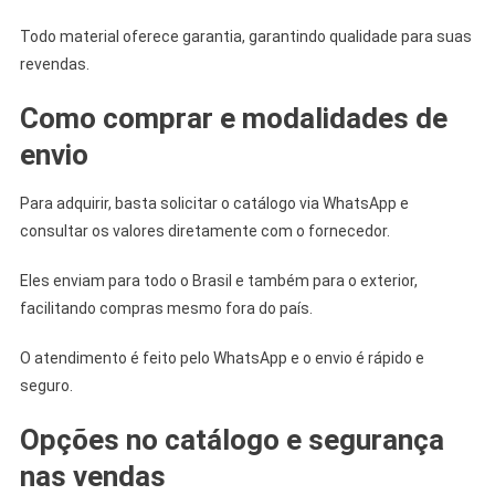
Todo material oferece garantia, garantindo qualidade para suas
revendas.
Como comprar e modalidades de
envio
Para adquirir, basta solicitar o catálogo via WhatsApp e
consultar os valores diretamente com o fornecedor.
Eles enviam para todo o Brasil e também para o exterior,
facilitando compras mesmo fora do país.
O atendimento é feito pelo WhatsApp e o envio é rápido e
seguro.
Opções no catálogo e segurança
nas vendas