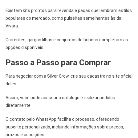
Existem kits prontos para revenda e peças que lembram estilos
populares do mercado, como pulseiras semelhantes às da
Vivara.
Correntes, gargantilhas e conjuntos de brincos completam as
opções disponíveis.
Passo a Passo para Comprar
Para negociar com a Silver Crow, crie seu cadastro no site oficial
deles.
Assim, você pode acessar o catálogo e realizar pedidos
diretamente.
O contato pelo WhatsApp facilita o processo, oferecendo
suporte personalizado, incluindo informações sobre preços,
prazos e condições.