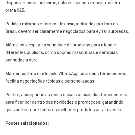
disponível, como pulseiras, colares, brincos e conjuntos em
prata 925.
Pedidos mínimos e formas de envio, incluindo para fora do
Brasil, devem ser claramente negociados para evitar surpresas.
Além disso, explore a variedade de produtos para atender
diferentes públicos, como opções masculinas e semijoias
banhadas a ouro.
Manter contato direto pelo WhatsApp com seus fornecedores
facilita negociações rápidas e personalizadas.
Por fim, acompanhe as redes sociais oficiais dos fornecedores
para ficar por dentro das novidades e promoções, garantindo
que você sempre tenha os melhores produtos para revenda.
Postes relacionados: