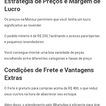
Estratégia de Preços e Margem de
Lucro
Os preços na Monsur permitem que você tenha um lucro
significativo ao revender.
O pedido mínimo é de R$ 250, facilitando o acesso para lojistas
e pequenos revendedores.
Você consegue montar uma boa variedade de peças
escolhendo entre diferentes categorias e faixas de preço.
Condições de Frete e Vantagens
Extras
O frete é gratuito para compras acima de R$ 400, o que reduz
seus custos na hora de abastecer seu estoque.
Além disso, o atendimento pelo WhatsApp é eficiente para tirar