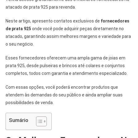
atacado de prata 925 para revenda.
Neste artigo, apresento contatos exclusivos de
fornecedores
de prata 925
onde você pode adquirir peças diretamente no
atacado, garantindo assim melhores margens e variedade para
o seu negócio.
Esses fornecedores oferecem uma ampla gama de joias em
prata 925, desde pulseiras e brincos até colares e conjuntos
completos, todos com garantia e atendimento especializado.
Com essas opções, você poderá encontrar produtos que
atendem às demandas do seu público e ainda ampliar suas
possibilidades de venda.
Sumário