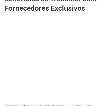
Fornecedores Exclusivos