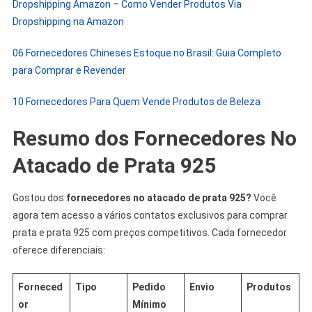
Dropshipping Amazon – Como Vender Produtos Via
Dropshipping na Amazon
06 Fornecedores Chineses Estoque no Brasil: Guia Completo
para Comprar e Revender
10 Fornecedores Para Quem Vende Produtos de Beleza
Resumo dos Fornecedores No
Atacado de Prata 925
Gostou dos
fornecedores no atacado de prata 925?
Você
agora tem acesso a vários contatos exclusivos para comprar
prata e prata 925 com preços competitivos. Cada fornecedor
oferece diferenciais:
Forneced
Tipo
Pedido
Envio
Produtos
or
Mínimo