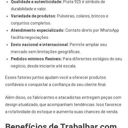
Qualidade e autenticidade:
Prata 925 é símbolo de
durabilidade e valor.
Variedade de produtos:
Pulseiras, colares, brincos e
conjuntos completos.
Atendimento especializado:
Contato direto por WhatsApp
facilita negociações.
Envio nacional e internacional:
Permite ampliar seu
mercado sem limitações geográficas.
Pedidos mínimos flexíveis:
Para diferentes estágios do seu
negócio, desde iniciante até escala.
Esses fatores juntos ajudam você a oferecer produtos
confiáveis e conquistar a confiança do seu cliente final.
Além disso, os fabricantes e atacadistas entregam peças com
design atualizado, que acompanham tendências. Isso favorece
a rotatividade do estoque e aumenta suas chances de venda.
Benefícios de Trabalhar com