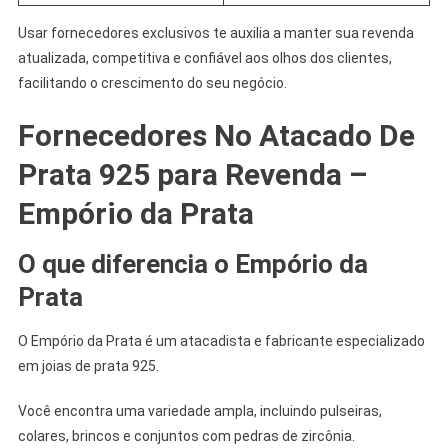
Usar fornecedores exclusivos te auxilia a manter sua revenda
atualizada, competitiva e confiável aos olhos dos clientes,
facilitando o crescimento do seu negócio.
Fornecedores No Atacado De
Prata 925 para Revenda –
Empório da Prata
O que diferencia o Empório da
Prata
O Empório da Prata é um atacadista e fabricante especializado
em joias de prata 925.
Você encontra uma variedade ampla, incluindo pulseiras,
colares, brincos e conjuntos com pedras de zircônia.