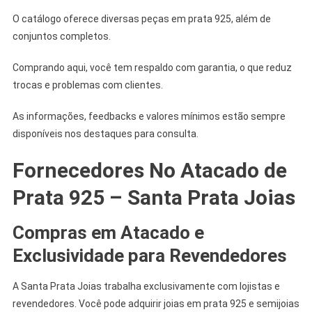
O catálogo oferece diversas peças em prata 925, além de
conjuntos completos.
Comprando aqui, você tem respaldo com garantia, o que reduz
trocas e problemas com clientes.
As informações, feedbacks e valores mínimos estão sempre
disponíveis nos destaques para consulta.
Fornecedores No Atacado de
Prata 925 – Santa Prata Joias
Compras em Atacado e
Exclusividade para Revendedores
A Santa Prata Joias trabalha exclusivamente com lojistas e
revendedores. Você pode adquirir joias em prata 925 e semijoias