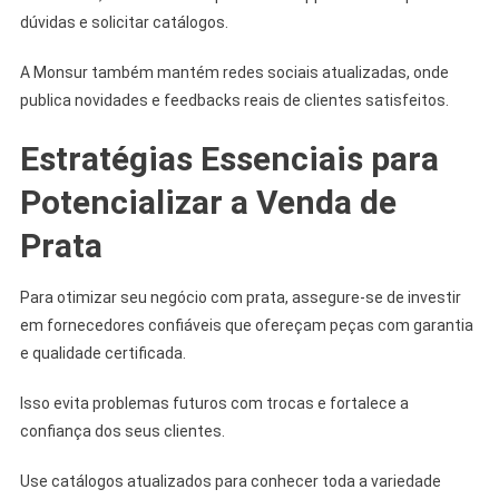
dúvidas e solicitar catálogos.
A Monsur também mantém redes sociais atualizadas, onde
publica novidades e feedbacks reais de clientes satisfeitos.
Estratégias Essenciais para
Potencializar a Venda de
Prata
Para otimizar seu negócio com prata, assegure-se de investir
em fornecedores confiáveis que ofereçam peças com garantia
e qualidade certificada.
Isso evita problemas futuros com trocas e fortalece a
confiança dos seus clientes.
Use catálogos atualizados para conhecer toda a variedade