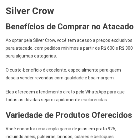
Silver Crow
Benefícios de Comprar no Atacado
Ao optar pela Silver Crow, você tem acesso a preços exclusivos
para atacado, com pedidos mínimos a partir de R$ 600 e R$ 300
para algumas categorias.
O custo-benefício é excelente, especialmente para quem
deseja vender revendas com qualidade e boa margem.
Eles oferecem atendimento direto pelo WhatsApp para que
todas as dúvidas sejam rapidamente esclarecidas.
Variedade de Produtos Oferecidos
Você encontra uma ampla gama de joias em prata 925,
incluindo anéis, pulseiras, brincos, colares e berloques.