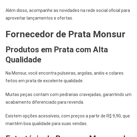
Além disso, acompanhe as novidades na rede social oficial para
aproveitar lançamentos e ofertas.
Fornecedor de Prata Monsur
Produtos em Prata com Alta
Qualidade
Na Monsur, você encontra pulseiras, argolas, anéis e colares
feitos em prata de excelente qualidade.
Muitas peças contam com pedrarias cravejadas, garantindo um
acabamento diferenciado para revenda.
Existem opções acessíveis, com preços a partir de R$ 9,90, que
mantêm boa qualidade para suas vendas.