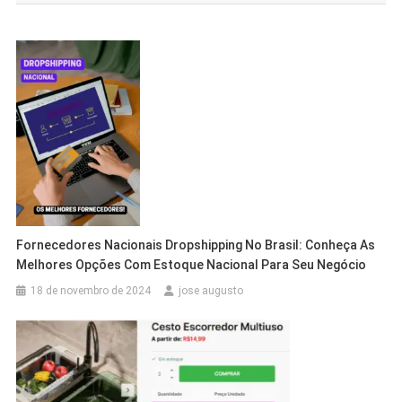
Post
Fornecedores Nacionais Dropshipping No Brasil: Conheça As
Melhores Opções Com Estoque Nacional Para Seu Negócio
18 de novembro de 2024
jose augusto