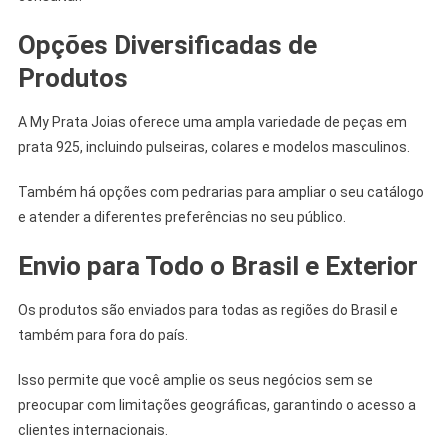
Opções Diversificadas de
Produtos
A My Prata Joias oferece uma ampla variedade de peças em
prata 925, incluindo pulseiras, colares e modelos masculinos.
Também há opções com pedrarias para ampliar o seu catálogo
e atender a diferentes preferências no seu público.
Envio para Todo o Brasil e Exterior
Os produtos são enviados para todas as regiões do Brasil e
também para fora do país.
Isso permite que você amplie os seus negócios sem se
preocupar com limitações geográficas, garantindo o acesso a
clientes internacionais.