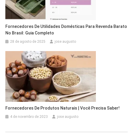
Fornecedores De Utilidades Domésticas Para Revenda Barato
No Brasil: Guia Completo
28 de agosto de 2025
jose augusto
Fornecedores De Produtos Naturais | Você Precisa Saber!
4 de novembro de 2023
jose augusto