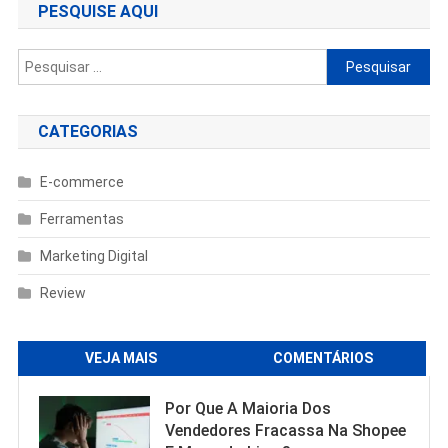
PESQUISE AQUI
Pesquisar
por:
CATEGORIAS
E-commerce
Ferramentas
Marketing Digital
Review
VEJA MAIS
COMENTÁRIOS
Por Que A Maioria Dos
Vendedores Fracassa Na Shopee