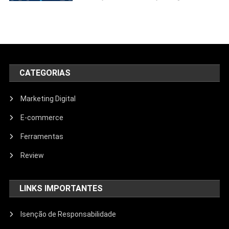
CATEGORIAS
Marketing Digital
E-commerce
Ferramentas
Review
LINKS IMPORTANTES
Isenção de Responsabilidade