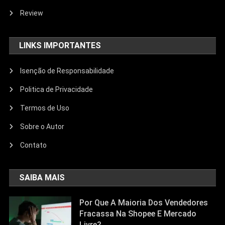
Review
LINKS IMPORTANTES
Isenção de Responsabilidade
Politica de Privacidade
Termos de Uso
Sobre o Autor
Contato
SAIBA MAIS
Por Que A Maioria Dos Vendedores
Fracassa Na Shopee E Mercado
Livre?