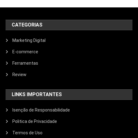
CATEGORIAS
Marketing Digital
E-commerce
Ferramentas
Review
LINKS IMPORTANTES
Isenção de Responsabilidade
Politica de Privacidade
Termos de Uso