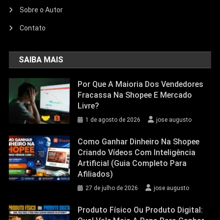
Sobre o Autor
Contato
SAIBA MAIS
Por Que A Maioria Dos Vendedores
Fracassa Na Shopee E Mercado
Livre?
1 de agosto de 2026
jose augusto
Como Ganhar Dinheiro Na Shopee
Criando Vídeos Com Inteligência
Artificial (Guia Completo Para
Afiliados)
27 de julho de 2026
jose augusto
Produto Físico Ou Produto Digital: