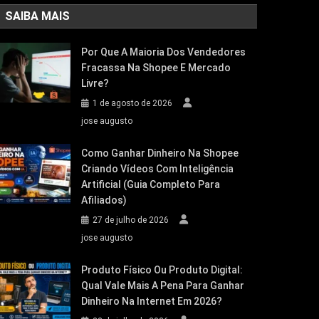
SAIBA MAIS
Por Que A Maioria Dos Vendedores
Fracassa Na Shopee E Mercado
Livre?
1 de agosto de 2026
jose augusto
Como Ganhar Dinheiro Na Shopee
Criando Vídeos Com Inteligência
Artificial (Guia Completo Para
Afiliados)
27 de julho de 2026
jose augusto
Produto Físico Ou Produto Digital:
Qual Vale Mais A Pena Para Ganhar
Dinheiro Na Internet Em 2026?