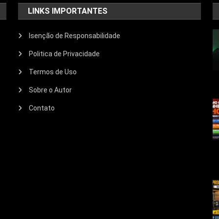
LINKS IMPORTANTES
Isenção de Responsabilidade
Politica de Privacidade
Termos de Uso
Sobre o Autor
Contato