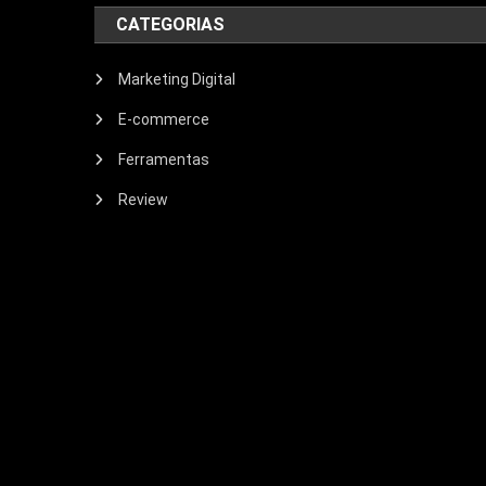
CATEGORIAS
Marketing Digital
E-commerce
Ferramentas
Review