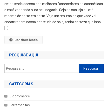
estar tendo acesso aos melhores fornecedores de cosméticos
e está vendendo ai no seu negocio. Seja na sua loja eu até
mesmo de parta em porta. Veja um resumo do que você vai
encontrar em nosso conteúdo de hoje, tenho certeza que isso
[…]
Continue lendo
PESQUISE AQUI
Pesquisar
por:
CATEGORIAS
E-commerce
Ferramentas