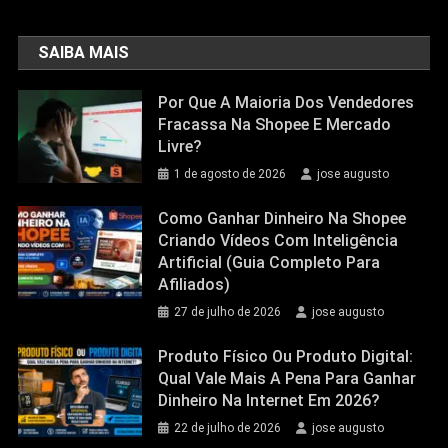
SAIBA MAIS
Por Que A Maioria Dos Vendedores
Fracassa Na Shopee E Mercado
Livre?
1 de agosto de 2026
jose augusto
Como Ganhar Dinheiro Na Shopee
Criando Vídeos Com Inteligência
Artificial (Guia Completo Para
Afiliados)
27 de julho de 2026
jose augusto
Produto Físico Ou Produto Digital:
Qual Vale Mais A Pena Para Ganhar
Dinheiro Na Internet Em 2026?
22 de julho de 2026
jose augusto