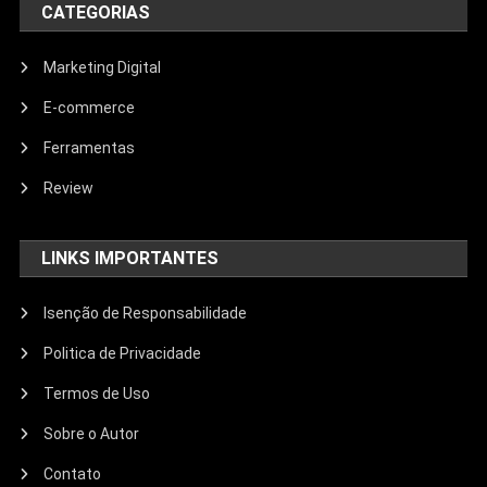
CATEGORIAS
Marketing Digital
E-commerce
Ferramentas
Review
LINKS IMPORTANTES
Isenção de Responsabilidade
Politica de Privacidade
Termos de Uso
Sobre o Autor
Contato