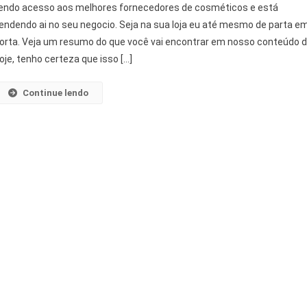
endo acesso aos melhores fornecedores de cosméticos e está
endendo ai no seu negocio. Seja na sua loja eu até mesmo de parta e
orta. Veja um resumo do que você vai encontrar em nosso conteúdo 
oje, tenho certeza que isso […]
Continue lendo