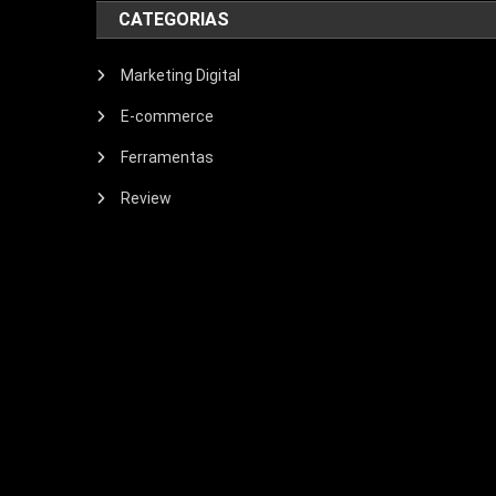
CATEGORIAS
Marketing Digital
E-commerce
Ferramentas
Review