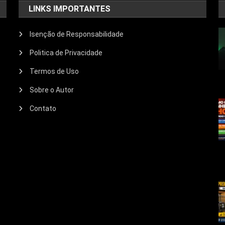
LINKS IMPORTANTES
Isenção de Responsabilidade
Politica de Privacidade
Termos de Uso
Sobre o Autor
Contato