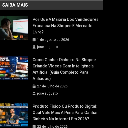
SAIBA MAIS
Por Que A Maioria Dos Vendedores
Fracassa Na Shopee E Mercado
Livre?
1 de agosto de 2026
jose augusto
Como Ganhar Dinheiro Na Shopee
Criando Vídeos Com Inteligência
Artificial (Guia Completo Para
Afiliados)
27 de julho de 2026
jose augusto
Produto Físico Ou Produto Digital:
Qual Vale Mais A Pena Para Ganhar
Dinheiro Na Internet Em 2026?
22 de julho de 2026