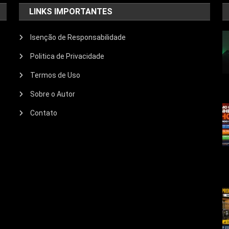
LINKS IMPORTANTES
Isenção de Responsabilidade
Politica de Privacidade
Termos de Uso
Sobre o Autor
Contato