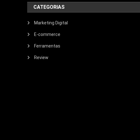
CATEGORIAS
Marketing Digital
E-commerce
Ferramentas
Review