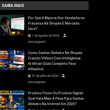
SAIBA MAIS
Por Que A Maioria Dos Vendedores
Fracassa Na Shopee E Mercado
Livre?
1 de agosto de 2026
jose augusto
Como Ganhar Dinheiro Na Shopee
Criando Vídeos Com Inteligência
Artificial (Guia Completo Para
Afiliados)
27 de julho de 2026
jose augusto
Produto Físico Ou Produto Digital:
Qual Vale Mais A Pena Para Ganhar
Dinheiro Na Internet Em 2026?