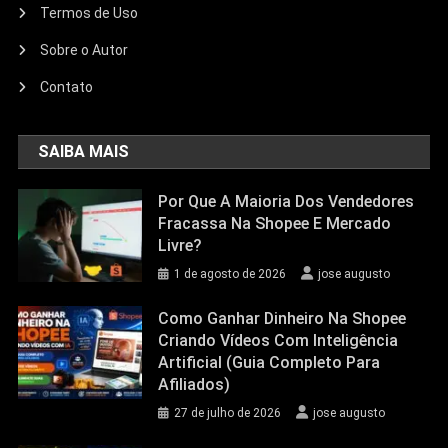
Termos de Uso
Sobre o Autor
Contato
SAIBA MAIS
Por Que A Maioria Dos Vendedores
Fracassa Na Shopee E Mercado
Livre?
1 de agosto de 2026
jose augusto
Como Ganhar Dinheiro Na Shopee
Criando Vídeos Com Inteligência
Artificial (Guia Completo Para
Afiliados)
27 de julho de 2026
jose augusto