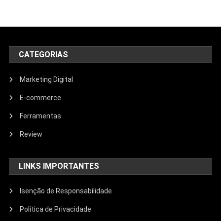
CATEGORIAS
Marketing Digital
E-commerce
Ferramentas
Review
LINKS IMPORTANTES
Isenção de Responsabilidade
Politica de Privacidade