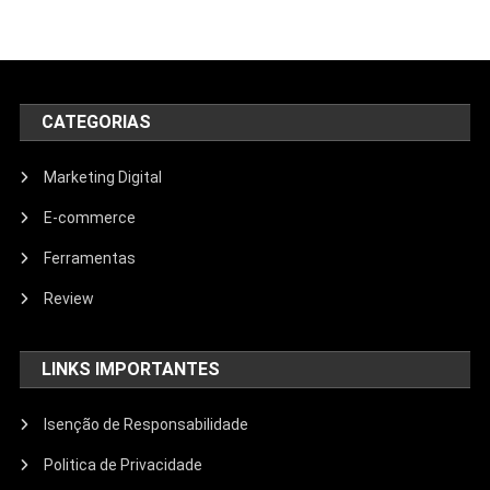
CATEGORIAS
Marketing Digital
E-commerce
Ferramentas
Review
LINKS IMPORTANTES
Isenção de Responsabilidade
Politica de Privacidade