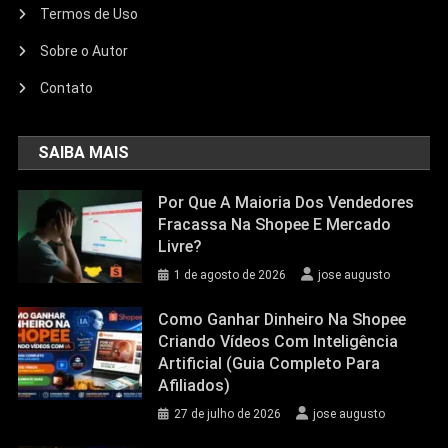
Termos de Uso
Sobre o Autor
Contato
SAIBA MAIS
Por Que A Maioria Dos Vendedores
Fracassa Na Shopee E Mercado
Livre?
1 de agosto de 2026
jose augusto
Como Ganhar Dinheiro Na Shopee
Criando Vídeos Com Inteligência
Artificial (Guia Completo Para
Afiliados)
27 de julho de 2026
jose augusto