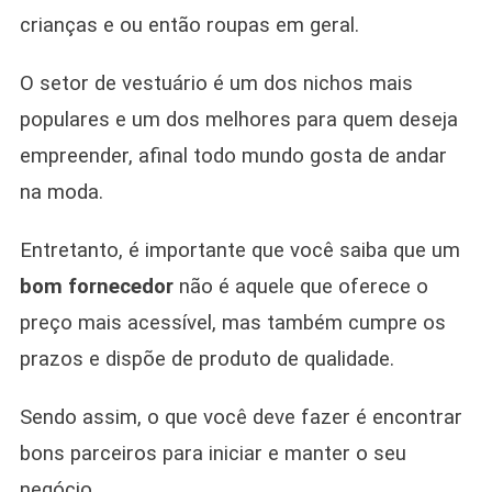
crianças e ou então roupas em geral.
O setor de vestuário é um dos nichos mais
populares e um dos melhores para quem deseja
empreender, afinal todo mundo gosta de andar
na moda.
Entretanto, é importante que você saiba que um
bom fornecedor
não é aquele que oferece o
preço mais acessível, mas também cumpre os
prazos e dispõe de produto de qualidade.
Sendo assim, o que você deve fazer é encontrar
bons parceiros para iniciar e manter o seu
negócio.