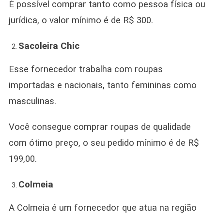
É possível comprar tanto como pessoa física ou
jurídica, o valor mínimo é de R$ 300.
Sacoleira Chic
Esse fornecedor trabalha com roupas
importadas e nacionais, tanto femininas como
masculinas.
Você consegue comprar roupas de qualidade
com ótimo preço, o seu pedido mínimo é de R$
199,00.
Colmeia
A Colmeia é um fornecedor que atua na região