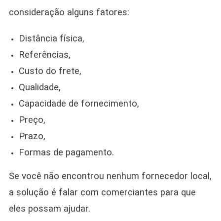
consideração alguns fatores:
Distância física,
Referências,
Custo do frete,
Qualidade,
Capacidade de fornecimento,
Preço,
Prazo,
Formas de pagamento.
Se você não encontrou nenhum fornecedor local,
a solução é falar com comerciantes para que
eles possam ajudar.