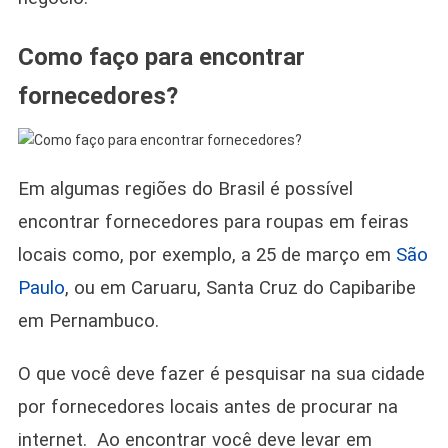
Como faço para encontrar
fornecedores?
Em algumas regiões do Brasil é possível
encontrar fornecedores para roupas em feiras
locais como, por exemplo, a 25 de março em
São
Paulo
, ou em Caruaru, Santa Cruz do Capibaribe
em Pernambuco.
O que você deve fazer é pesquisar na sua cidade
por fornecedores locais antes de procurar na
internet. Ao encontrar você deve levar em