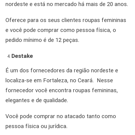
nordeste e está no mercado há mais de 20 anos.
Oferece para os seus clientes roupas femininas
e você pode comprar como pessoa física, o
pedido mínimo é de 12 peças.
Destake
É um dos fornecedores da região nordeste e
localiza-se em Fortaleza, no Ceará. Nesse
fornecedor você encontra roupas femininas,
elegantes e de qualidade.
Você pode comprar no atacado tanto como
pessoa física ou jurídica.