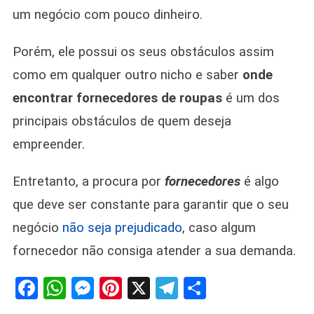
um negócio com pouco dinheiro.
Porém, ele possui os seus obstáculos assim
como em qualquer outro nicho e saber
onde
encontrar fornecedores de roupas
é um dos
principais obstáculos de quem deseja
empreender.
Entretanto, a procura por
fornecedores
é algo
que deve ser constante para garantir que o seu
negócio
não seja prejudicado
, caso algum
fornecedor não consiga atender a sua demanda.
Facebook
WhatsApp
Messenger
Pinterest
X
Telegram
Share