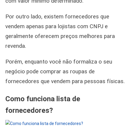
com valor mínimo determinado.
Por outro lado, existem fornecedores que
vendem apenas para lojistas com CNPJ e
geralmente oferecem preços melhores para
revenda.
Porém, enquanto você não formaliza o seu
negócio pode comprar as roupas de
fornecedores que vendem para pessoas físicas.
Como funciona lista de
fornecedores?