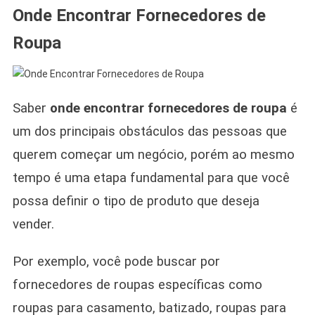
Onde Encontrar Fornecedores de
Roupa
Saber
onde encontrar fornecedores
de roupa
é
um dos principais obstáculos das pessoas que
querem começar um negócio, porém ao mesmo
tempo é uma etapa fundamental para que você
possa definir o tipo de produto que deseja
vender.
Por exemplo, você pode buscar por
fornecedores de roupas específicas como
roupas para casamento, batizado, roupas para