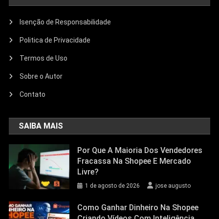
Isenção de Responsabilidade
Politica de Privacidade
Termos de Uso
Sobre o Autor
Contato
SAIBA MAIS
Por Que A Maioria Dos Vendedores
Fracassa Na Shopee E Mercado
Livre?
1 de agosto de 2026
jose augusto
Como Ganhar Dinheiro Na Shopee
Criando Vídeos Com Inteligência