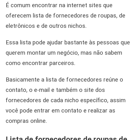
É comum encontrar na internet sites que
oferecem lista de fornecedores de roupas, de
eletrônicos e de outros nichos.
Essa lista pode ajudar bastante às pessoas que
querem montar um negócio, mas não sabem
como encontrar parceiros.
Basicamente a lista de fornecedores reúne o
contato, o e-mail e também o site dos
fornecedores de cada nicho específico, assim
você pode entrar em contato e realizar as
compras online.
Lista de fornecedores de roupas de