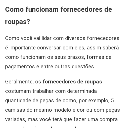
Como funcionam fornecedores de
roupas?
Como você vai lidar com diversos fornecedores
é importante conversar com eles, assim saberá
como funcionam os seus prazos, formas de
pagamentos e entre outras questões.
Geralmente, os
fornecedores de roupas
costumam trabalhar com determinada
quantidade de peças de como, por exemplo, 5
camisas do mesmo modelo e cor ou com peças
variadas, mas você terá que fazer uma compra