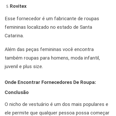
Rovitex
Esse fornecedor é um fabricante de roupas
femininas localizado no estado de Santa
Catarina.
Além das peças femininas você encontra
também roupas para homens, moda infantil,
juvenil e plus size.
Onde Encontrar Fornecedores De Roupa:
Conclusão
O nicho de vestuário é um dos mais populares e
ele permite que qualquer pessoa possa começar