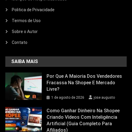
Politica de Privacidade
Termos de Uso
Sobre o Autor
Contato
SAIBA MAIS
Por Que A Maioria Dos Vendedores
Fracassa Na Shopee E Mercado
Livre?
1 de agosto de 2026
jose augusto
Como Ganhar Dinheiro Na Shopee
Criando Vídeos Com Inteligência
Artificial (Guia Completo Para
Afiliados)