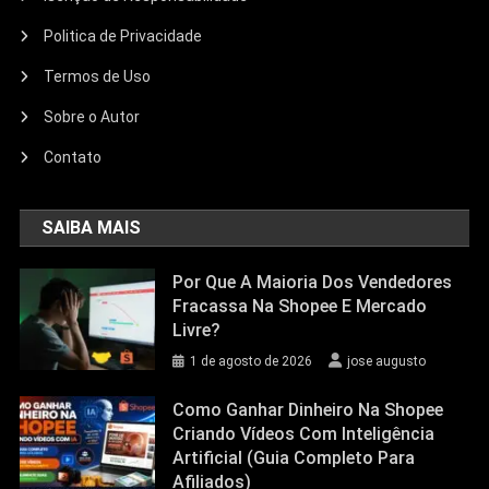
Politica de Privacidade
Termos de Uso
Sobre o Autor
Contato
SAIBA MAIS
Por Que A Maioria Dos Vendedores
Fracassa Na Shopee E Mercado
Livre?
1 de agosto de 2026
jose augusto
Como Ganhar Dinheiro Na Shopee
Criando Vídeos Com Inteligência
Artificial (Guia Completo Para
Afiliados)