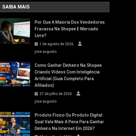
SAIBA MAIS
Por Que A Maioria Dos Vendedores
Fracassa Na Shopee E Mercado
Livre?
1 de agosto de 2026
jose augusto
Como Ganhar Dinheiro Na Shopee
Criando Vídeos Com Inteligência
Artificial (Guia Completo Para
Afiliados)
27 de julho de 2026
jose augusto
Produto Físico Ou Produto Digital:
Qual Vale Mais A Pena Para Ganhar
Dinheiro Na Internet Em 2026?