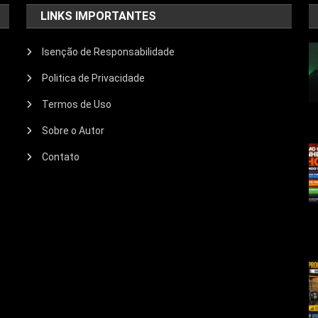
LINKS IMPORTANTES
Isenção de Responsabilidade
Politica de Privacidade
Termos de Uso
Sobre o Autor
Contato