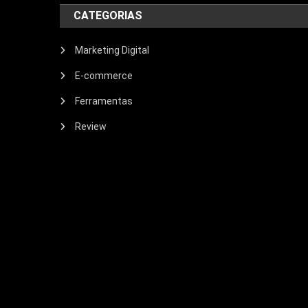
CATEGORIAS
Marketing Digital
E-commerce
Ferramentas
Review