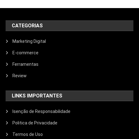
CATEGORIAS
Marketing Digital
E-commerce
Ferramentas
Review
LINKS IMPORTANTES
Isenção de Responsabilidade
Politica de Privacidade
Termos de Uso