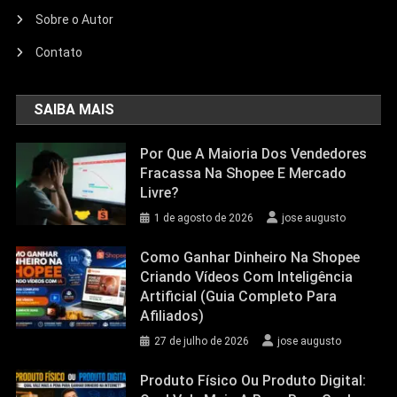
Sobre o Autor
Contato
SAIBA MAIS
Por Que A Maioria Dos Vendedores
Fracassa Na Shopee E Mercado
Livre?
1 de agosto de 2026
jose augusto
Como Ganhar Dinheiro Na Shopee
Criando Vídeos Com Inteligência
Artificial (Guia Completo Para
Afiliados)
27 de julho de 2026
jose augusto
Produto Físico Ou Produto Digital: