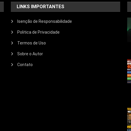
LINKS IMPORTANTES
Isenção de Responsabilidade
Politica de Privacidade
Termos de Uso
Sobre o Autor
Contato