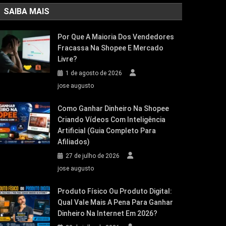
SAIBA MAIS
Por Que A Maioria Dos Vendedores
Fracassa Na Shopee E Mercado
Livre?
1 de agosto de 2026
jose augusto
Como Ganhar Dinheiro Na Shopee
Criando Vídeos Com Inteligência
Artificial (Guia Completo Para
Afiliados)
27 de julho de 2026
jose augusto
Produto Físico Ou Produto Digital:
Qual Vale Mais A Pena Para Ganhar
Dinheiro Na Internet Em 2026?