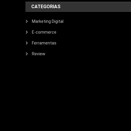
CATEGORIAS
Marketing Digital
E-commerce
Ferramentas
Review