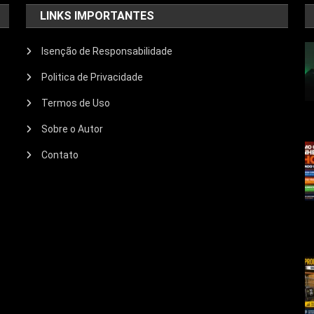
LINKS IMPORTANTES
Isenção de Responsabilidade
Politica de Privacidade
Termos de Uso
Sobre o Autor
Contato