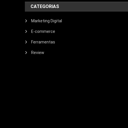
CATEGORIAS
Marketing Digital
E-commerce
Ferramentas
Review