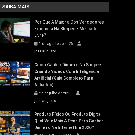
SAIBA MAIS
Por Que A Maioria Dos Vendedores
Fracassa Na Shopee E Mercado
Livre?
1 de agosto de 2026
jose augusto
Como Ganhar Dinheiro Na Shopee
Criando Vídeos Com Inteligência
Artificial (Guia Completo Para
Afiliados)
27 de julho de 2026
jose augusto
Produto Físico Ou Produto Digital:
Qual Vale Mais A Pena Para Ganhar
Dinheiro Na Internet Em 2026?