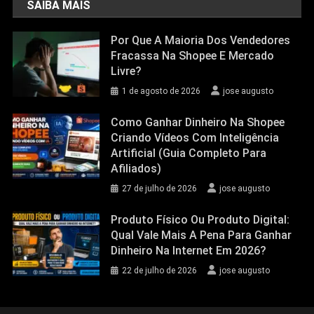
SAIBA MAIS
Por Que A Maioria Dos Vendedores
Fracassa Na Shopee E Mercado
Livre?
1 de agosto de 2026
jose augusto
Como Ganhar Dinheiro Na Shopee
Criando Vídeos Com Inteligência
Artificial (Guia Completo Para
Afiliados)
27 de julho de 2026
jose augusto
Produto Físico Ou Produto Digital:
Qual Vale Mais A Pena Para Ganhar
Dinheiro Na Internet Em 2026?
22 de julho de 2026
jose augusto