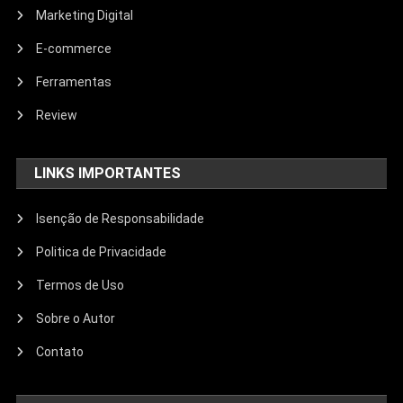
Marketing Digital
E-commerce
Ferramentas
Review
LINKS IMPORTANTES
Isenção de Responsabilidade
Politica de Privacidade
Termos de Uso
Sobre o Autor
Contato