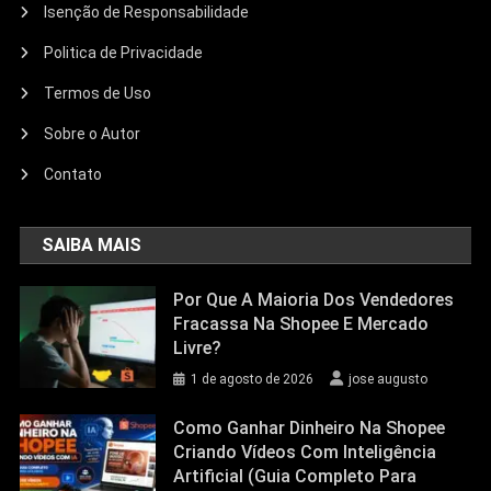
Isenção de Responsabilidade
Politica de Privacidade
Termos de Uso
Sobre o Autor
Contato
SAIBA MAIS
Por Que A Maioria Dos Vendedores
Fracassa Na Shopee E Mercado
Livre?
1 de agosto de 2026
jose augusto
Como Ganhar Dinheiro Na Shopee
Criando Vídeos Com Inteligência
Artificial (Guia Completo Para