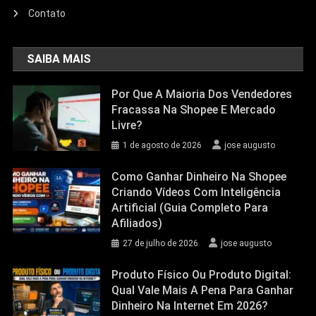
Contato
SAIBA MAIS
Por Que A Maioria Dos Vendedores
Fracassa Na Shopee E Mercado
Livre?
1 de agosto de 2026
jose augusto
Como Ganhar Dinheiro Na Shopee
Criando Vídeos Com Inteligência
Artificial (Guia Completo Para
Afiliados)
27 de julho de 2026
jose augusto
Produto Físico Ou Produto Digital:
Qual Vale Mais A Pena Para Ganhar
Dinheiro Na Internet Em 2026?