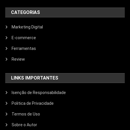
CATEGORIAS
Marketing Digital
E-commerce
Ferramentas
Review
LINKS IMPORTANTES
Isenção de Responsabilidade
Politica de Privacidade
Termos de Uso
Sobre o Autor