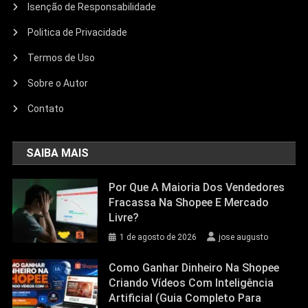
Isenção de Responsabilidade
Politica de Privacidade
Termos de Uso
Sobre o Autor
Contato
SAIBA MAIS
Por Que A Maioria Dos Vendedores
Fracassa Na Shopee E Mercado
Livre?
1 de agosto de 2026
jose augusto
Como Ganhar Dinheiro Na Shopee
Criando Vídeos Com Inteligência
Artificial (Guia Completo Para