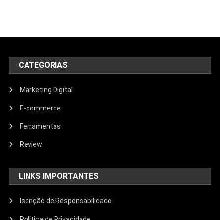
CATEGORIAS
Marketing Digital
E-commerce
Ferramentas
Review
LINKS IMPORTANTES
Isenção de Responsabilidade
Politica de Privacidade