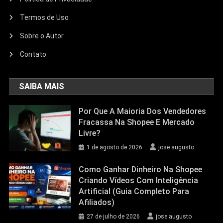
Termos de Uso
Sobre o Autor
Contato
SAIBA MAIS
Por Que A Maioria Dos Vendedores
Fracassa Na Shopee E Mercado
Livre?
1 de agosto de 2026
jose augusto
Como Ganhar Dinheiro Na Shopee
Criando Vídeos Com Inteligência
Artificial (Guia Completo Para
Afiliados)
27 de julho de 2026
jose augusto