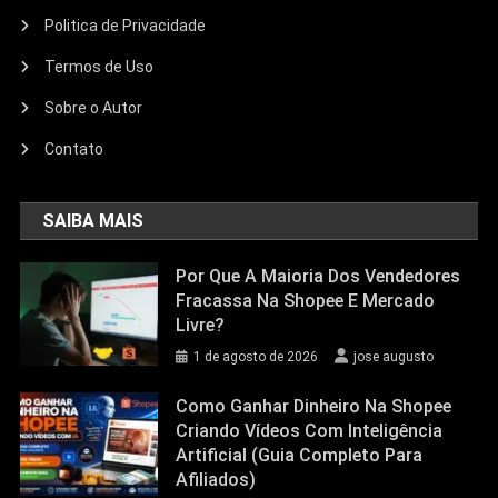
Politica de Privacidade
Termos de Uso
Sobre o Autor
Contato
SAIBA MAIS
Por Que A Maioria Dos Vendedores
Fracassa Na Shopee E Mercado
Livre?
1 de agosto de 2026
jose augusto
Como Ganhar Dinheiro Na Shopee
Criando Vídeos Com Inteligência
Artificial (Guia Completo Para
Afiliados)