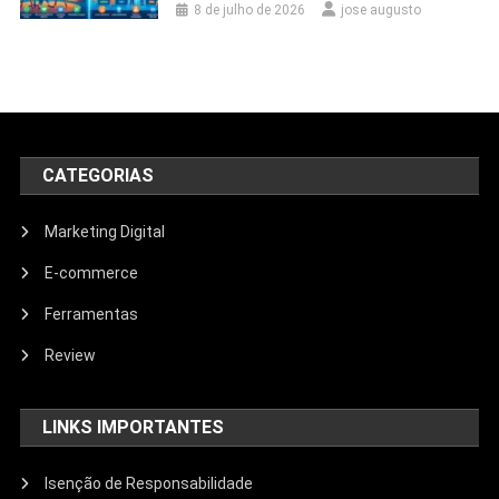
8 de julho de 2026
jose augusto
CATEGORIAS
Marketing Digital
E-commerce
Ferramentas
Review
LINKS IMPORTANTES
Isenção de Responsabilidade