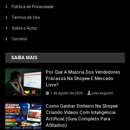
Politica de Privacidade
Termos de Uso
Sobre o Autor
Contato
SAIBA MAIS
Por Que A Maioria Dos Vendedores
Fracassa Na Shopee E Mercado
Livre?
1 de agosto de 2026
jose augusto
Como Ganhar Dinheiro Na Shopee
Criando Vídeos Com Inteligência
Artificial (Guia Completo Para
Afiliados)