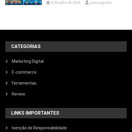
8 de julho de 2026
jose augusto
CATEGORIAS
Marketing Digital
E-commerce
Ferramentas
Review
LINKS IMPORTANTES
Isenção de Responsabilidade