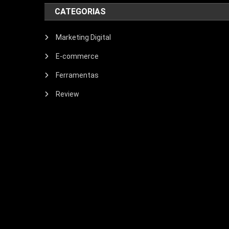
CATEGORIAS
Marketing Digital
E-commerce
Ferramentas
Review