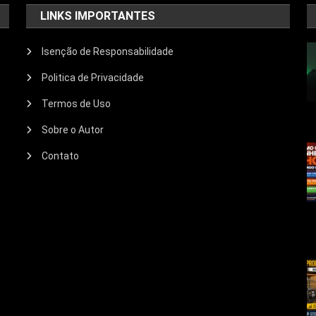
LINKS IMPORTANTES
Isenção de Responsabilidade
Politica de Privacidade
Termos de Uso
Sobre o Autor
Contato