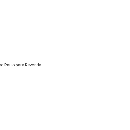
Sao Paulo para Revenda