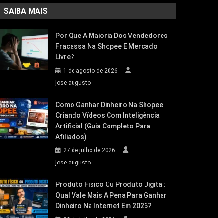
SAIBA MAIS
Por Que A Maioria Dos Vendedores
Fracassa Na Shopee E Mercado
Livre?
1 de agosto de 2026
jose augusto
Como Ganhar Dinheiro Na Shopee
Criando Vídeos Com Inteligência
Artificial (Guia Completo Para
Afiliados)
27 de julho de 2026
jose augusto
Produto Físico Ou Produto Digital:
Qual Vale Mais A Pena Para Ganhar
Dinheiro Na Internet Em 2026?