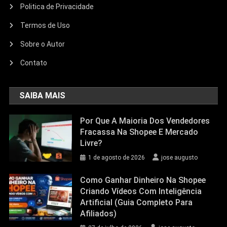
Politica de Privacidade
Termos de Uso
Sobre o Autor
Contato
SAIBA MAIS
Por Que A Maioria Dos Vendedores
Fracassa Na Shopee E Mercado
Livre?
1 de agosto de 2026
jose augusto
Como Ganhar Dinheiro Na Shopee
Criando Vídeos Com Inteligência
Artificial (Guia Completo Para
Afiliados)