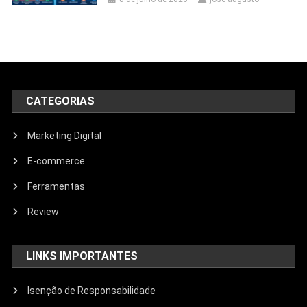
CATEGORIAS
Marketing Digital
E-commerce
Ferramentas
Review
LINKS IMPORTANTES
Isenção de Responsabilidade