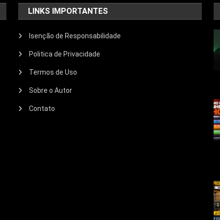
LINKS IMPORTANTES
Isenção de Responsabilidade
Politica de Privacidade
Termos de Uso
Sobre o Autor
Contato