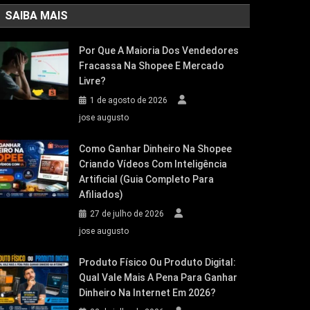
SAIBA MAIS
Por Que A Maioria Dos Vendedores
Fracassa Na Shopee E Mercado
Livre?
1 de agosto de 2026
jose augusto
Como Ganhar Dinheiro Na Shopee
Criando Vídeos Com Inteligência
Artificial (Guia Completo Para
Afiliados)
27 de julho de 2026
jose augusto
Produto Físico Ou Produto Digital:
Qual Vale Mais A Pena Para Ganhar
Dinheiro Na Internet Em 2026?