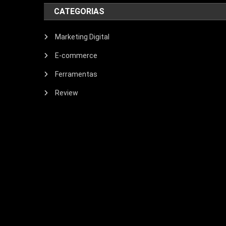
CATEGORIAS
Marketing Digital
E-commerce
Ferramentas
Review